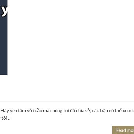
n tâm với cầu mà chúng tôi đã chia sẻ, các bạn có thể xem l
 tôi …
Read mo