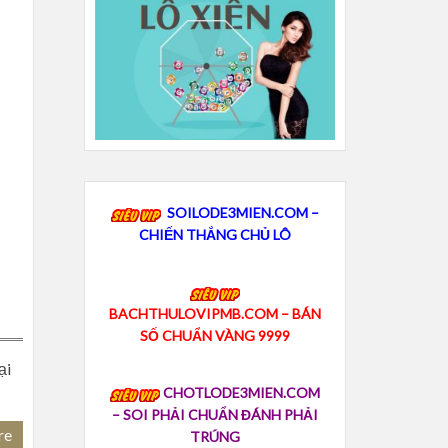
SOILODE3MIEN.COM –
CHIẾN THẮNG CHỦ LÔ
BACHTHULOVIPMB.COM – BÁN
SỐ CHUẨN VÀNG 9999
ại
CHOTLODE3MIEN.COM
– SOI PHẢI CHUẨN ĐÁNH PHẢI
re
TRÚNG