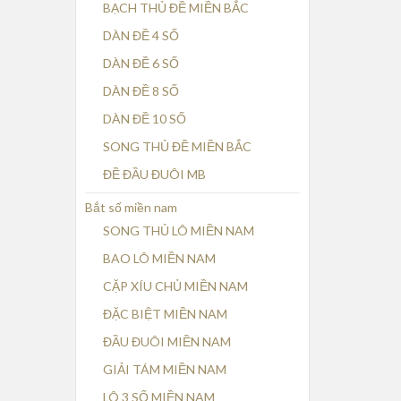
BẠCH THỦ ĐỀ MIỀN BẮC
DÀN ĐỀ 4 SỐ
DÀN ĐỀ 6 SỐ
DÀN ĐỀ 8 SỐ
DÀN ĐỀ 10 SỐ
SONG THỦ ĐỀ MIỀN BẮC
ĐỀ ĐẦU ĐUÔI MB
Bắt số miền nam
SONG THỦ LÔ MIỀN NAM
BAO LÔ MIỀN NAM
CẶP XÍU CHỦ MIỀN NAM
ĐẶC BIỆT MIỀN NAM
ĐẦU ĐUÔI MIỀN NAM
GIẢI TÁM MIỀN NAM
LÔ 3 SỐ MIỀN NAM