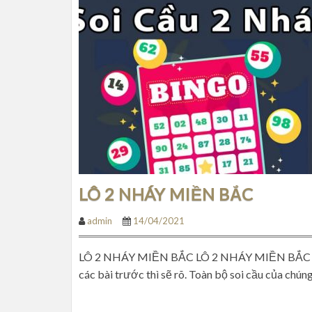
LÔ 2 NHÁY MIỀN BẮC
admin
14/04/2021
LÔ 2 NHÁY MIỀN BẮC LÔ 2 NHÁY MIỀN BẮC Hãy yê
các bài trước thì sẽ rõ. Toàn bộ soi cầu của chúng