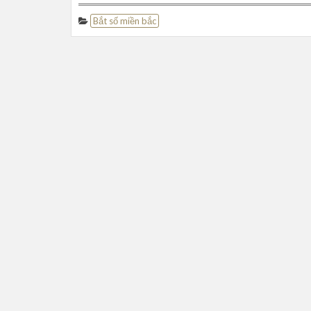
Bắt số miền bắc