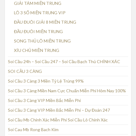
GIẢI TÁM MIỀN TRUNG
LÔ 3 SỐ MIỀN TRUNG VIP
ĐẦU ĐUÔI GIẢI 8 MIỀN TRUNG
ĐẦU ĐUÔI MIỀN TRUNG
SONG THỦ LÔ MIỀN TRUNG
XÍU CHỦ MIỀN TRUNG
Soi Cầu 24h – Soi Cầu 247 – Soi Cầu Bạch Thủ CHÍNH XÁC
SOI CẦU 3 CÀNG
Soi Cầu 3 Càng 3 Miền Tỷ Lệ Trúng 99%
Soi Cầu 3 Càng Miền Nam Cực Chuẩn Miễn Phí Hôm Nay 100%
Soi Cầu 3 Càng VIP Miền Bắc Miễn Phí
Soi Cầu 3 Càng VIP Miền Bắc Miễn Phí – Dự Đoán 247
Soi Cầu Mb Chính Xác Miễn Phí Soi Cầu Lô Chính Xác
Soi Cau Mb Rong Bach Kim