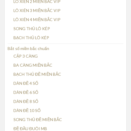
LÔ XIÊN 2 MIỀN BẮC VIP
LÔ XIÊN 3 MIỀN BẮC VIP
LÔ XIÊN 4 MIỀN BẮC VIP
SONG THỦ LÔ KÉP
BẠCH THỦ LÔ KÉP
Bắt số miền bắc chuẩn
CẶP 3 CÀNG
BA CÀNG MIỀN BẮC
BẠCH THỦ ĐỀ MIỀN BẮC
DÀN ĐỀ 4 SỐ
DÀN ĐỀ 6 SỐ
DÀN ĐỀ 8 SỐ
DÀN ĐỀ 10 SỐ
SONG THỦ ĐỀ MIỀN BẮC
ĐỀ ĐẦU ĐUÔI MB