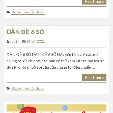
Read more
Bắt số miền bắc chuẩn
DÀN ĐỀ 6 SỐ
admin
14/04/2021
DÀN ĐỀ 6 SỐ DÀN ĐỀ 6 SỐ Hãy yên tâm với cầu mà
chúng tôi đã chia sẻ, các bạn có thể xem lại các bài trước
thì sẽ rõ. Toàn bộ soi cầu của chúng tôi đều chuẩn …
Read more
Bắt số miền bắc chuẩn