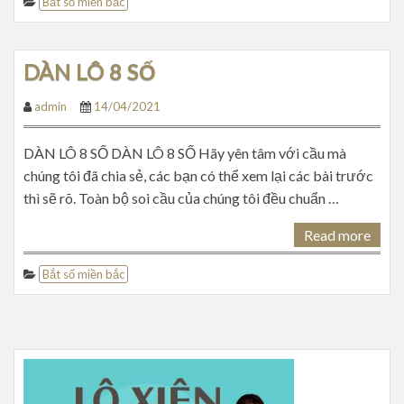
Bắt số miền bắc
DÀN LÔ 8 SỐ
admin
14/04/2021
DÀN LÔ 8 SỐ DÀN LÔ 8 SỐ Hãy yên tâm với cầu mà
chúng tôi đã chia sẻ, các bạn có thể xem lại các bài trước
thì sẽ rõ. Toàn bộ soi cầu của chúng tôi đều chuẩn …
Read more
Bắt số miền bắc