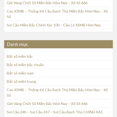
Giờ Vàng Chốt Số Miền Bắc Hôm Nay – Xổ Số 666
Cau XSMB – Thống Kê Cầu Bạch Thủ Miền Bắc Hôm Nay – Xổ
Số
Soi Cầu Miền Bắc Chính Xác 100 – Cầu Lô XSMB Hôm Nay
Danh mục
Bắt số miền bắc
Bắt số miền bắc chuẩn
Bắt số miền nam
Bắt số miền trung
Cau XSMB – Thống Kê Cầu Bạch Thủ Miền Bắc Hôm Nay – Xổ
Số
Giờ Vàng Chốt Số Miền Bắc Hôm Nay – Xổ Số 666
Soi Cầu 24h – Soi Cầu 247 – Soi Cầu Bạch Thủ CHÍNH XÁC