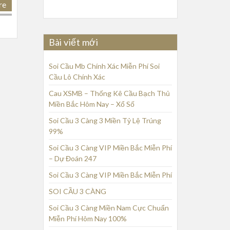
re
Bài viết mới
Soi Cầu Mb Chính Xác Miễn Phí Soi
Cầu Lô Chính Xác
Cau XSMB – Thống Kê Cầu Bạch Thủ
Miền Bắc Hôm Nay – Xổ Số
Soi Cầu 3 Càng 3 Miền Tỷ Lệ Trúng
99%
Soi Cầu 3 Càng VIP Miền Bắc Miễn Phí
– Dự Đoán 247
Soi Cầu 3 Càng VIP Miền Bắc Miễn Phí
SOI CẦU 3 CÀNG
Soi Cầu 3 Càng Miền Nam Cực Chuẩn
Miễn Phí Hôm Nay 100%