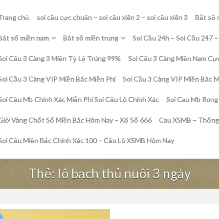
Trang chủ
soi cầu cực chuẩn – soi cầu xiên 2 – soi cầu xiên 3
Bắt số 
Bắt số miền nam
Bắt số miền trung
Soi Cầu 24h – Soi Cầu 247
Soi Cầu 3 Càng 3 Miền Tỷ Lệ Trúng 99%
Soi Cầu 3 Càng Miền Nam Cự
Soi Cầu 3 Càng VIP Miền Bắc Miễn Phí
Soi Cầu 3 Càng VIP Miền Bắc M
Soi Cầu Mb Chính Xác Miễn Phí Soi Cầu Lô Chính Xác
Soi Cau Mb Rong
Giờ Vàng Chốt Số Miền Bắc Hôm Nay – Xổ Số 666
Cau XSMB – Thống 
Soi Cầu Miền Bắc Chính Xác 100 – Cầu Lô XSMB Hôm Nay
Thẻ:
lô bạch thủ nuôi 3 ngày