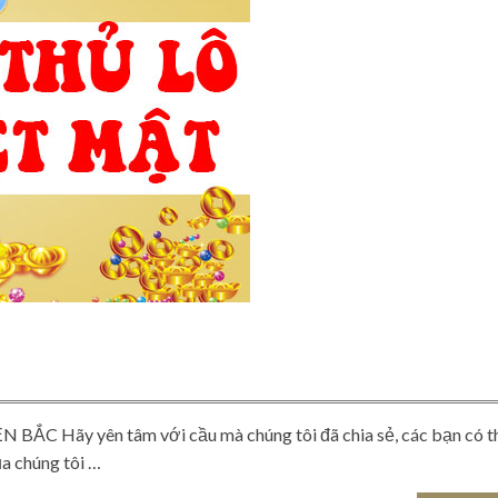
Hãy yên tâm với cầu mà chúng tôi đã chia sẻ, các bạn có t
ủa chúng tôi …