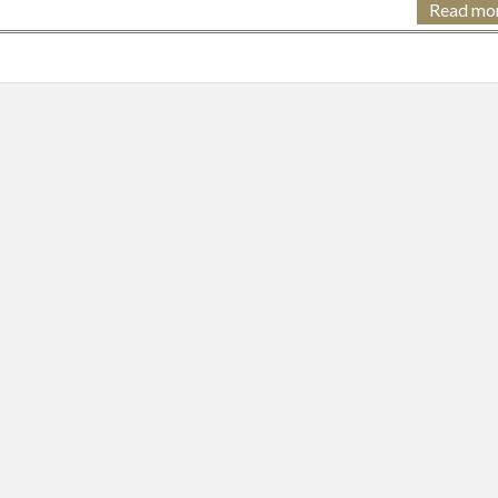
Read mo