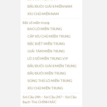
ĐẦU ĐUÔI GIẢI 8 MIỀN NAM
XÍU CHỦ MIỀN NAM
Bắt số miền trung
BAO LÔ MIỀN TRUNG
CẶP XÍU CHỦ MIỀN TRUNG
ĐẶC BIỆT MIỀN TRUNG
GIẢI TÁM MIỀN TRUNG
LÔ 3 SỐ MIỀN TRUNG VIP
ĐẦU ĐUÔI GIẢI 8 MIỀN TRUNG
ĐẦU ĐUÔI MIỀN TRUNG
SONG THỦ LÔ MIỀN TRUNG
XÍU CHỦ MIỀN TRUNG
Soi Cầu 24h – Soi Cầu 247 – Soi Cầu
Bạch Thủ CHÍNH XÁC