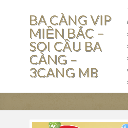
Skip
to
BA CÀNG VIP
content
MIỀN BẮC –
SOI CẦU BA
CÀNG –
3CANG MB