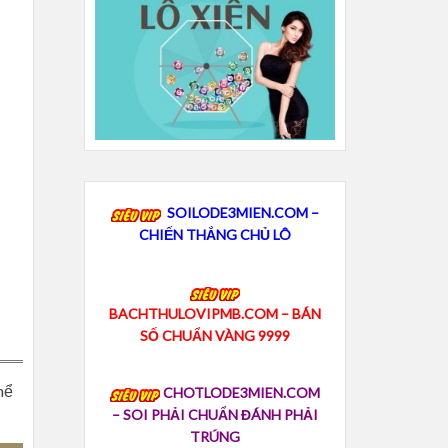
SOILODE3MIEN.COM –
CHIẾN THẮNG CHỦ LÔ
BACHTHULOVIPMB.COM – BÁN
SỐ CHUẨN VÀNG 9999
hể
CHOTLODE3MIEN.COM
– SOI PHẢI CHUẨN ĐÁNH PHẢI
TRÚNG