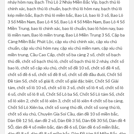
nháy hôm nay, Bạch Thủ Lô 2 Nháy Miền Bắc Vip, bạch thủ lô
chính xác, bạch thủ lô chuẩn, bạch thủ lô hôm nay, bạch thủ lô
kép miền bắc, Bạch thủ lô miền bắc, Bao Lô, bao lô 3 số, Bao Lô
3 Số Miền Nam, Bao Lô 4 Số, Bao Lô 4 Số Miền Nam, Bao Lô 4 Số
Miền Trung, bao lô chính xác, bao lô chuẩn, bao lô hôm nay, bao
lô miền nam, Bao lô miền trung, Bao Lô Miền Trung 3 Số, Cặp ba
Càng Miền Bắc Phát Lộc, cặp xíu chủ chính xác, cặp xíu chủ
chuẩn, cặp xỉu chủ hôm nay, cặp xíu chủ miền nam, cặp xíu chủ
miền trung, Cầu Cao Cấp, chốt số ba càng 2 số, chốt số bạch
thủ đề, chốt số bạch thủ lô, chốt số bạch thủ lô 2 nháy, chốt số
bao lô, chốt số cặp xỉu chủ, chốt số đề 10 số, chốt số đề 4 số,
chốt số đề 6 số, chốt số đề 8 số, chốt số đề đầu đuôi, Chốt Số
Đề tám Số, chốt số giải 8, chốt số giải đặc biệt, Chốt Số Giải
tám, chốt số lô 10 số, chốt số lô 3 số, chốt số lô 4 số, chốt số lô
6 số, chốt số lô 8 số, Chốt Số Lô ba Số, Chốt Số Lô tám Số, chốt
số lô xiên 2, chốt số lô xiên 3, chốt số lô xiên 4 chốt số ba càng,
Chốt Số Lô Xiên ba, chốt số song thủ đề, chốt số song thủ lô,
chốt số xỉu chủ, Chuyên Gia Soi Cầu, dàn đề 10 số miền bắc,
Dàn Đề 12 Số, dan đề 2 số, Dàn Đề 3 Số, Dàn Đề 30 Số, Dàn đề 4
SỐ, dàn đề 4 số miền bắc, dàn đề 6 số, Dàn đề 6 số miền Bắc,
dàn đề 8 số, dàn đề 8 số miền bắc, Dàn Đề tám Số Miền Bắc, dàn