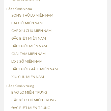
Bắt số miền nam
SONG THỦ LÔ MIỀN NAM
BAO LÔ MIỀN NAM
CẶP XÍU CHỦ MIỀN NAM
ĐẶC BIỆT MIỀN NAM
ĐẦU ĐUÔI MIỀN NAM
GIẢI TÁM MIỀN NAM
LÔ 3 SỐ MIỀN NAM
ĐẦU ĐUÔI GIẢI 8 MIỀN NAM
XÍU CHỦ MIỀN NAM
Bắt số miền trung
BAO LÔ MIỀN TRUNG
CẶP XÍU CHỦ MIỀN TRUNG
ĐẶC BIỆT MIỀN TRUNG