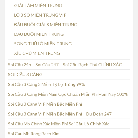
GIẢI TÁM MIỀN TRUNG
LÔ 3 SỐ MIỀN TRUNG VIP
ĐẦU ĐUÔI GIẢI 8 MIỀN TRUNG
ĐẦU ĐUÔI MIỀN TRUNG
SONG THỦ LÔ MIỀN TRUNG
XÍU CHỦ MIỀN TRUNG
Soi Cầu 24h – Soi Cầu 247 – Soi Cầu Bạch Thủ CHÍNH XÁC
SOI CẦU 3 CÀNG
Soi Cầu 3 Càng 3 Miền Tỷ Lệ Trúng 99%
Soi Cầu 3 Càng Miền Nam Cực Chuẩn Miễn Phí Hôm Nay 100%
Soi Cầu 3 Càng VIP Miền Bắc Miễn Phí
Soi Cầu 3 Càng VIP Miền Bắc Miễn Phí – Dự Đoán 247
Soi Cầu Mb Chính Xác Miễn Phí Soi Cầu Lô Chính Xác
Soi Cau Mb Rong Bach Kim