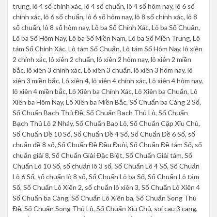
trung, lô 4 số chính xác, lô 4 số chuẩn, lô 4 số hôm nay, lô 6 số
chính xác, lô 6 số chuẩn, lô 6 số hôm nay, lô 8 số chính xác, lô 8
số chuẩn, lô 8 số hôm nay, Lô ba Số Chính Xác, Lô ba Số Chuẩn,
Lô ba Số Hôm Nay, Lô ba Số Miền Nam, Lô ba Số Miền Trung, Lô
tám Số Chính Xác, Lô tám Số Chuẩn, Lô tám Số Hôm Nay, lô xiên
2 chính xác, lô xiên 2 chuẩn, lô xiên 2 hôm nay, lô xiên 2 miền
bắc, lô xiên 3 chính xác, Lô xiên 3 chuẩn, lô xiên 3 hôm nay, lô
xiên 3 miền bắc, Lô xiên 4, lô xiên 4 chính xác, Lô xiên 4 hôm nay,
lô xiên 4 miền bắc, Lô Xiên ba Chính Xác, Lô Xiên ba Chuẩn, Lô
Xiên ba Hôm Nay, Lô Xiên ba Miền Bắc, Số Chuẩn ba Càng 2 Số,
Số Chuẩn Bạch Thủ Đề, Số Chuẩn Bạch Thủ Lô, Số Chuẩn
Bạch Thủ Lô 2 Nháy, Số Chuẩn Bao Lô, Số Chuẩn Cặp Xỉu Chủ,
Số Chuẩn Đề 10 Số, Số Chuẩn Đề 4 Số, Số Chuẩn Đề 6 Số, số
chuẩn đề 8 số, Số Chuẩn Đề Đầu Đuôi, Số Chuẩn Đề tám Số, số
chuẩn giải 8, Số Chuẩn Giải Đặc Biệt, Số Chuẩn Giải tám, Số
Chuẩn Lô 10 Số, số chuẩn lô 3 số, Số Chuẩn Lô 4 Số, Số Chuẩn
Lô 6 Số, số chuẩn lô 8 số, Số Chuẩn Lô ba Số, Số Chuẩn Lô tám
Số, Số Chuẩn Lô Xiên 2, số chuẩn lô xiên 3, Số Chuẩn Lô Xiên 4
Số Chuẩn ba Càng, Số Chuẩn Lô Xiên ba, Số Chuẩn Song Thủ
Đề, Số Chuẩn Song Thủ Lô, Số Chuẩn Xỉu Chủ, soi cau 3 cang,