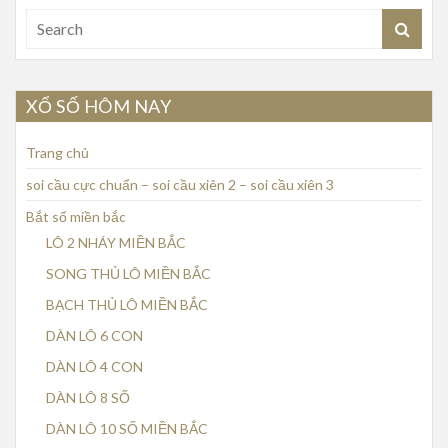
XỔ SỐ HÔM NAY
Trang chủ
soi cầu cực chuẩn – soi cầu xiên 2 – soi cầu xiên 3
Bắt số miền bắc
LÔ 2 NHÁY MIỀN BẮC
SONG THỦ LÔ MIỀN BẮC
BẠCH THỦ LÔ MIỀN BẮC
DÀN LÔ 6 CON
DÀN LÔ 4 CON
DÀN LÔ 8 SỐ
DÀN LÔ 10 SỐ MIỀN BẮC