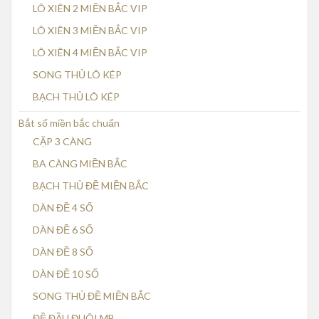
LÔ XIÊN 2 MIỀN BẮC VIP
LÔ XIÊN 3 MIỀN BẮC VIP
LÔ XIÊN 4 MIỀN BẮC VIP
SONG THỦ LÔ KÉP
BẠCH THỦ LÔ KÉP
Bắt số miền bắc chuẩn
CẶP 3 CÀNG
BA CÀNG MIỀN BẮC
BẠCH THỦ ĐỀ MIỀN BẮC
DÀN ĐỀ 4 SỐ
DÀN ĐỀ 6 SỐ
DÀN ĐỀ 8 SỐ
DÀN ĐỀ 10 SỐ
SONG THỦ ĐỀ MIỀN BẮC
ĐỀ ĐẦU ĐUÔI MB