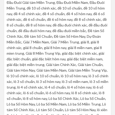
Đầu Đuôi Giải tám Miền Trung, Đầu Đuôi Miền Nam, Đầu Đuôi
Miền Trung, đề 10 số chính xác, đề 10 số chuẩn, đề 10 số hôm
nay, đề 4 số chính xác, đề 4 số chuẩn, đề 4 số hôm nay, đề 6 số
chính xác, đề 6 số chuẩn, đề 6 số hôm nay, đề 8 số chính xác, đề
8 số chuẩn, đề 8 số hôm nay, đề đầu đuôi chính xác, đề đầu đuôi
chuẩn, đề đầu đuôi hôm nay, đề đầu đuôi miền bắc, Đề tám Số
Chính Xác, Đề tám Số Chuẩn, Đề tám Số Hôm Nay, Dự Đoán
Miền Bắc, Giải 7 Miền Nam, Giải 7 Miền Trung, giải 8, giải 8
chính xác, giải 8 chuẩn, giải 8 hôm nay, giải 8 miền nam, giai 8
mien trung, Giải 8 Miền Trung Vip, giải đặc biệt chính xác, giải
đặc biệt chuẩn, giải đặc biệt hôm nay, giải đặc biệt miền nam,
giải đặc biệt miền trung, Giải tám Chính Xác, Giải tám Chuẩn,
Giải tám Hôm Nay, Giải tám Miền Nam, Giải tám Miền Trung Vip,
lô 10 số chính xác, lô 10 số chuẩn, lô 10 số hôm nay, lô 3 số chính
xác, lô 3 số chuẩn, lô 3 số hôm nay, lô 3 số miền nam, lô 3 số miền
trung, lô 4 số chính xác, lô 4 số chuẩn, lô 4 số hôm nay, lô 6 số
chính xác, lô 6 số chuẩn, lô 6 số hôm nay, lô 8 số chính xác, lô 8
số chuẩn, lô 8 số hôm nay, Lô ba Số Chính Xác, Lô ba Số Chuẩn,
Lô ba Số Hôm Nay, Lô ba Số Miền Nam, Lô ba Số Miền Trung, Lô
tám Số Chính Xác, Lô tám Số Chuẩn, Lô tám Số Hôm Nay, lô xiên