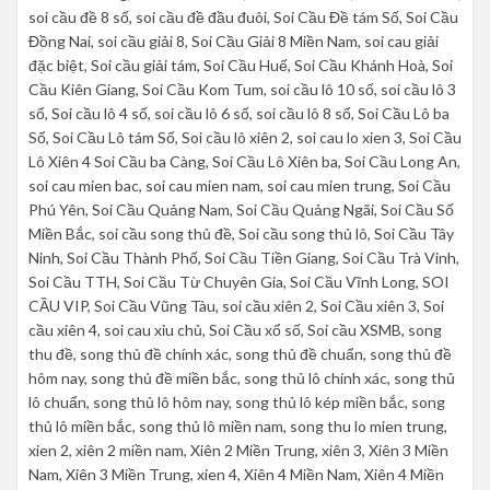
soi cầu đề 8 số, soi cầu đề đầu đuôi, Soi Cầu Đề tám Số, Soi Cầu
Đồng Nai, soi cầu giải 8, Soi Cầu Giải 8 Miền Nam, soi cau giải
đặc biệt, Soi cầu giải tám, Soi Cầu Huế, Soi Cầu Khánh Hoà, Soi
Cầu Kiên Giang, Soi Cầu Kom Tum, soi cầu lô 10 số, soi cầu lô 3
số, Soi cầu lô 4 số, soi cầu lô 6 số, soi cầu lô 8 số, Soi Cầu Lô ba
Số, Soi Cầu Lô tám Số, Soi cầu lô xiên 2, soi cau lo xien 3, Soi Cầu
Lô Xiên 4 Soi Cầu ba Càng, Soi Cầu Lô Xiên ba, Soi Cầu Long An,
soi cau mien bac, soi cau mien nam, soi cau mien trung, Soi Cầu
Phú Yên, Soi Cầu Quảng Nam, Soi Cầu Quảng Ngãi, Soi Cầu Số
Miền Bắc, soi cầu song thủ đề, Soi cầu song thủ lô, Soi Cầu Tây
Ninh, Soi Cầu Thành Phố, Soi Cầu Tiền Giang, Soi Cầu Trà Vinh,
Soi Cầu TTH, Soi Cầu Từ Chuyên Gia, Soi Cầu Vĩnh Long, SOI
CẦU VIP, Soi Cầu Vũng Tàu, soi cầu xiên 2, Soi Cầu xiên 3, Soi
cầu xiên 4, soi cau xỉu chủ, Soi Cầu xổ số, Soi cầu XSMB, song
thu đề, song thủ đề chính xác, song thủ đề chuẩn, song thủ đề
hôm nay, song thủ đề miền bắc, song thủ lô chính xác, song thủ
lô chuẩn, song thủ lô hôm nay, song thủ lô kép miền bắc, song
thủ lô miền bắc, song thủ lô miền nam, song thu lo mien trung,
xien 2, xiên 2 miền nam, Xiên 2 Miền Trung, xiên 3, Xiên 3 Miền
Nam, Xiên 3 Miền Trung, xien 4, Xiên 4 Miền Nam, Xiên 4 Miền