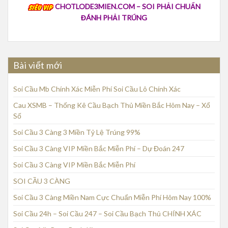
CHOTLODE3MIEN.COM – SOI PHẢI CHUẨN
ĐÁNH PHẢI TRÚNG
Bài viết mới
Soi Cầu Mb Chính Xác Miễn Phí Soi Cầu Lô Chính Xác
Cau XSMB – Thống Kê Cầu Bạch Thủ Miền Bắc Hôm Nay – Xổ
Số
Soi Cầu 3 Càng 3 Miền Tỷ Lệ Trúng 99%
Soi Cầu 3 Càng VIP Miền Bắc Miễn Phí – Dự Đoán 247
Soi Cầu 3 Càng VIP Miền Bắc Miễn Phí
SOI CẦU 3 CÀNG
Soi Cầu 3 Càng Miền Nam Cực Chuẩn Miễn Phí Hôm Nay 100%
Soi Cầu 24h – Soi Cầu 247 – Soi Cầu Bạch Thủ CHÍNH XÁC