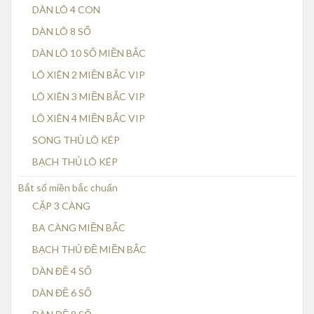
DÀN LÔ 4 CON
DÀN LÔ 8 SỐ
DÀN LÔ 10 SỐ MIỀN BẮC
LÔ XIÊN 2 MIỀN BẮC VIP
LÔ XIÊN 3 MIỀN BẮC VIP
LÔ XIÊN 4 MIỀN BẮC VIP
SONG THỦ LÔ KÉP
BẠCH THỦ LÔ KÉP
Bắt số miền bắc chuẩn
CẶP 3 CÀNG
BA CÀNG MIỀN BẮC
BẠCH THỦ ĐỀ MIỀN BẮC
DÀN ĐỀ 4 SỐ
DÀN ĐỀ 6 SỐ