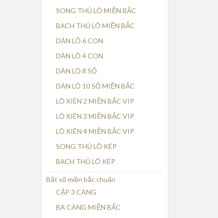
SONG THỦ LÔ MIỀN BẮC
BẠCH THỦ LÔ MIỀN BẮC
DÀN LÔ 6 CON
DÀN LÔ 4 CON
DÀN LÔ 8 SỐ
DÀN LÔ 10 SỐ MIỀN BẮC
LÔ XIÊN 2 MIỀN BẮC VIP
LÔ XIÊN 3 MIỀN BẮC VIP
LÔ XIÊN 4 MIỀN BẮC VIP
SONG THỦ LÔ KÉP
BẠCH THỦ LÔ KÉP
Bắt số miền bắc chuẩn
CẶP 3 CÀNG
BA CÀNG MIỀN BẮC