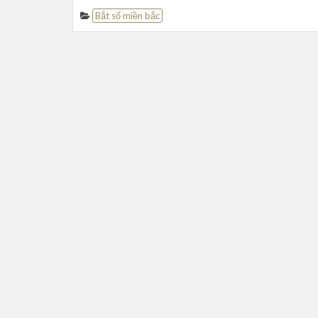
Bắt số miền bắc