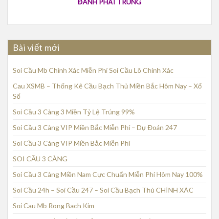
ĐÁNH PHẢI TRÚNG
Bài viết mới
Soi Cầu Mb Chính Xác Miễn Phí Soi Cầu Lô Chính Xác
Cau XSMB – Thống Kê Cầu Bạch Thủ Miền Bắc Hôm Nay – Xổ
Số
Soi Cầu 3 Càng 3 Miền Tỷ Lệ Trúng 99%
Soi Cầu 3 Càng VIP Miền Bắc Miễn Phí – Dự Đoán 247
Soi Cầu 3 Càng VIP Miền Bắc Miễn Phí
SOI CẦU 3 CÀNG
Soi Cầu 3 Càng Miền Nam Cực Chuẩn Miễn Phí Hôm Nay 100%
Soi Cầu 24h – Soi Cầu 247 – Soi Cầu Bạch Thủ CHÍNH XÁC
Soi Cau Mb Rong Bach Kim