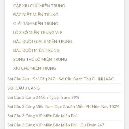
CẶP XÍU CHỦ MIỀN TRUNG
ĐẶC BIỆT MIỀN TRUNG
GIẢI TÁM MIỀN TRUNG
LÔ 3 SỐ MIỀN TRUNG VIP
ĐẦU ĐUÔI GIẢI 8 MIỀN TRUNG
ĐẦU ĐUÔI MIỀN TRUNG
SONG THỦ LÔ MIỀN TRUNG
XÍU CHỦ MIỀN TRUNG
Soi Cầu 24h – Soi Cầu 247 – Soi Cầu Bạch Thủ CHÍNH XÁC
SOI CẦU 3 CÀNG
Soi Cầu 3 Càng 3 Miền Tỷ Lệ Trúng 99%
Soi Cầu 3 Càng Miền Nam Cực Chuẩn Miễn Phí Hôm Nay 100%
Soi Cầu 3 Càng VIP Miền Bắc Miễn Phí
Soi Cầu 3 Càng VIP Miền Bắc Miễn Phí – Dự Đoán 247