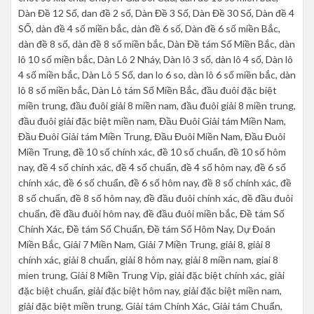
Dàn Đề 12 Số, dan đề 2 số, Dàn Đề 3 Số, Dàn Đề 30 Số, Dàn đề 4
SỐ, dàn đề 4 số miền bắc, dàn đề 6 số, Dàn đề 6 số miền Bắc,
dàn đề 8 số, dàn đề 8 số miền bắc, Dàn Đề tám Số Miền Bắc, dàn
lô 10 số miền bắc, Dàn Lô 2 Nháy, Dàn lô 3 số, dàn lô 4 số, Dàn lô
4 số miền bắc, Dàn Lô 5 Số, dan lo 6 so, dàn lô 6 số miền bắc, dàn
lô 8 số miền bắc, Dàn Lô tám Số Miền Bắc, đầu đuôi đặc biệt
miền trung, đầu đuôi giải 8 miền nam, đầu đuôi giải 8 miền trung,
đầu đuôi giải đặc biệt miền nam, Đầu Đuôi Giải tám Miền Nam,
Đầu Đuôi Giải tám Miền Trung, Đầu Đuôi Miền Nam, Đầu Đuôi
Miền Trung, đề 10 số chính xác, đề 10 số chuẩn, đề 10 số hôm
nay, đề 4 số chính xác, đề 4 số chuẩn, đề 4 số hôm nay, đề 6 số
chính xác, đề 6 số chuẩn, đề 6 số hôm nay, đề 8 số chính xác, đề
8 số chuẩn, đề 8 số hôm nay, đề đầu đuôi chính xác, đề đầu đuôi
chuẩn, đề đầu đuôi hôm nay, đề đầu đuôi miền bắc, Đề tám Số
Chính Xác, Đề tám Số Chuẩn, Đề tám Số Hôm Nay, Dự Đoán
Miền Bắc, Giải 7 Miền Nam, Giải 7 Miền Trung, giải 8, giải 8
chính xác, giải 8 chuẩn, giải 8 hôm nay, giải 8 miền nam, giai 8
mien trung, Giải 8 Miền Trung Vip, giải đặc biệt chính xác, giải
đặc biệt chuẩn, giải đặc biệt hôm nay, giải đặc biệt miền nam,
giải đặc biệt miền trung, Giải tám Chính Xác, Giải tám Chuẩn,