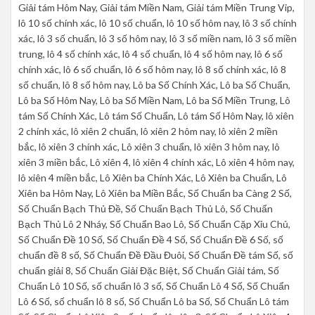
Giải tám Hôm Nay, Giải tám Miền Nam, Giải tám Miền Trung Vip,
lô 10 số chính xác, lô 10 số chuẩn, lô 10 số hôm nay, lô 3 số chính
xác, lô 3 số chuẩn, lô 3 số hôm nay, lô 3 số miền nam, lô 3 số miền
trung, lô 4 số chính xác, lô 4 số chuẩn, lô 4 số hôm nay, lô 6 số
chính xác, lô 6 số chuẩn, lô 6 số hôm nay, lô 8 số chính xác, lô 8
số chuẩn, lô 8 số hôm nay, Lô ba Số Chính Xác, Lô ba Số Chuẩn,
Lô ba Số Hôm Nay, Lô ba Số Miền Nam, Lô ba Số Miền Trung, Lô
tám Số Chính Xác, Lô tám Số Chuẩn, Lô tám Số Hôm Nay, lô xiên
2 chính xác, lô xiên 2 chuẩn, lô xiên 2 hôm nay, lô xiên 2 miền
bắc, lô xiên 3 chính xác, Lô xiên 3 chuẩn, lô xiên 3 hôm nay, lô
xiên 3 miền bắc, Lô xiên 4, lô xiên 4 chính xác, Lô xiên 4 hôm nay,
lô xiên 4 miền bắc, Lô Xiên ba Chính Xác, Lô Xiên ba Chuẩn, Lô
Xiên ba Hôm Nay, Lô Xiên ba Miền Bắc, Số Chuẩn ba Càng 2 Số,
Số Chuẩn Bạch Thủ Đề, Số Chuẩn Bạch Thủ Lô, Số Chuẩn
Bạch Thủ Lô 2 Nháy, Số Chuẩn Bao Lô, Số Chuẩn Cặp Xỉu Chủ,
Số Chuẩn Đề 10 Số, Số Chuẩn Đề 4 Số, Số Chuẩn Đề 6 Số, số
chuẩn đề 8 số, Số Chuẩn Đề Đầu Đuôi, Số Chuẩn Đề tám Số, số
chuẩn giải 8, Số Chuẩn Giải Đặc Biệt, Số Chuẩn Giải tám, Số
Chuẩn Lô 10 Số, số chuẩn lô 3 số, Số Chuẩn Lô 4 Số, Số Chuẩn
Lô 6 Số, số chuẩn lô 8 số, Số Chuẩn Lô ba Số, Số Chuẩn Lô tám