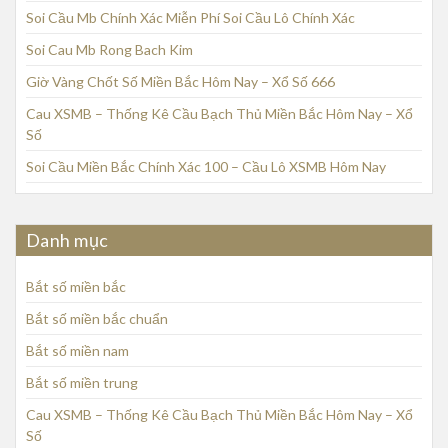
Soi Cầu Mb Chính Xác Miễn Phí Soi Cầu Lô Chính Xác
Soi Cau Mb Rong Bach Kim
Giờ Vàng Chốt Số Miền Bắc Hôm Nay – Xổ Số 666
Cau XSMB – Thống Kê Cầu Bạch Thủ Miền Bắc Hôm Nay – Xổ
Số
Soi Cầu Miền Bắc Chính Xác 100 – Cầu Lô XSMB Hôm Nay
Danh mục
Bắt số miền bắc
Bắt số miền bắc chuẩn
Bắt số miền nam
Bắt số miền trung
Cau XSMB – Thống Kê Cầu Bạch Thủ Miền Bắc Hôm Nay – Xổ
Số