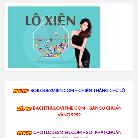
SOILODE3MIEN.COM – CHIẾN THẮNG CHỦ LÔ
BACHTHULOVIPMB.COM – BÁN SỐ CHUẨN
VÀNG 9999
CHOTLODE3MIEN.COM – SOI PHẢI CHUẨN