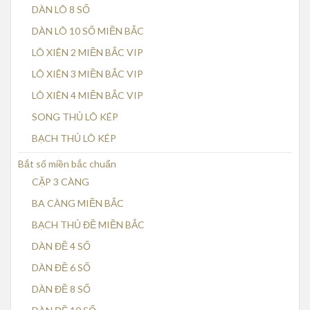
DÀN LÔ 8 SỐ
DÀN LÔ 10 SỐ MIỀN BẮC
LÔ XIÊN 2 MIỀN BẮC VIP
LÔ XIÊN 3 MIỀN BẮC VIP
LÔ XIÊN 4 MIỀN BẮC VIP
SONG THỦ LÔ KÉP
BẠCH THỦ LÔ KÉP
Bắt số miền bắc chuẩn
CẶP 3 CÀNG
BA CÀNG MIỀN BẮC
BẠCH THỦ ĐỀ MIỀN BẮC
DÀN ĐỀ 4 SỐ
DÀN ĐỀ 6 SỐ
DÀN ĐỀ 8 SỐ