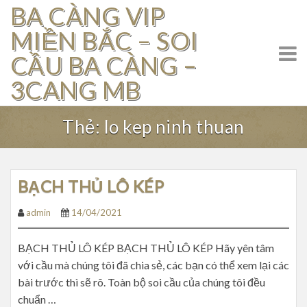
BA CÀNG VIP
Skip
to
MIỀN BẮC – SOI
content
CẦU BA CÀNG –
3CANG MB
Thẻ:
lo kep ninh thuan
BẠCH THỦ LÔ KÉP
admin
14/04/2021
BẠCH THỦ LÔ KÉP BẠCH THỦ LÔ KÉP Hãy yên tâm
với cầu mà chúng tôi đã chia sẻ, các bạn có thể xem lại các
bài trước thì sẽ rõ. Toàn bộ soi cầu của chúng tôi đều
chuẩn …