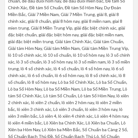
chuẩn, đề đầu đuôi hôm nay, đề đầu đuôi miền bắc, Đề tám Số
Chính Xác, Đề tám Số Chuẩn, Đề tám Số Hôm Nay, Dự Đoán
Miền Bắc, Giải 7 Miền Nam, Giải 7 Miền Trung, giải 8, giải 8
chính xác, giải 8 chuẩn, giải 8 hôm nay, giải 8 miền nam, giai 8
mien trung, Giải 8 Miền Trung Vip, giải đặc biệt chính xác, giải
đặc biệt chuẩn, giải đặc biệt hôm nay, giải đặc biệt miền nam,
giải đặc biệt miền trung, Giải tám Chính Xác, Giải tám Chuẩn,
Giải tám Hôm Nay, Giải tám Miền Nam, Giải tám Miền Trung Vip,
lô 10 số chính xác, lô 10 số chuẩn, lô 10 số hôm nay, lô 3 số chính
xác, lô 3 số chuẩn, lô 3 số hôm nay, lô 3 số miền nam, lô 3 số miền
trung, lô 4 số chính xác, lô 4 số chuẩn, lô 4 số hôm nay, lô 6 số
chính xác, lô 6 số chuẩn, lô 6 số hôm nay, lô 8 số chính xác, lô 8
số chuẩn, lô 8 số hôm nay, Lô ba Số Chính Xác, Lô ba Số Chuẩn,
Lô ba Số Hôm Nay, Lô ba Số Miền Nam, Lô ba Số Miền Trung, Lô
tám Số Chính Xác, Lô tám Số Chuẩn, Lô tám Số Hôm Nay, lô xiên
2 chính xác, lô xiên 2 chuẩn, lô xiên 2 hôm nay, lô xiên 2 miền
bắc, lô xiên 3 chính xác, Lô xiên 3 chuẩn, lô xiên 3 hôm nay, lô
xiên 3 miền bắc, Lô xiên 4, lô xiên 4 chính xác, Lô xiên 4 hôm nay,
lô xiên 4 miền bắc, Lô Xiên ba Chính Xác, Lô Xiên ba Chuẩn, Lô
Xiên ba Hôm Nay, Lô Xiên ba Miền Bắc, Số Chuẩn ba Càng 2 Số,
Số Chuẩn Bạch Thủ Đề, Số Chuẩn Bạch Thủ Lô, Số Chuẩn