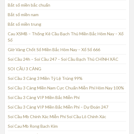
Bắt số miền bắc chuẩn
Bắt số miền nam
Bắt số miền trung
Cau XSMB – Thống Kê Cầu Bạch Thủ Miền Bắc Hôm Nay – Xổ
Số
Giờ Vàng Chốt Số Miền Bắc Hôm Nay – Xổ Số 666
Soi Cầu 24h – Soi Cầu 247 – Soi Cầu Bạch Thủ CHÍNH XÁC
SOI CẦU 3 CÀNG
Soi Cầu 3 Càng 3 Miền Tỷ Lệ Trúng 99%
Soi Cầu 3 Càng Miền Nam Cực Chuẩn Miễn Phí Hôm Nay 100%
Soi Cầu 3 Càng VIP Miền Bắc Miễn Phí
Soi Cầu 3 Càng VIP Miền Bắc Miễn Phí – Dự Đoán 247
Soi Cầu Mb Chính Xác Miễn Phí Soi Cầu Lô Chính Xác
Soi Cau Mb Rong Bach Kim