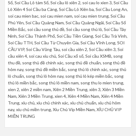
Số, Soi Cầu Lô tám Số, Soi cầu lô xiên 2, soi cau lo xien 3, Soi Cầu
Lô Xiên 4 Soi Cầu ba Càng, Soi Cầu Lô Xiên ba, Soi Cầu Long An,
soi cau mien bac, soi cau mien nam, soi cau mien trung, Soi Cầu
Phú Yên, Soi Cầu Quảng Nam, Soi Cầu Quảng Ngãi, Soi Cầu Số
Miền Bắc, soi cầu song thủ đề, Soi cầu song thủ lô, Soi Cầu Tây
Ninh, Soi Cầu Thành Phố, Soi Cầu Tiền Giang, Soi Cầu Trà Vinh,
Soi Cầu TTH, Soi Cầu Từ Chuyên Gia, Soi Cầu Vĩnh Long, SOI
CẦU VIP, Soi Cầu Vũng Tàu, soi cầu xiên 2, Soi Cầu xiên 3, Soi
cầu xiên 4, soi cau xỉu chủ, Soi Cầu xổ số, Soi cầu XSMB, song
thu đề, song thủ đề chính xác, song thủ đề chuẩn, song thủ đề
hôm nay, song thủ đề miền bắc, song thủ lô chính xác, song thủ
lô chuẩn, song thủ lô hôm nay, song thủ lô kép miền bắc, song
thủ lô miền bắc, song thủ lô miền nam, song thu lo mien trung,
xien 2, xiên 2 miền nam, Xiên 2 Miền Trung, xiên 3, Xiên 3 Miền
Nam, Xiên 3 Miền Trung, xien 4, Xiên 4 Miền Nam, Xiên 4 Miền
Trung, xỉu chủ, xỉu chủ chính xác, xỉu chủ chuẩn, xỉu chủ hôm
nay, xíu chủ miền trung, Xíu Chủ Vip Miền Nam, XỈU CHỦ VIP
MIỀN TRUNG