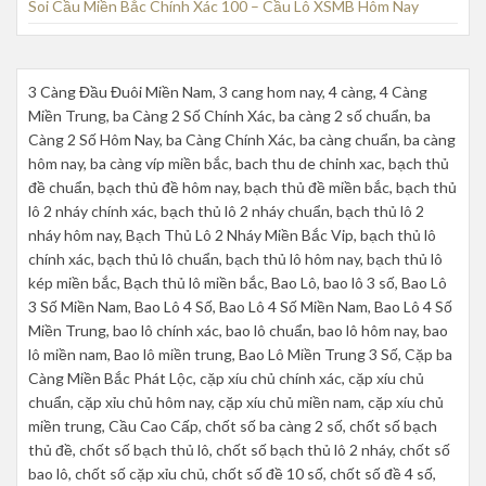
Soi Cầu Miền Bắc Chính Xác 100 – Cầu Lô XSMB Hôm Nay
3 Càng Đầu Đuôi Miền Nam, 3 cang hom nay, 4 càng, 4 Càng
Miền Trung, ba Càng 2 Số Chính Xác, ba càng 2 số chuẩn, ba
Càng 2 Số Hôm Nay, ba Càng Chính Xác, ba càng chuẩn, ba càng
hôm nay, ba càng víp miền bắc, bach thu de chinh xac, bạch thủ
đề chuẩn, bạch thủ đề hôm nay, bạch thủ đề miền bắc, bạch thủ
lô 2 nháy chính xác, bạch thủ lô 2 nháy chuẩn, bạch thủ lô 2
nháy hôm nay, Bạch Thủ Lô 2 Nháy Miền Bắc Vip, bạch thủ lô
chính xác, bạch thủ lô chuẩn, bạch thủ lô hôm nay, bạch thủ lô
kép miền bắc, Bạch thủ lô miền bắc, Bao Lô, bao lô 3 số, Bao Lô
3 Số Miền Nam, Bao Lô 4 Số, Bao Lô 4 Số Miền Nam, Bao Lô 4 Số
Miền Trung, bao lô chính xác, bao lô chuẩn, bao lô hôm nay, bao
lô miền nam, Bao lô miền trung, Bao Lô Miền Trung 3 Số, Cặp ba
Càng Miền Bắc Phát Lộc, cặp xíu chủ chính xác, cặp xíu chủ
chuẩn, cặp xỉu chủ hôm nay, cặp xíu chủ miền nam, cặp xíu chủ
miền trung, Cầu Cao Cấp, chốt số ba càng 2 số, chốt số bạch
thủ đề, chốt số bạch thủ lô, chốt số bạch thủ lô 2 nháy, chốt số
bao lô, chốt số cặp xỉu chủ, chốt số đề 10 số, chốt số đề 4 số,