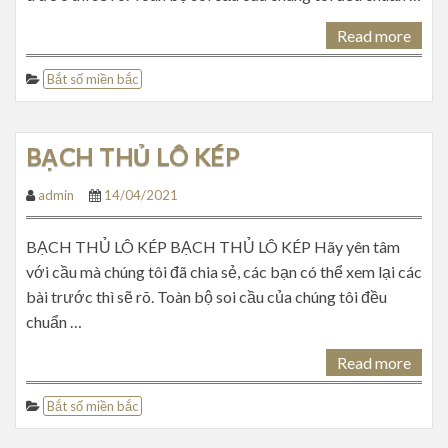
Read more
Bắt số miền bắc
BẠCH THỦ LÔ KÉP
admin
14/04/2021
BẠCH THỦ LÔ KÉP BẠCH THỦ LÔ KÉP Hãy yên tâm
với cầu mà chúng tôi đã chia sẻ, các bạn có thể xem lại các
bài trước thì sẽ rõ. Toàn bộ soi cầu của chúng tôi đều
chuẩn …
Read more
Bắt số miền bắc