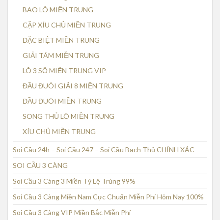
BAO LÔ MIỀN TRUNG
CẶP XÍU CHỦ MIỀN TRUNG
ĐẶC BIỆT MIỀN TRUNG
GIẢI TÁM MIỀN TRUNG
LÔ 3 SỐ MIỀN TRUNG VIP
ĐẦU ĐUÔI GIẢI 8 MIỀN TRUNG
ĐẦU ĐUÔI MIỀN TRUNG
SONG THỦ LÔ MIỀN TRUNG
XÍU CHỦ MIỀN TRUNG
Soi Cầu 24h – Soi Cầu 247 – Soi Cầu Bạch Thủ CHÍNH XÁC
SOI CẦU 3 CÀNG
Soi Cầu 3 Càng 3 Miền Tỷ Lệ Trúng 99%
Soi Cầu 3 Càng Miền Nam Cực Chuẩn Miễn Phí Hôm Nay 100%
Soi Cầu 3 Càng VIP Miền Bắc Miễn Phí