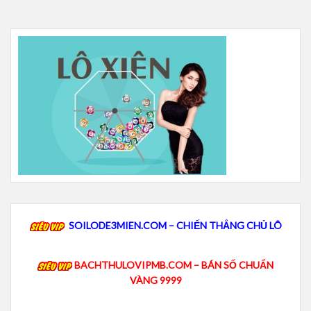
SOILODE3MIEN.COM – CHIẾN THẮNG CHỦ LÔ
BACHTHULOVIPMB.COM – BÁN SỐ CHUẨN
VÀNG 9999