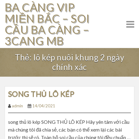
BA CÀNG VIP
Skip
to
MIỀN BẮC – SOI
content
CẦU BA CÀNG –
3CANG MB
Thẻ:
lô kép nuôi khung 2 ngày
chính xác
SONG THỦ LÔ KÉP
admin
14/04/2021
song thủ lô kép SONG THỦ LÔ KÉP Hãy yên tâm với cầu
mà chúng tôi đã chia sẻ, các bạn có thể xem lại các bài
trước thì sẽ rõ. Toàn bộ soi cầu của chúng tôi đều chuẩn …