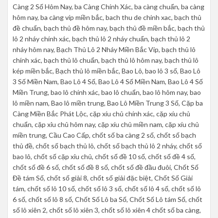
Càng 2 Số Hôm Nay, ba Càng Chính Xác, ba càng chuẩn, ba càng
hôm nay, ba càng víp miền bắc, bach thu de chinh xac, bạch thủ
đề chuẩn, bạch thủ đề hôm nay, bạch thủ đề miền bắc, bạch thủ
lô 2 nháy chính xác, bạch thủ lô 2 nháy chuẩn, bạch thủ lô 2
nháy hôm nay, Bạch Thủ Lô 2 Nháy Miền Bắc Vip, bạch thủ lô
chính xác, bạch thủ lô chuẩn, bạch thủ lô hôm nay, bạch thủ lô
kép miền bắc, Bạch thủ lô miền bắc, Bao Lô, bao lô 3 số, Bao Lô
3 Số Miền Nam, Bao Lô 4 Số, Bao Lô 4 Số Miền Nam, Bao Lô 4 Số
Miền Trung, bao lô chính xác, bao lô chuẩn, bao lô hôm nay, bao
lô miền nam, Bao lô miền trung, Bao Lô Miền Trung 3 Số, Cặp ba
Càng Miền Bắc Phát Lộc, cặp xíu chủ chính xác, cặp xíu chủ
chuẩn, cặp xỉu chủ hôm nay, cặp xíu chủ miền nam, cặp xíu chủ
miền trung, Cầu Cao Cấp, chốt số ba càng 2 số, chốt số bạch
thủ đề, chốt số bạch thủ lô, chốt số bạch thủ lô 2 nháy, chốt số
bao lô, chốt số cặp xỉu chủ, chốt số đề 10 số, chốt số đề 4 số,
chốt số đề 6 số, chốt số đề 8 số, chốt số đề đầu đuôi, Chốt Số
Đề tám Số, chốt số giải 8, chốt số giải đặc biệt, Chốt Số Giải
tám, chốt số lô 10 số, chốt số lô 3 số, chốt số lô 4 số, chốt số lô
6 số, chốt số lô 8 số, Chốt Số Lô ba Số, Chốt Số Lô tám Số, chốt
số lô xiên 2, chốt số lô xiên 3, chốt số lô xiên 4 chốt số ba càng,