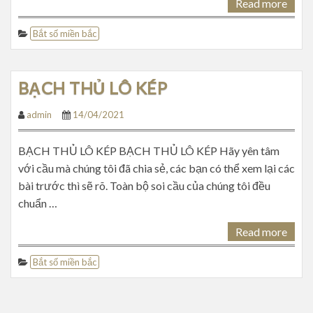
Read more
Bắt số miền bắc
BẠCH THỦ LÔ KÉP
admin
14/04/2021
BẠCH THỦ LÔ KÉP BẠCH THỦ LÔ KÉP Hãy yên tâm
với cầu mà chúng tôi đã chia sẻ, các bạn có thể xem lại các
bài trước thì sẽ rõ. Toàn bộ soi cầu của chúng tôi đều
chuẩn …
Read more
Bắt số miền bắc