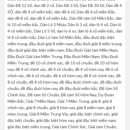
Dàn Đề 12 Số, dan đề 2 số, Dàn Đề 3 Số, Dàn Đề 30 Số, Dàn đề 4
SỐ, dàn đề 4 số miền bắc, dàn đề 6 số, Dàn đề 6 số miền Bắc,
dàn đề 8 số, dàn đề 8 số miền bắc, Dàn Đề tám Số Miền Bắc, dàn
lô 10 số miền bắc, Dàn Lô 2 Nháy, Dàn lô 3 số, dàn lô 4 số, Dàn lô
4 số miền bắc, Dàn Lô 5 Số, dan lo 6 so, dàn lô 6 số miền bắc, dàn
lô 8 số miền bắc, Dàn Lô tám Số Miền Bắc, đầu đuôi đặc biệt
miền trung, đầu đuôi giải 8 miền nam, đầu đuôi giải 8 miền trung,
đầu đuôi giải đặc biệt miền nam, Đầu Đuôi Giải tám Miền Nam,
Đầu Đuôi Giải tám Miền Trung, Đầu Đuôi Miền Nam, Đầu Đuôi
Miền Trung, đề 10 số chính xác, đề 10 số chuẩn, đề 10 số hôm
nay, đề 4 số chính xác, đề 4 số chuẩn, đề 4 số hôm nay, đề 6 số
chính xác, đề 6 số chuẩn, đề 6 số hôm nay, đề 8 số chính xác, đề
8 số chuẩn, đề 8 số hôm nay, đề đầu đuôi chính xác, đề đầu đuôi
chuẩn, đề đầu đuôi hôm nay, đề đầu đuôi miền bắc, Đề tám Số
Chính Xác, Đề tám Số Chuẩn, Đề tám Số Hôm Nay, Dự Đoán
Miền Bắc, Giải 7 Miền Nam, Giải 7 Miền Trung, giải 8, giải 8
chính xác, giải 8 chuẩn, giải 8 hôm nay, giải 8 miền nam, giai 8
mien trung, Giải 8 Miền Trung Vip, giải đặc biệt chính xác, giải
đặc biệt chuẩn, giải đặc biệt hôm nay, giải đặc biệt miền nam,
giải đặc biệt miền trung, Giải tám Chính Xác, Giải tám Chuẩn,