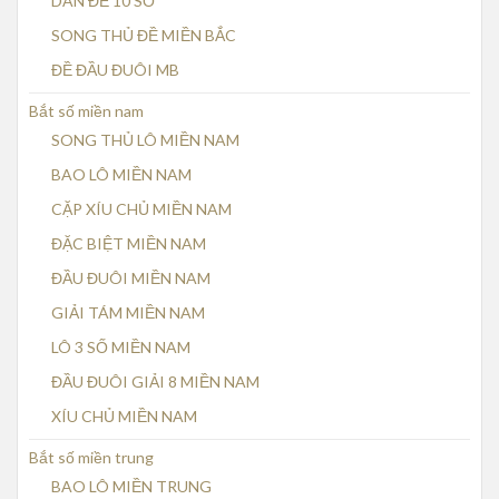
DÀN ĐỀ 10 SỐ
SONG THỦ ĐỀ MIỀN BẮC
ĐỀ ĐẦU ĐUÔI MB
Bắt số miền nam
SONG THỦ LÔ MIỀN NAM
BAO LÔ MIỀN NAM
CẶP XÍU CHỦ MIỀN NAM
ĐẶC BIỆT MIỀN NAM
ĐẦU ĐUÔI MIỀN NAM
GIẢI TÁM MIỀN NAM
LÔ 3 SỐ MIỀN NAM
ĐẦU ĐUÔI GIẢI 8 MIỀN NAM
XÍU CHỦ MIỀN NAM
Bắt số miền trung
BAO LÔ MIỀN TRUNG