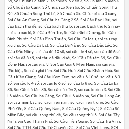
Số, Số Chuẩn Lô Xiên 2, số chuẩn lô xiên 3, Số Chuẩn Lô Xiên 4
Số Chuẩn ba Càng, Số Chuẩn Lô Xiên ba, Số Chuẩn Song Thủ
Đề, Số Chuẩn Song Thủ Lô, Số Chuẩn Xỉu Chủ, soi cau 3 cang,
Soi Cầu An Giang, Soi Cầu ba Càng 2 Số, Soi Cầu Bạc Liêu, soi
cầu bạch thủ đề, soi cầu bạch thủ lô, soi cầu bạch thủ lô 2 nháy,
soi cau bao lô, Soi Cầu Bến Tre, Soi Cầu Bình Dương, Soi Cầu
Bình Phước, Soi Cầu Bình Thuận, Soi Cầu Cà Mau, soi cau cap
xiu chu, Soi Cầu Đà Lạt, Soi Cầu Đà Nẵng, Soi Cầu Đắc Lắc, Soi
Cầu Đắc Nông, soi cầu đề 10 số, soi cầu de 4 số, soi cầu đề 6 số,
soi cầu đề 8 số, soi cầu đề đầu đuôi, Soi Cầu Đề tám Số, Soi Cầu
Đồng Nai, soi cầu giải 8, Soi Cầu Giải 8 Miền Nam, soi cau giải
đặc biệt, Soi cầu giải tám, Soi Cầu Huế, Soi Cầu Khánh Hoà, Soi
Cầu Kiên Giang, Soi Cầu Kom Tum, soi cầu lô 10 số, soi cầu lô 3
số, Soi cầu lô 4 số, soi cầu lô 6 số, soi cầu lô 8 số, Soi Cầu Lô ba
Số, Soi Cầu Lô tám Số, Soi cầu lô xiên 2, soi cau lo xien 3, Soi Cầu
Lô Xiên 4 Soi Cầu ba Càng, Soi Cầu Lô Xiên ba, Soi Cầu Long An,
soi cau mien bac, soi cau mien nam, soi cau mien trung, Soi Cầu
Phú Yên, Soi Cầu Quảng Nam, Soi Cầu Quảng Ngãi, Soi Cầu Số
Miền Bắc, soi cầu song thủ đề, Soi cầu song thủ lô, Soi Cầu Tây
Ninh, Soi Cầu Thành Phố, Soi Cầu Tiền Giang, Soi Cầu Trà Vinh,
Soi Cầu TTH, Soi Cầu Từ Chuyên Gia, Soi Cầu Vĩnh Long, SOI