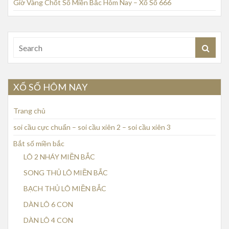
Giờ Vàng Chốt Số Miền Bắc Hôm Nay – Xổ Số 666
XỔ SỐ HÔM NAY
Trang chủ
soi cầu cực chuẩn – soi cầu xiên 2 – soi cầu xiên 3
Bắt số miền bắc
LÔ 2 NHÁY MIỀN BẮC
SONG THỦ LÔ MIỀN BẮC
BẠCH THỦ LÔ MIỀN BẮC
DÀN LÔ 6 CON
DÀN LÔ 4 CON