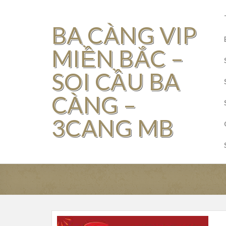
Skip
to
BA CÀNG VIP
content
MIỀN BẮC –
SOI CẦU BA
CÀNG –
3CANG MB