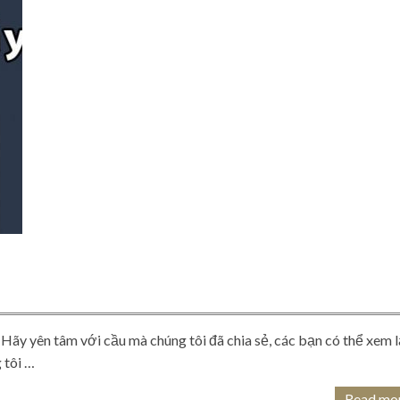
n tâm với cầu mà chúng tôi đã chia sẻ, các bạn có thể xem l
 tôi …
Read mo