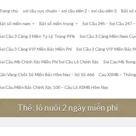
Trang chủ
soi cầu cực chuẩn – soi cầu xiên 2 – soi cầu xiên 3
Bắt số 
Bắt số miền nam
Bắt số miền trung
Soi Cầu 24h – Soi Cầu 247
Soi Cầu 3 Càng 3 Miền Tỷ Lệ Trúng 99%
Soi Cầu 3 Càng Miền Nam Cự
Soi Cầu 3 Càng VIP Miền Bắc Miễn Phí
Soi Cầu 3 Càng VIP Miền Bắc M
Soi Cầu Mb Chính Xác Miễn Phí Soi Cầu Lô Chính Xác
Soi Cau Mb Rong
Giờ Vàng Chốt Số Miền Bắc Hôm Nay – Xổ Số 666
Cau XSMB – Thống 
Soi Cầu Miền Bắc Chính Xác 100 – Cầu Lô XSMB Hôm Nay
Thẻ:
lô nuôi 2 ngày miễn phí