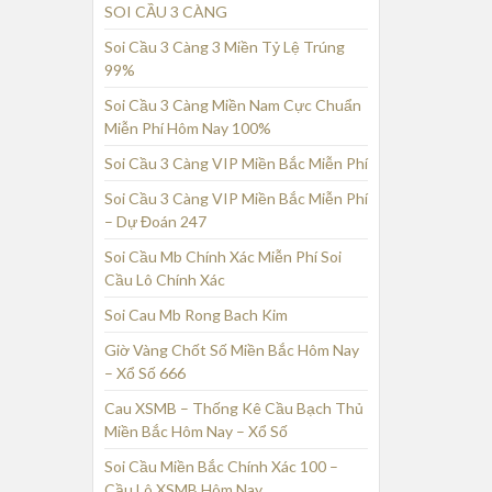
SOI CẦU 3 CÀNG
Soi Cầu 3 Càng 3 Miền Tỷ Lệ Trúng
99%
Soi Cầu 3 Càng Miền Nam Cực Chuẩn
Miễn Phí Hôm Nay 100%
Soi Cầu 3 Càng VIP Miền Bắc Miễn Phí
Soi Cầu 3 Càng VIP Miền Bắc Miễn Phí
– Dự Đoán 247
Soi Cầu Mb Chính Xác Miễn Phí Soi
Cầu Lô Chính Xác
Soi Cau Mb Rong Bach Kim
Giờ Vàng Chốt Số Miền Bắc Hôm Nay
– Xổ Số 666
Cau XSMB – Thống Kê Cầu Bạch Thủ
Miền Bắc Hôm Nay – Xổ Số
Soi Cầu Miền Bắc Chính Xác 100 –
Cầu Lô XSMB Hôm Nay