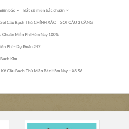
miền bắc
Bắt số miền bắc chuẩn
 – Soi Cầu Bạch Thủ CHÍNH XÁC
SOI CẦU 3 CÀNG
c Chuẩn Miễn Phí Hôm Nay 100%
iễn Phí – Dự Đoán 247
 Bach Kim
Kê Cầu Bạch Thủ Miền Bắc Hôm Nay – Xổ Số