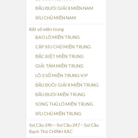
ĐẦU ĐUÔI GIẢI 8 MIỀN NAM
XÍU CHỦ MIỀN NAM
Bắt số miền trung
BAO LÔ MIỀN TRUNG
CẶP XÍU CHỦ MIỀN TRUNG
ĐẶC BIỆT MIỀN TRUNG
GIẢI TÁM MIỀN TRUNG
LÔ 3 SỐ MIỀN TRUNG VIP
ĐẦU ĐUÔI GIẢI 8 MIỀN TRUNG
ĐẦU ĐUÔI MIỀN TRUNG
SONG THỦ LÔ MIỀN TRUNG
XÍU CHỦ MIỀN TRUNG
Soi Cầu 24h – Soi Cầu 247 – Soi Cầu
Bạch Thủ CHÍNH XÁC