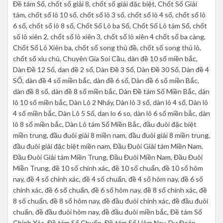
Đề tám Số, chốt số giải 8, chốt số giải đặc biệt, Chốt Số Giải
tám, chốt số lô 10 số, chốt số lô 3 số, chốt số lô 4 số, chốt số lô
6 số, chốt số lô 8 số, Chốt Số Lô ba Số, Chốt Số Lô tám Số, chốt
số lô xiên 2, chốt số lô xiên 3, chốt số lô xiên 4 chốt số ba càng,
Chốt Số Lô Xiên ba, chốt số song thủ đề, chốt số song thủ lô,
chốt số xỉu chủ, Chuyên Gia Soi Cầu, dàn đề 10 số miền bắc,
Dàn Đề 12 Số, dan đề 2 số, Dàn Đề 3 Số, Dàn Đề 30 Số, Dàn đề 4
SỐ, dàn đề 4 số miền bắc, dàn đề 6 số, Dàn đề 6 số miền Bắc,
dàn đề 8 số, dàn đề 8 số miền bắc, Dàn Đề tám Số Miền Bắc, dàn
lô 10 số miền bắc, Dàn Lô 2 Nháy, Dàn lô 3 số, dàn lô 4 số, Dàn lô
4 số miền bắc, Dàn Lô 5 Số, dan lo 6 so, dàn lô 6 số miền bắc, dàn
lô 8 số miền bắc, Dàn Lô tám Số Miền Bắc, đầu đuôi đặc biệt
miền trung, đầu đuôi giải 8 miền nam, đầu đuôi giải 8 miền trung,
đầu đuôi giải đặc biệt miền nam, Đầu Đuôi Giải tám Miền Nam,
Đầu Đuôi Giải tám Miền Trung, Đầu Đuôi Miền Nam, Đầu Đuôi
Miền Trung, đề 10 số chính xác, đề 10 số chuẩn, đề 10 số hôm
nay, đề 4 số chính xác, đề 4 số chuẩn, đề 4 số hôm nay, đề 6 số
chính xác, đề 6 số chuẩn, đề 6 số hôm nay, đề 8 số chính xác, đề
8 số chuẩn, đề 8 số hôm nay, đề đầu đuôi chính xác, đề đầu đuôi
chuẩn, đề đầu đuôi hôm nay, đề đầu đuôi miền bắc, Đề tám Số
Chính Xác, Đề tám Số Chuẩn, Đề tám Số Hôm Nay, Dự Đoán