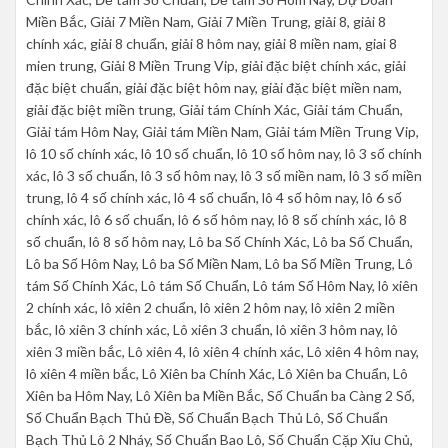
Miền Bắc, Giải 7 Miền Nam, Giải 7 Miền Trung, giải 8, giải 8
chính xác, giải 8 chuẩn, giải 8 hôm nay, giải 8 miền nam, giai 8
mien trung, Giải 8 Miền Trung Vip, giải đặc biệt chính xác, giải
đặc biệt chuẩn, giải đặc biệt hôm nay, giải đặc biệt miền nam,
giải đặc biệt miền trung, Giải tám Chính Xác, Giải tám Chuẩn,
Giải tám Hôm Nay, Giải tám Miền Nam, Giải tám Miền Trung Vip,
lô 10 số chính xác, lô 10 số chuẩn, lô 10 số hôm nay, lô 3 số chính
xác, lô 3 số chuẩn, lô 3 số hôm nay, lô 3 số miền nam, lô 3 số miền
trung, lô 4 số chính xác, lô 4 số chuẩn, lô 4 số hôm nay, lô 6 số
chính xác, lô 6 số chuẩn, lô 6 số hôm nay, lô 8 số chính xác, lô 8
số chuẩn, lô 8 số hôm nay, Lô ba Số Chính Xác, Lô ba Số Chuẩn,
Lô ba Số Hôm Nay, Lô ba Số Miền Nam, Lô ba Số Miền Trung, Lô
tám Số Chính Xác, Lô tám Số Chuẩn, Lô tám Số Hôm Nay, lô xiên
2 chính xác, lô xiên 2 chuẩn, lô xiên 2 hôm nay, lô xiên 2 miền
bắc, lô xiên 3 chính xác, Lô xiên 3 chuẩn, lô xiên 3 hôm nay, lô
xiên 3 miền bắc, Lô xiên 4, lô xiên 4 chính xác, Lô xiên 4 hôm nay,
lô xiên 4 miền bắc, Lô Xiên ba Chính Xác, Lô Xiên ba Chuẩn, Lô
Xiên ba Hôm Nay, Lô Xiên ba Miền Bắc, Số Chuẩn ba Càng 2 Số,
Số Chuẩn Bạch Thủ Đề, Số Chuẩn Bạch Thủ Lô, Số Chuẩn
Bạch Thủ Lô 2 Nháy, Số Chuẩn Bao Lô, Số Chuẩn Cặp Xỉu Chủ,