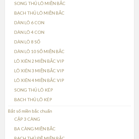
SONG THỦ LÔ MIỀN BẮC
BẠCH THỦ LÔ MIỀN BẮC
DÀN LÔ 6 CON
DÀN LÔ 4 CON
DÀN LÔ 8 SỐ
DÀN LÔ 10 SỐ MIỀN BẮC
LÔ XIÊN 2 MIỀN BẮC VIP
LÔ XIÊN 3 MIỀN BẮC VIP
LÔ XIÊN 4 MIỀN BẮC VIP
SONG THỦ LÔ KÉP
BẠCH THỦ LÔ KÉP
Bắt số miền bắc chuẩn
CẶP 3 CÀNG
BA CÀNG MIỀN BẮC
BẠCH THỦ ĐỀ MIỀN BẮC