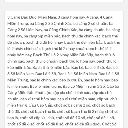
3 Càng Đầu Đuôi Miền Nam, 3 cang hom nay, 4 càng, 4 Càng
Miền Trung, ba Càng 2 Số Chính Xác, ba càng 2 số chuẩn, ba
Càng 2 Số Hôm Nay, ba Càng Chính Xác, ba càng chuẩn, ba càng
hôm nay, ba càng víp miền bắc, bach thu de chinh xac, bạch thủ
đề chuẩn, bạch thủ đề hôm nay, bạch thủ đề miền bắc, bạch thủ
lô 2 nháy chính xác, bạch thủ lô 2 nháy chuẩn, bạch thủ lô 2
nháy hôm nay, Bạch Thủ Lô 2 Nháy Miền Bắc Vip, bạch thủ lô
chính xác, bạch thủ lô chuẩn, bạch thủ lô hôm nay, bạch thủ lô
kép miền bắc, Bạch thủ lô miền bắc, Bao Lô, bao lô 3 số, Bao Lô
3 Số Miền Nam, Bao Lô 4 Số, Bao Lô 4 Số Miền Nam, Bao Lô 4 Số
Miền Trung, bao lô chính xác, bao lô chuẩn, bao lô hôm nay, bao
lô miền nam, Bao lô miền trung, Bao Lô Miền Trung 3 Số, Cặp ba
Càng Miền Bắc Phát Lộc, cặp xíu chủ chính xác, cặp xíu chủ
chuẩn, cặp xỉu chủ hôm nay, cặp xíu chủ miền nam, cặp xíu chủ
miền trung, Cầu Cao Cấp, chốt số ba càng 2 số, chốt số bạch
thủ đề, chốt số bạch thủ lô, chốt số bạch thủ lô 2 nháy, chốt số
bao lô, chốt số cặp xỉu chủ, chốt số đề 10 số, chốt số đề 4 số,
chốt số đề 6 số, chốt số đề 8 số, chốt số đề đầu đuôi, Chốt Số