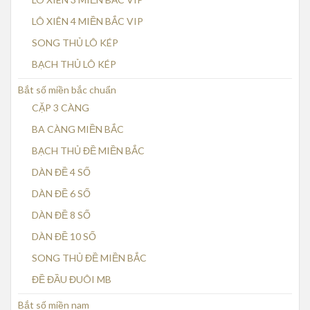
LÔ XIÊN 4 MIỀN BẮC VIP
SONG THỦ LÔ KÉP
BẠCH THỦ LÔ KÉP
Bắt số miền bắc chuẩn
CẶP 3 CÀNG
BA CÀNG MIỀN BẮC
BẠCH THỦ ĐỀ MIỀN BẮC
DÀN ĐỀ 4 SỐ
DÀN ĐỀ 6 SỐ
DÀN ĐỀ 8 SỐ
DÀN ĐỀ 10 SỐ
SONG THỦ ĐỀ MIỀN BẮC
ĐỀ ĐẦU ĐUÔI MB
Bắt số miền nam