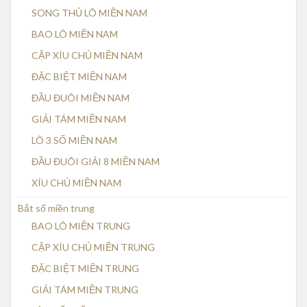
SONG THỦ LÔ MIỀN NAM
BAO LÔ MIỀN NAM
CẶP XÍU CHỦ MIỀN NAM
ĐẶC BIỆT MIỀN NAM
ĐẦU ĐUÔI MIỀN NAM
GIẢI TÁM MIỀN NAM
LÔ 3 SỐ MIỀN NAM
ĐẦU ĐUÔI GIẢI 8 MIỀN NAM
XÍU CHỦ MIỀN NAM
Bắt số miền trung
BAO LÔ MIỀN TRUNG
CẶP XÍU CHỦ MIỀN TRUNG
ĐẶC BIỆT MIỀN TRUNG
GIẢI TÁM MIỀN TRUNG