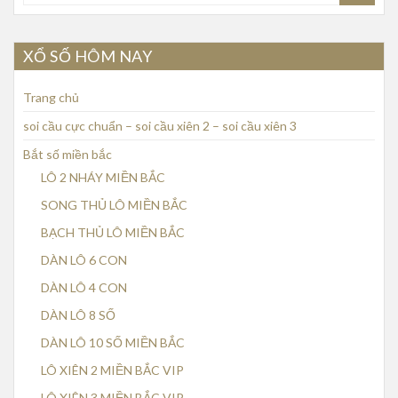
XỔ SỐ HÔM NAY
Trang chủ
soi cầu cực chuẩn – soi cầu xiên 2 – soi cầu xiên 3
Bắt số miền bắc
LÔ 2 NHÁY MIỀN BẮC
SONG THỦ LÔ MIỀN BẮC
BẠCH THỦ LÔ MIỀN BẮC
DÀN LÔ 6 CON
DÀN LÔ 4 CON
DÀN LÔ 8 SỐ
DÀN LÔ 10 SỐ MIỀN BẮC
LÔ XIÊN 2 MIỀN BẮC VIP
LÔ XIÊN 3 MIỀN BẮC VIP