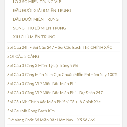
LÔ 3 SỐ MIỀN TRUNG VIP
ĐẦU ĐUÔI GIẢI 8 MIỀN TRUNG
ĐẦU ĐUÔI MIỀN TRUNG
SONG THỦ LÔ MIỀN TRUNG
XÍU CHỦ MIỀN TRUNG
Soi Cầu 24h – Soi Cầu 247 – Soi Cầu Bạch Thủ CHÍNH XÁC
SOI CẦU 3 CÀNG
Soi Cầu 3 Càng 3 Miền Tỷ Lệ Trúng 99%
Soi Cầu 3 Càng Miền Nam Cực Chuẩn Miễn Phí Hôm Nay 100%
Soi Cầu 3 Càng VIP Miền Bắc Miễn Phí
Soi Cầu 3 Càng VIP Miền Bắc Miễn Phí – Dự Đoán 247
Soi Cầu Mb Chính Xác Miễn Phí Soi Cầu Lô Chính Xác
Soi Cau Mb Rong Bach Kim
Giờ Vàng Chốt Số Miền Bắc Hôm Nay – Xổ Số 666