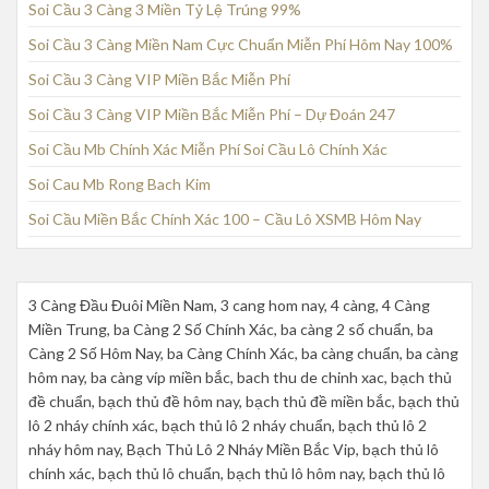
Soi Cầu 3 Càng 3 Miền Tỷ Lệ Trúng 99%
Soi Cầu 3 Càng Miền Nam Cực Chuẩn Miễn Phí Hôm Nay 100%
Soi Cầu 3 Càng VIP Miền Bắc Miễn Phí
Soi Cầu 3 Càng VIP Miền Bắc Miễn Phí – Dự Đoán 247
Soi Cầu Mb Chính Xác Miễn Phí Soi Cầu Lô Chính Xác
Soi Cau Mb Rong Bach Kim
Soi Cầu Miền Bắc Chính Xác 100 – Cầu Lô XSMB Hôm Nay
3 Càng Đầu Đuôi Miền Nam, 3 cang hom nay, 4 càng, 4 Càng
Miền Trung, ba Càng 2 Số Chính Xác, ba càng 2 số chuẩn, ba
Càng 2 Số Hôm Nay, ba Càng Chính Xác, ba càng chuẩn, ba càng
hôm nay, ba càng víp miền bắc, bach thu de chinh xac, bạch thủ
đề chuẩn, bạch thủ đề hôm nay, bạch thủ đề miền bắc, bạch thủ
lô 2 nháy chính xác, bạch thủ lô 2 nháy chuẩn, bạch thủ lô 2
nháy hôm nay, Bạch Thủ Lô 2 Nháy Miền Bắc Vip, bạch thủ lô
chính xác, bạch thủ lô chuẩn, bạch thủ lô hôm nay, bạch thủ lô