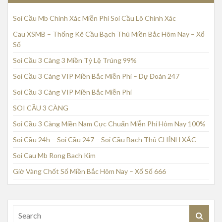
Soi Cầu Mb Chính Xác Miễn Phí Soi Cầu Lô Chính Xác
Cau XSMB – Thống Kê Cầu Bạch Thủ Miền Bắc Hôm Nay – Xổ
Số
Soi Cầu 3 Càng 3 Miền Tỷ Lệ Trúng 99%
Soi Cầu 3 Càng VIP Miền Bắc Miễn Phí – Dự Đoán 247
Soi Cầu 3 Càng VIP Miền Bắc Miễn Phí
SOI CẦU 3 CÀNG
Soi Cầu 3 Càng Miền Nam Cực Chuẩn Miễn Phí Hôm Nay 100%
Soi Cầu 24h – Soi Cầu 247 – Soi Cầu Bạch Thủ CHÍNH XÁC
Soi Cau Mb Rong Bach Kim
Giờ Vàng Chốt Số Miền Bắc Hôm Nay – Xổ Số 666