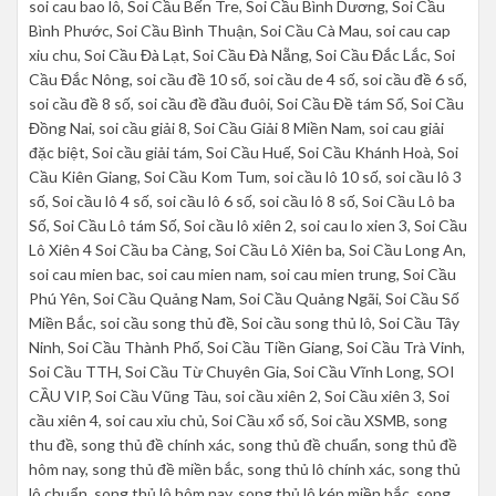
soi cau bao lô, Soi Cầu Bến Tre, Soi Cầu Bình Dương, Soi Cầu
Bình Phước, Soi Cầu Bình Thuận, Soi Cầu Cà Mau, soi cau cap
xiu chu, Soi Cầu Đà Lạt, Soi Cầu Đà Nẵng, Soi Cầu Đắc Lắc, Soi
Cầu Đắc Nông, soi cầu đề 10 số, soi cầu de 4 số, soi cầu đề 6 số,
soi cầu đề 8 số, soi cầu đề đầu đuôi, Soi Cầu Đề tám Số, Soi Cầu
Đồng Nai, soi cầu giải 8, Soi Cầu Giải 8 Miền Nam, soi cau giải
đặc biệt, Soi cầu giải tám, Soi Cầu Huế, Soi Cầu Khánh Hoà, Soi
Cầu Kiên Giang, Soi Cầu Kom Tum, soi cầu lô 10 số, soi cầu lô 3
số, Soi cầu lô 4 số, soi cầu lô 6 số, soi cầu lô 8 số, Soi Cầu Lô ba
Số, Soi Cầu Lô tám Số, Soi cầu lô xiên 2, soi cau lo xien 3, Soi Cầu
Lô Xiên 4 Soi Cầu ba Càng, Soi Cầu Lô Xiên ba, Soi Cầu Long An,
soi cau mien bac, soi cau mien nam, soi cau mien trung, Soi Cầu
Phú Yên, Soi Cầu Quảng Nam, Soi Cầu Quảng Ngãi, Soi Cầu Số
Miền Bắc, soi cầu song thủ đề, Soi cầu song thủ lô, Soi Cầu Tây
Ninh, Soi Cầu Thành Phố, Soi Cầu Tiền Giang, Soi Cầu Trà Vinh,
Soi Cầu TTH, Soi Cầu Từ Chuyên Gia, Soi Cầu Vĩnh Long, SOI
CẦU VIP, Soi Cầu Vũng Tàu, soi cầu xiên 2, Soi Cầu xiên 3, Soi
cầu xiên 4, soi cau xỉu chủ, Soi Cầu xổ số, Soi cầu XSMB, song
thu đề, song thủ đề chính xác, song thủ đề chuẩn, song thủ đề
hôm nay, song thủ đề miền bắc, song thủ lô chính xác, song thủ
lô chuẩn, song thủ lô hôm nay, song thủ lô kép miền bắc, song