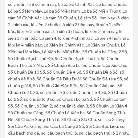
số chuẩn, lô 8 số hôm nay, Lô ba Số Chính Xác, Lô ba Số Chuẩn,
Lô ba Số Hôm Nay, Lô ba Số Miền Nam, Lô ba Số Miền Trung, Lô
tám Số Chính Xác, Lô tám Số Chuẩn, Lô tám Số Hôm Nay, lô xiên
2 chính xác, lô xiên 2 chuẩn, lô xiên 2 hôm nay, lô xiên 2 miền
bắc, lô xiên 3 chính xác, Lô xiên 3 chuẩn, lô xiên 3 hôm nay, lô
xiên 3 miền bắc, Lô xiên 4, lô xiên 4 chính xác, Lô xiên 4 hôm nay,
lô xiên 4 miền bắc, Lô Xiên ba Chính Xác, Lô Xiên ba Chuẩn, Lô
Xiên ba Hôm Nay, Lô Xiên ba Miền Bắc, Số Chuẩn ba Càng 2 Số,
Số Chuẩn Bạch Thủ Đề, Số Chuẩn Bạch Thủ Lô, Số Chuẩn
Bạch Thủ Lô 2 Nháy, Số Chuẩn Bao Lô, Số Chuẩn Cặp Xỉu Chủ,
Số Chuẩn Đề 10 Số, Số Chuẩn Đề 4 Số, Số Chuẩn Đề 6 Số, số
chuẩn đề 8 số, Số Chuẩn Đề Đầu Đuôi, Số Chuẩn Đề tám Số, số
chuẩn giải 8, Số Chuẩn Giải Đặc Biệt, Số Chuẩn Giải tám, Số
Chuẩn Lô 10 Số, số chuẩn lô 3 số, Số Chuẩn Lô 4 Số, Số Chuẩn
Lô 6 Số, số chuẩn lô 8 số, Số Chuẩn Lô ba Số, Số Chuẩn Lô tám
Số, Số Chuẩn Lô Xiên 2, số chuẩn lô xiên 3, Số Chuẩn Lô Xiên 4
Số Chuẩn ba Càng, Số Chuẩn Lô Xiên ba, Số Chuẩn Song Thủ
Đề, Số Chuẩn Song Thủ Lô, Số Chuẩn Xỉu Chủ, soi cau 3 cang,
Soi Cầu An Giang, Soi Cầu ba Càng 2 Số, Soi Cầu Bạc Liêu, soi
cầu bạch thủ đề, soi cầu bạch thủ lô, soi cầu bạch thủ lô 2 nháy,