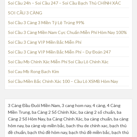
Soi Cầu 24h – Soi Cầu 247 – Soi Cầu Bạch Thủ CHÍNH XÁC
SOI CẦU 3 CÀNG
Soi Cầu 3 Càng 3 Miền Tỷ Lệ Trúng 99%
Soi Cầu 3 Càng Miền Nam Cực Chuẩn Miễn Phí Hôm Nay 100%
Soi Cầu 3 Càng VIP Miền Bắc Miễn Phí
Soi Cầu 3 Càng VIP Miền Bắc Miễn Phí – Dự Đoán 247
Soi Cầu Mb Chính Xác Miễn Phí Soi Cầu Lô Chính Xác
Soi Cau Mb Rong Bach Kim
Soi Cầu Miền Bắc Chính Xác 100 – Cầu Lô XSMB Hôm Nay
3 Càng Đầu Đuôi Miền Nam, 3 cang hom nay, 4 càng, 4 Càng
Miền Trung, ba Càng 2 Số Chính Xác, ba càng 2 số chuẩn, ba
Càng 2 Số Hôm Nay, ba Càng Chính Xác, ba càng chuẩn, ba càng
hôm nay, ba càng víp miền bắc, bach thu de chinh xac, bạch thủ
đề chuẩn, bạch thủ đề hôm nay, bạch thủ đề miền bắc, bạch thủ