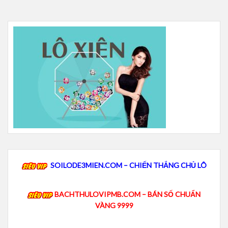
SOILODE3MIEN.COM – CHIẾN THẮNG CHỦ LÔ
BACHTHULOVIPMB.COM – BÁN SỐ CHUẨN
VÀNG 9999