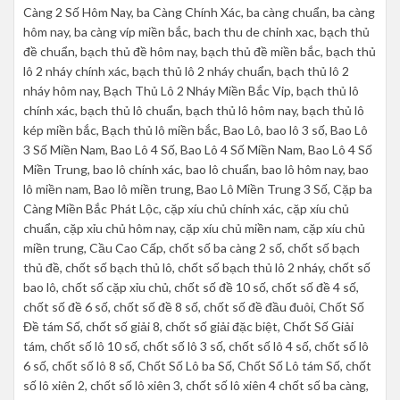
Càng 2 Số Hôm Nay, ba Càng Chính Xác, ba càng chuẩn, ba càng
hôm nay, ba càng víp miền bắc, bach thu de chinh xac, bạch thủ
đề chuẩn, bạch thủ đề hôm nay, bạch thủ đề miền bắc, bạch thủ
lô 2 nháy chính xác, bạch thủ lô 2 nháy chuẩn, bạch thủ lô 2
nháy hôm nay, Bạch Thủ Lô 2 Nháy Miền Bắc Vip, bạch thủ lô
chính xác, bạch thủ lô chuẩn, bạch thủ lô hôm nay, bạch thủ lô
kép miền bắc, Bạch thủ lô miền bắc, Bao Lô, bao lô 3 số, Bao Lô
3 Số Miền Nam, Bao Lô 4 Số, Bao Lô 4 Số Miền Nam, Bao Lô 4 Số
Miền Trung, bao lô chính xác, bao lô chuẩn, bao lô hôm nay, bao
lô miền nam, Bao lô miền trung, Bao Lô Miền Trung 3 Số, Cặp ba
Càng Miền Bắc Phát Lộc, cặp xíu chủ chính xác, cặp xíu chủ
chuẩn, cặp xỉu chủ hôm nay, cặp xíu chủ miền nam, cặp xíu chủ
miền trung, Cầu Cao Cấp, chốt số ba càng 2 số, chốt số bạch
thủ đề, chốt số bạch thủ lô, chốt số bạch thủ lô 2 nháy, chốt số
bao lô, chốt số cặp xỉu chủ, chốt số đề 10 số, chốt số đề 4 số,
chốt số đề 6 số, chốt số đề 8 số, chốt số đề đầu đuôi, Chốt Số
Đề tám Số, chốt số giải 8, chốt số giải đặc biệt, Chốt Số Giải
tám, chốt số lô 10 số, chốt số lô 3 số, chốt số lô 4 số, chốt số lô
6 số, chốt số lô 8 số, Chốt Số Lô ba Số, Chốt Số Lô tám Số, chốt
số lô xiên 2, chốt số lô xiên 3, chốt số lô xiên 4 chốt số ba càng,