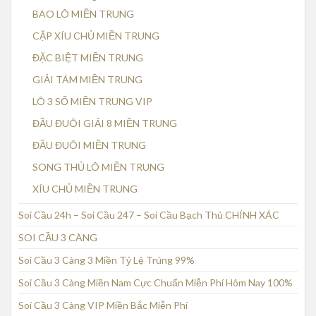
BAO LÔ MIỀN TRUNG
CẶP XÍU CHỦ MIỀN TRUNG
ĐẶC BIỆT MIỀN TRUNG
GIẢI TÁM MIỀN TRUNG
LÔ 3 SỐ MIỀN TRUNG VIP
ĐẦU ĐUÔI GIẢI 8 MIỀN TRUNG
ĐẦU ĐUÔI MIỀN TRUNG
SONG THỦ LÔ MIỀN TRUNG
XÍU CHỦ MIỀN TRUNG
Soi Cầu 24h – Soi Cầu 247 – Soi Cầu Bạch Thủ CHÍNH XÁC
SOI CẦU 3 CÀNG
Soi Cầu 3 Càng 3 Miền Tỷ Lệ Trúng 99%
Soi Cầu 3 Càng Miền Nam Cực Chuẩn Miễn Phí Hôm Nay 100%
Soi Cầu 3 Càng VIP Miền Bắc Miễn Phí