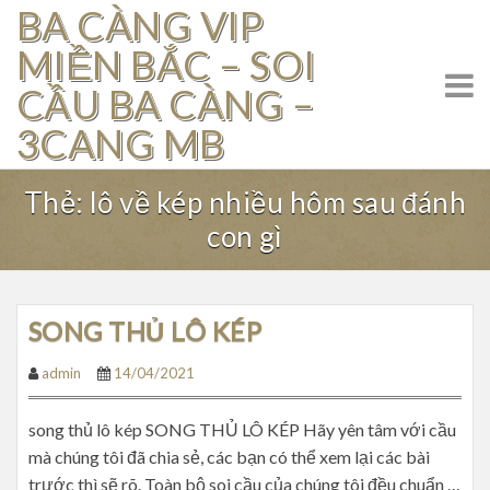
BA CÀNG VIP
Skip
to
MIỀN BẮC – SOI
content
CẦU BA CÀNG –
3CANG MB
Thẻ:
lô về kép nhiều hôm sau đánh
con gì
SONG THỦ LÔ KÉP
admin
14/04/2021
song thủ lô kép SONG THỦ LÔ KÉP Hãy yên tâm với cầu
mà chúng tôi đã chia sẻ, các bạn có thể xem lại các bài
trước thì sẽ rõ. Toàn bộ soi cầu của chúng tôi đều chuẩn …