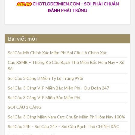
CHOTLODE3MIEN.COM – SOI PHẢI CHUẨN
ĐÁNH PHẢI TRÚNG
Bài viết mới
Soi Cầu Mb Chính Xác Miễn Phí Soi Cầu Lô Chính Xác
Cau XSMB – Thống Kê Cầu Bạch Thủ Miền Bắc Hôm Nay – Xổ
Số
Soi Cầu 3 Càng 3 Miền Tỷ Lệ Trúng 99%
Soi Cầu 3 Càng VIP Miền Bắc Miễn Phí – Dự Đoán 247
Soi Cầu 3 Càng VIP Miền Bắc Miễn Phí
SOI CẦU 3 CÀNG
Soi Cầu 3 Càng Miền Nam Cực Chuẩn Miễn Phí Hôm Nay 100%
Soi Cầu 24h – Soi Cầu 247 – Soi Cầu Bạch Thủ CHÍNH XÁC