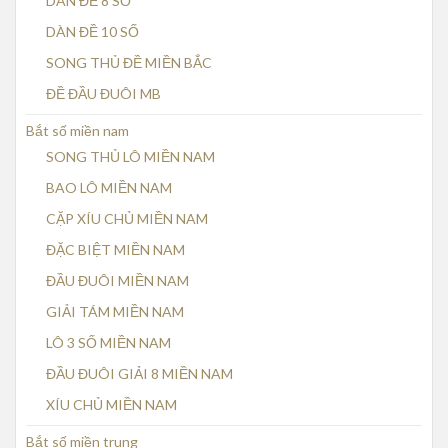
DÀN ĐỀ 8 SỐ
DÀN ĐỀ 10 SỐ
SONG THỦ ĐỀ MIỀN BẮC
ĐỀ ĐẦU ĐUÔI MB
Bắt số miền nam
SONG THỦ LÔ MIỀN NAM
BAO LÔ MIỀN NAM
CẶP XÍU CHỦ MIỀN NAM
ĐẶC BIỆT MIỀN NAM
ĐẦU ĐUÔI MIỀN NAM
GIẢI TÁM MIỀN NAM
LÔ 3 SỐ MIỀN NAM
ĐẦU ĐUÔI GIẢI 8 MIỀN NAM
XÍU CHỦ MIỀN NAM
Bắt số miền trung