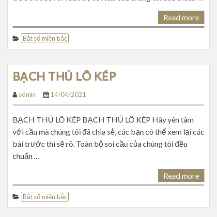
Read more
Bắt số miền bắc
BẠCH THỦ LÔ KÉP
admin
14/04/2021
BẠCH THỦ LÔ KÉP BẠCH THỦ LÔ KÉP Hãy yên tâm
với cầu mà chúng tôi đã chia sẻ, các bạn có thể xem lại các
bài trước thì sẽ rõ. Toàn bộ soi cầu của chúng tôi đều
chuẩn …
Read more
Bắt số miền bắc