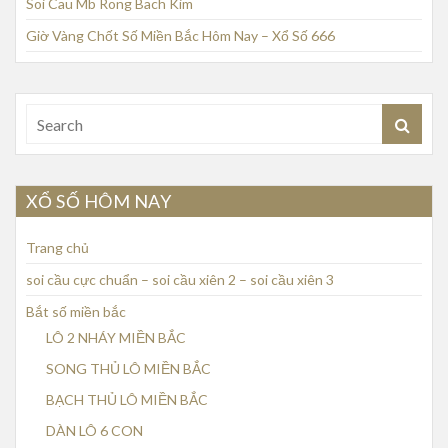
Soi Cau Mb Rong Bach Kim
Giờ Vàng Chốt Số Miền Bắc Hôm Nay – Xổ Số 666
XỔ SỐ HÔM NAY
Trang chủ
soi cầu cực chuẩn – soi cầu xiên 2 – soi cầu xiên 3
Bắt số miền bắc
LÔ 2 NHÁY MIỀN BẮC
SONG THỦ LÔ MIỀN BẮC
BẠCH THỦ LÔ MIỀN BẮC
DÀN LÔ 6 CON