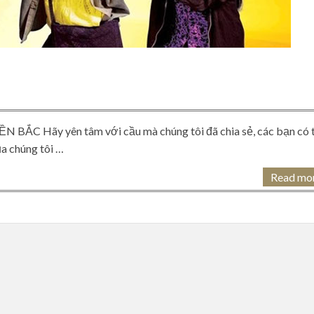
Hãy yên tâm với cầu mà chúng tôi đã chia sẻ, các bạn có 
ủa chúng tôi …
Read mo