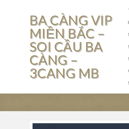
Skip
to
BA CÀNG VIP
content
MIỀN BẮC –
SOI CẦU BA
CÀNG –
3CANG MB