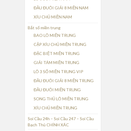
ĐẦU ĐUÔI GIẢI 8 MIỀN NAM
XÍU CHỦ MIỀN NAM
Bắt số miền trung
BAO LÔ MIỀN TRUNG
CẶP XÍU CHỦ MIỀN TRUNG
ĐẶC BIỆT MIỀN TRUNG
GIẢI TÁM MIỀN TRUNG
LÔ 3 SỐ MIỀN TRUNG VIP
ĐẦU ĐUÔI GIẢI 8 MIỀN TRUNG
ĐẦU ĐUÔI MIỀN TRUNG
SONG THỦ LÔ MIỀN TRUNG
XÍU CHỦ MIỀN TRUNG
Soi Cầu 24h – Soi Cầu 247 – Soi Cầu
Bạch Thủ CHÍNH XÁC