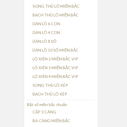
SONG THỦ LÔ MIỀN BẮC
BẠCH THỦ LÔ MIỀN BẮC
DÀN LÔ 6 CON
DÀN LÔ 4 CON
DÀN LÔ 8 SỐ
DÀN LÔ 10 SỐ MIỀN BẮC
LÔ XIÊN 2 MIỀN BẮC VIP
LÔ XIÊN 3 MIỀN BẮC VIP
LÔ XIÊN 4 MIỀN BẮC VIP
SONG THỦ LÔ KÉP
BẠCH THỦ LÔ KÉP
Bắt số miền bắc chuẩn
CẶP 3 CÀNG
BA CÀNG MIỀN BẮC