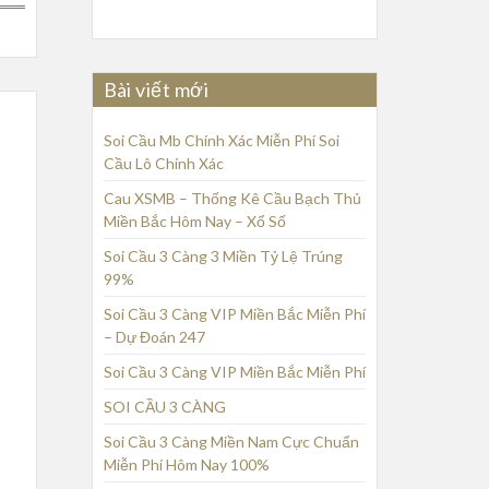
Bài viết mới
Soi Cầu Mb Chính Xác Miễn Phí Soi
Cầu Lô Chính Xác
Cau XSMB – Thống Kê Cầu Bạch Thủ
Miền Bắc Hôm Nay – Xổ Số
Soi Cầu 3 Càng 3 Miền Tỷ Lệ Trúng
99%
Soi Cầu 3 Càng VIP Miền Bắc Miễn Phí
– Dự Đoán 247
Soi Cầu 3 Càng VIP Miền Bắc Miễn Phí
SOI CẦU 3 CÀNG
Soi Cầu 3 Càng Miền Nam Cực Chuẩn
Miễn Phí Hôm Nay 100%