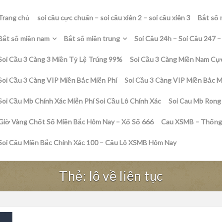
Trang chủ
soi cầu cực chuẩn – soi cầu xiên 2 – soi cầu xiên 3
Bắt số 
Bắt số miền nam
Bắt số miền trung
Soi Cầu 24h – Soi Cầu 247
Soi Cầu 3 Càng 3 Miền Tỷ Lệ Trúng 99%
Soi Cầu 3 Càng Miền Nam Cự
Soi Cầu 3 Càng VIP Miền Bắc Miễn Phí
Soi Cầu 3 Càng VIP Miền Bắc M
Soi Cầu Mb Chính Xác Miễn Phí Soi Cầu Lô Chính Xác
Soi Cau Mb Rong
Giờ Vàng Chốt Số Miền Bắc Hôm Nay – Xổ Số 666
Cau XSMB – Thống 
Soi Cầu Miền Bắc Chính Xác 100 – Cầu Lô XSMB Hôm Nay
Thẻ:
lô về liên tục