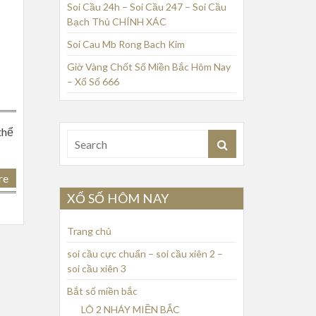
Soi Cầu 24h – Soi Cầu 247 – Soi Cầu
Bạch Thủ CHÍNH XÁC
Soi Cau Mb Rong Bach Kim
Giờ Vàng Chốt Số Miền Bắc Hôm Nay
– Xổ Số 666
thể
re
XỔ SỐ HÔM NAY
Trang chủ
soi cầu cực chuẩn – soi cầu xiên 2 –
soi cầu xiên 3
Bắt số miền bắc
LÔ 2 NHÁY MIỀN BẮC