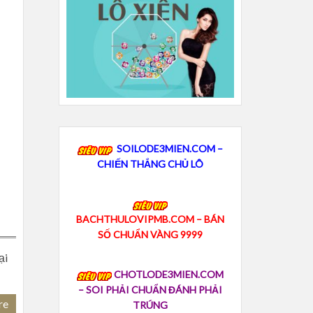
SOILODE3MIEN.COM –
CHIẾN THẮNG CHỦ LÔ
BACHTHULOVIPMB.COM – BÁN
SỐ CHUẨN VÀNG 9999
ại
CHOTLODE3MIEN.COM
– SOI PHẢI CHUẨN ĐÁNH PHẢI
re
TRÚNG