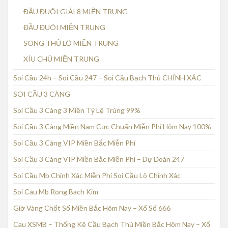
ĐẦU ĐUÔI GIẢI 8 MIỀN TRUNG
ĐẦU ĐUÔI MIỀN TRUNG
SONG THỦ LÔ MIỀN TRUNG
XÍU CHỦ MIỀN TRUNG
Soi Cầu 24h – Soi Cầu 247 – Soi Cầu Bạch Thủ CHÍNH XÁC
SOI CẦU 3 CÀNG
Soi Cầu 3 Càng 3 Miền Tỷ Lệ Trúng 99%
Soi Cầu 3 Càng Miền Nam Cực Chuẩn Miễn Phí Hôm Nay 100%
Soi Cầu 3 Càng VIP Miền Bắc Miễn Phí
Soi Cầu 3 Càng VIP Miền Bắc Miễn Phí – Dự Đoán 247
Soi Cầu Mb Chính Xác Miễn Phí Soi Cầu Lô Chính Xác
Soi Cau Mb Rong Bach Kim
Giờ Vàng Chốt Số Miền Bắc Hôm Nay – Xổ Số 666
Cau XSMB – Thống Kê Cầu Bạch Thủ Miền Bắc Hôm Nay – Xổ