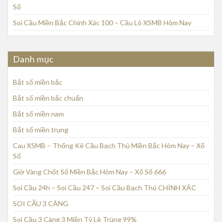
Số
Soi Cầu Miền Bắc Chính Xác 100 – Cầu Lô XSMB Hôm Nay
Danh mục
Bắt số miền bắc
Bắt số miền bắc chuẩn
Bắt số miền nam
Bắt số miền trung
Cau XSMB – Thống Kê Cầu Bạch Thủ Miền Bắc Hôm Nay – Xổ
Số
Giờ Vàng Chốt Số Miền Bắc Hôm Nay – Xổ Số 666
Soi Cầu 24h – Soi Cầu 247 – Soi Cầu Bạch Thủ CHÍNH XÁC
SOI CẦU 3 CÀNG
Soi Cầu 3 Càng 3 Miền Tỷ Lệ Trúng 99%