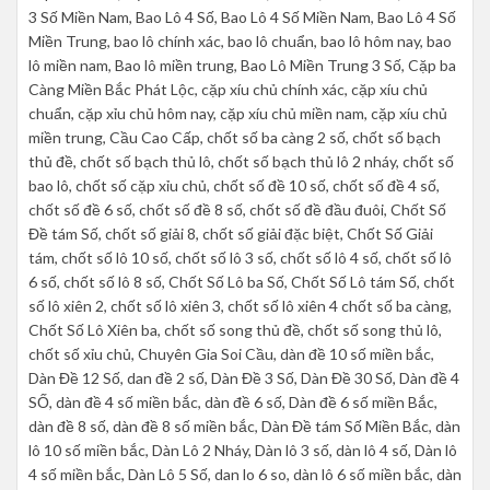
3 Số Miền Nam, Bao Lô 4 Số, Bao Lô 4 Số Miền Nam, Bao Lô 4 Số
Miền Trung, bao lô chính xác, bao lô chuẩn, bao lô hôm nay, bao
lô miền nam, Bao lô miền trung, Bao Lô Miền Trung 3 Số, Cặp ba
Càng Miền Bắc Phát Lộc, cặp xíu chủ chính xác, cặp xíu chủ
chuẩn, cặp xỉu chủ hôm nay, cặp xíu chủ miền nam, cặp xíu chủ
miền trung, Cầu Cao Cấp, chốt số ba càng 2 số, chốt số bạch
thủ đề, chốt số bạch thủ lô, chốt số bạch thủ lô 2 nháy, chốt số
bao lô, chốt số cặp xỉu chủ, chốt số đề 10 số, chốt số đề 4 số,
chốt số đề 6 số, chốt số đề 8 số, chốt số đề đầu đuôi, Chốt Số
Đề tám Số, chốt số giải 8, chốt số giải đặc biệt, Chốt Số Giải
tám, chốt số lô 10 số, chốt số lô 3 số, chốt số lô 4 số, chốt số lô
6 số, chốt số lô 8 số, Chốt Số Lô ba Số, Chốt Số Lô tám Số, chốt
số lô xiên 2, chốt số lô xiên 3, chốt số lô xiên 4 chốt số ba càng,
Chốt Số Lô Xiên ba, chốt số song thủ đề, chốt số song thủ lô,
chốt số xỉu chủ, Chuyên Gia Soi Cầu, dàn đề 10 số miền bắc,
Dàn Đề 12 Số, dan đề 2 số, Dàn Đề 3 Số, Dàn Đề 30 Số, Dàn đề 4
SỐ, dàn đề 4 số miền bắc, dàn đề 6 số, Dàn đề 6 số miền Bắc,
dàn đề 8 số, dàn đề 8 số miền bắc, Dàn Đề tám Số Miền Bắc, dàn
lô 10 số miền bắc, Dàn Lô 2 Nháy, Dàn lô 3 số, dàn lô 4 số, Dàn lô
4 số miền bắc, Dàn Lô 5 Số, dan lo 6 so, dàn lô 6 số miền bắc, dàn