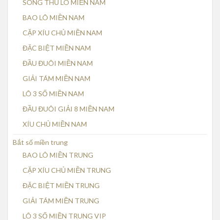
SONG THỦ LÔ MIỀN NAM
BAO LÔ MIỀN NAM
CẶP XÍU CHỦ MIỀN NAM
ĐẶC BIỆT MIỀN NAM
ĐẦU ĐUÔI MIỀN NAM
GIẢI TÁM MIỀN NAM
LÔ 3 SỐ MIỀN NAM
ĐẦU ĐUÔI GIẢI 8 MIỀN NAM
XÍU CHỦ MIỀN NAM
Bắt số miền trung
BAO LÔ MIỀN TRUNG
CẶP XÍU CHỦ MIỀN TRUNG
ĐẶC BIỆT MIỀN TRUNG
GIẢI TÁM MIỀN TRUNG
LÔ 3 SỐ MIỀN TRUNG VIP