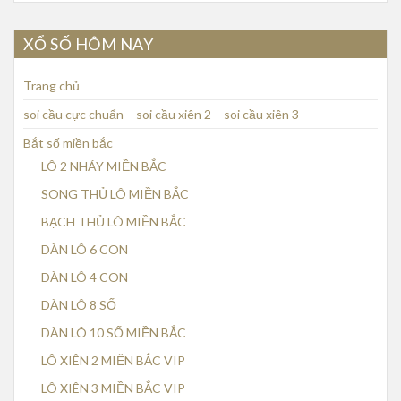
XỔ SỐ HÔM NAY
Trang chủ
soi cầu cực chuẩn – soi cầu xiên 2 – soi cầu xiên 3
Bắt số miền bắc
LÔ 2 NHÁY MIỀN BẮC
SONG THỦ LÔ MIỀN BẮC
BẠCH THỦ LÔ MIỀN BẮC
DÀN LÔ 6 CON
DÀN LÔ 4 CON
DÀN LÔ 8 SỐ
DÀN LÔ 10 SỐ MIỀN BẮC
LÔ XIÊN 2 MIỀN BẮC VIP
LÔ XIÊN 3 MIỀN BẮC VIP