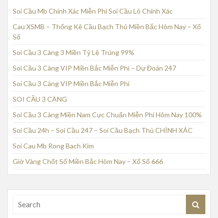
Soi Cầu Mb Chính Xác Miễn Phí Soi Cầu Lô Chính Xác
Cau XSMB – Thống Kê Cầu Bạch Thủ Miền Bắc Hôm Nay – Xổ
Số
Soi Cầu 3 Càng 3 Miền Tỷ Lệ Trúng 99%
Soi Cầu 3 Càng VIP Miền Bắc Miễn Phí – Dự Đoán 247
Soi Cầu 3 Càng VIP Miền Bắc Miễn Phí
SOI CẦU 3 CÀNG
Soi Cầu 3 Càng Miền Nam Cực Chuẩn Miễn Phí Hôm Nay 100%
Soi Cầu 24h – Soi Cầu 247 – Soi Cầu Bạch Thủ CHÍNH XÁC
Soi Cau Mb Rong Bach Kim
Giờ Vàng Chốt Số Miền Bắc Hôm Nay – Xổ Số 666