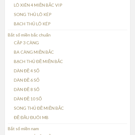
LÔ XIÊN 4 MIỀN BẮC VIP
SONG THỦ LÔ KÉP
BẠCH THỦ LÔ KÉP
Bắt số miền bắc chuẩn
CẶP 3 CÀNG
BA CÀNG MIỀN BẮC
BẠCH THỦ ĐỀ MIỀN BẮC
DÀN ĐỀ 4 SỐ
DÀN ĐỀ 6 SỐ
DÀN ĐỀ 8 SỐ
DÀN ĐỀ 10 SỐ
SONG THỦ ĐỀ MIỀN BẮC
ĐỀ ĐẦU ĐUÔI MB
Bắt số miền nam