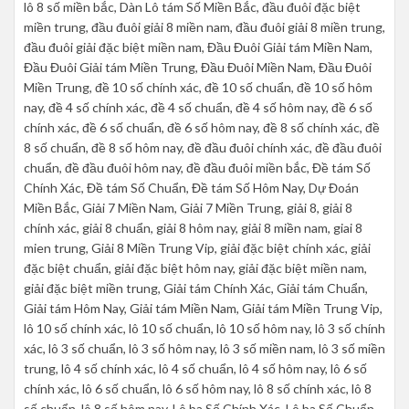
lô 8 số miền bắc, Dàn Lô tám Số Miền Bắc, đầu đuôi đặc biệt
miền trung, đầu đuôi giải 8 miền nam, đầu đuôi giải 8 miền trung,
đầu đuôi giải đặc biệt miền nam, Đầu Đuôi Giải tám Miền Nam,
Đầu Đuôi Giải tám Miền Trung, Đầu Đuôi Miền Nam, Đầu Đuôi
Miền Trung, đề 10 số chính xác, đề 10 số chuẩn, đề 10 số hôm
nay, đề 4 số chính xác, đề 4 số chuẩn, đề 4 số hôm nay, đề 6 số
chính xác, đề 6 số chuẩn, đề 6 số hôm nay, đề 8 số chính xác, đề
8 số chuẩn, đề 8 số hôm nay, đề đầu đuôi chính xác, đề đầu đuôi
chuẩn, đề đầu đuôi hôm nay, đề đầu đuôi miền bắc, Đề tám Số
Chính Xác, Đề tám Số Chuẩn, Đề tám Số Hôm Nay, Dự Đoán
Miền Bắc, Giải 7 Miền Nam, Giải 7 Miền Trung, giải 8, giải 8
chính xác, giải 8 chuẩn, giải 8 hôm nay, giải 8 miền nam, giai 8
mien trung, Giải 8 Miền Trung Vip, giải đặc biệt chính xác, giải
đặc biệt chuẩn, giải đặc biệt hôm nay, giải đặc biệt miền nam,
giải đặc biệt miền trung, Giải tám Chính Xác, Giải tám Chuẩn,
Giải tám Hôm Nay, Giải tám Miền Nam, Giải tám Miền Trung Vip,
lô 10 số chính xác, lô 10 số chuẩn, lô 10 số hôm nay, lô 3 số chính
xác, lô 3 số chuẩn, lô 3 số hôm nay, lô 3 số miền nam, lô 3 số miền
trung, lô 4 số chính xác, lô 4 số chuẩn, lô 4 số hôm nay, lô 6 số
chính xác, lô 6 số chuẩn, lô 6 số hôm nay, lô 8 số chính xác, lô 8
số chuẩn, lô 8 số hôm nay, Lô ba Số Chính Xác, Lô ba Số Chuẩn,