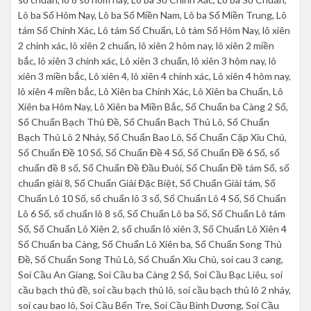
Lô ba Số Hôm Nay, Lô ba Số Miền Nam, Lô ba Số Miền Trung, Lô
tám Số Chính Xác, Lô tám Số Chuẩn, Lô tám Số Hôm Nay, lô xiên
2 chính xác, lô xiên 2 chuẩn, lô xiên 2 hôm nay, lô xiên 2 miền
bắc, lô xiên 3 chính xác, Lô xiên 3 chuẩn, lô xiên 3 hôm nay, lô
xiên 3 miền bắc, Lô xiên 4, lô xiên 4 chính xác, Lô xiên 4 hôm nay,
lô xiên 4 miền bắc, Lô Xiên ba Chính Xác, Lô Xiên ba Chuẩn, Lô
Xiên ba Hôm Nay, Lô Xiên ba Miền Bắc, Số Chuẩn ba Càng 2 Số,
Số Chuẩn Bạch Thủ Đề, Số Chuẩn Bạch Thủ Lô, Số Chuẩn
Bạch Thủ Lô 2 Nháy, Số Chuẩn Bao Lô, Số Chuẩn Cặp Xỉu Chủ,
Số Chuẩn Đề 10 Số, Số Chuẩn Đề 4 Số, Số Chuẩn Đề 6 Số, số
chuẩn đề 8 số, Số Chuẩn Đề Đầu Đuôi, Số Chuẩn Đề tám Số, số
chuẩn giải 8, Số Chuẩn Giải Đặc Biệt, Số Chuẩn Giải tám, Số
Chuẩn Lô 10 Số, số chuẩn lô 3 số, Số Chuẩn Lô 4 Số, Số Chuẩn
Lô 6 Số, số chuẩn lô 8 số, Số Chuẩn Lô ba Số, Số Chuẩn Lô tám
Số, Số Chuẩn Lô Xiên 2, số chuẩn lô xiên 3, Số Chuẩn Lô Xiên 4
Số Chuẩn ba Càng, Số Chuẩn Lô Xiên ba, Số Chuẩn Song Thủ
Đề, Số Chuẩn Song Thủ Lô, Số Chuẩn Xỉu Chủ, soi cau 3 cang,
Soi Cầu An Giang, Soi Cầu ba Càng 2 Số, Soi Cầu Bạc Liêu, soi
cầu bạch thủ đề, soi cầu bạch thủ lô, soi cầu bạch thủ lô 2 nháy,
soi cau bao lô, Soi Cầu Bến Tre, Soi Cầu Bình Dương, Soi Cầu