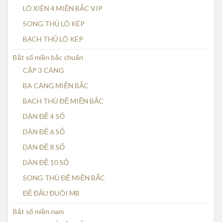
LÔ XIÊN 4 MIỀN BẮC VIP
SONG THỦ LÔ KÉP
BẠCH THỦ LÔ KÉP
Bắt số miền bắc chuẩn
CẶP 3 CÀNG
BA CÀNG MIỀN BẮC
BẠCH THỦ ĐỀ MIỀN BẮC
DÀN ĐỀ 4 SỐ
DÀN ĐỀ 6 SỐ
DÀN ĐỀ 8 SỐ
DÀN ĐỀ 10 SỐ
SONG THỦ ĐỀ MIỀN BẮC
ĐỀ ĐẦU ĐUÔI MB
Bắt số miền nam