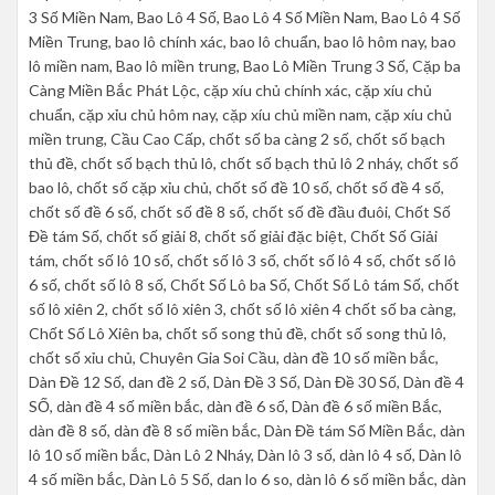
3 Số Miền Nam, Bao Lô 4 Số, Bao Lô 4 Số Miền Nam, Bao Lô 4 Số
Miền Trung, bao lô chính xác, bao lô chuẩn, bao lô hôm nay, bao
lô miền nam, Bao lô miền trung, Bao Lô Miền Trung 3 Số, Cặp ba
Càng Miền Bắc Phát Lộc, cặp xíu chủ chính xác, cặp xíu chủ
chuẩn, cặp xỉu chủ hôm nay, cặp xíu chủ miền nam, cặp xíu chủ
miền trung, Cầu Cao Cấp, chốt số ba càng 2 số, chốt số bạch
thủ đề, chốt số bạch thủ lô, chốt số bạch thủ lô 2 nháy, chốt số
bao lô, chốt số cặp xỉu chủ, chốt số đề 10 số, chốt số đề 4 số,
chốt số đề 6 số, chốt số đề 8 số, chốt số đề đầu đuôi, Chốt Số
Đề tám Số, chốt số giải 8, chốt số giải đặc biệt, Chốt Số Giải
tám, chốt số lô 10 số, chốt số lô 3 số, chốt số lô 4 số, chốt số lô
6 số, chốt số lô 8 số, Chốt Số Lô ba Số, Chốt Số Lô tám Số, chốt
số lô xiên 2, chốt số lô xiên 3, chốt số lô xiên 4 chốt số ba càng,
Chốt Số Lô Xiên ba, chốt số song thủ đề, chốt số song thủ lô,
chốt số xỉu chủ, Chuyên Gia Soi Cầu, dàn đề 10 số miền bắc,
Dàn Đề 12 Số, dan đề 2 số, Dàn Đề 3 Số, Dàn Đề 30 Số, Dàn đề 4
SỐ, dàn đề 4 số miền bắc, dàn đề 6 số, Dàn đề 6 số miền Bắc,
dàn đề 8 số, dàn đề 8 số miền bắc, Dàn Đề tám Số Miền Bắc, dàn
lô 10 số miền bắc, Dàn Lô 2 Nháy, Dàn lô 3 số, dàn lô 4 số, Dàn lô
4 số miền bắc, Dàn Lô 5 Số, dan lo 6 so, dàn lô 6 số miền bắc, dàn