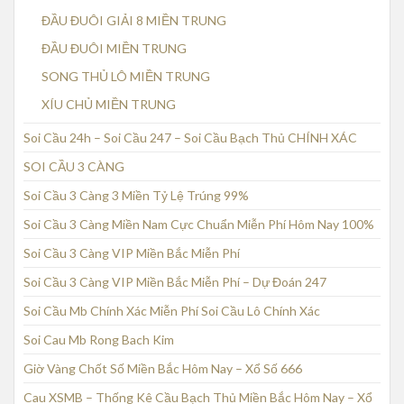
ĐẦU ĐUÔI GIẢI 8 MIỀN TRUNG
ĐẦU ĐUÔI MIỀN TRUNG
SONG THỦ LÔ MIỀN TRUNG
XÍU CHỦ MIỀN TRUNG
Soi Cầu 24h – Soi Cầu 247 – Soi Cầu Bạch Thủ CHÍNH XÁC
SOI CẦU 3 CÀNG
Soi Cầu 3 Càng 3 Miền Tỷ Lệ Trúng 99%
Soi Cầu 3 Càng Miền Nam Cực Chuẩn Miễn Phí Hôm Nay 100%
Soi Cầu 3 Càng VIP Miền Bắc Miễn Phí
Soi Cầu 3 Càng VIP Miền Bắc Miễn Phí – Dự Đoán 247
Soi Cầu Mb Chính Xác Miễn Phí Soi Cầu Lô Chính Xác
Soi Cau Mb Rong Bach Kim
Giờ Vàng Chốt Số Miền Bắc Hôm Nay – Xổ Số 666
Cau XSMB – Thống Kê Cầu Bạch Thủ Miền Bắc Hôm Nay – Xổ