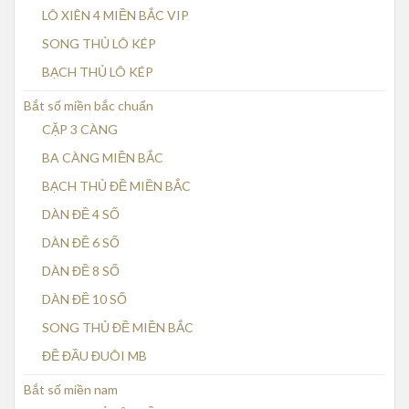
LÔ XIÊN 4 MIỀN BẮC VIP
SONG THỦ LÔ KÉP
BẠCH THỦ LÔ KÉP
Bắt số miền bắc chuẩn
CẶP 3 CÀNG
BA CÀNG MIỀN BẮC
BẠCH THỦ ĐỀ MIỀN BẮC
DÀN ĐỀ 4 SỐ
DÀN ĐỀ 6 SỐ
DÀN ĐỀ 8 SỐ
DÀN ĐỀ 10 SỐ
SONG THỦ ĐỀ MIỀN BẮC
ĐỀ ĐẦU ĐUÔI MB
Bắt số miền nam