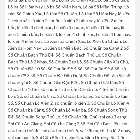
Lô ba Số Hôm Nay, Lô ba Số Miền Nam, Lô ba Số Miền Trung, Lô
tám Số Chính Xác, Lô tám Số Chuẩn, Lô tám Số Hôm Nay, lô xiên
2 chính xác, lô xiên 2 chuẩn, lô xiên 2 hôm nay, lô xiên 2 miền
bắc, lô xiên 3 chính xác, Lô xiên 3 chuẩn, lô xiên 3 hôm nay, lô
xiên 3 miền bắc, Lô xiên 4, lô xiên 4 chính xác, Lô xiên 4 hôm nay,
lô xiên 4 miền bắc, Lô Xiên ba Chính Xác, Lô Xiên ba Chuẩn, Lô
Xiên ba Hôm Nay, Lô Xiên ba Miền Bắc, Số Chuẩn ba Càng 2 Số,
Số Chuẩn Bạch Thủ Đề, Số Chuẩn Bạch Thủ Lô, Số Chuẩn
Bạch Thủ Lô 2 Nháy, Số Chuẩn Bao Lô, Số Chuẩn Cặp Xỉu Chủ,
Số Chuẩn Đề 10 Số, Số Chuẩn Đề 4 Số, Số Chuẩn Đề 6 Số, số
chuẩn đề 8 số, Số Chuẩn Đề Đầu Đuôi, Số Chuẩn Đề tám Số, số
chuẩn giải 8, Số Chuẩn Giải Đặc Biệt, Số Chuẩn Giải tám, Số
Chuẩn Lô 10 Số, số chuẩn lô 3 số, Số Chuẩn Lô 4 Số, Số Chuẩn
Lô 6 Số, số chuẩn lô 8 số, Số Chuẩn Lô ba Số, Số Chuẩn Lô tám
Số, Số Chuẩn Lô Xiên 2, số chuẩn lô xiên 3, Số Chuẩn Lô Xiên 4
Số Chuẩn ba Càng, Số Chuẩn Lô Xiên ba, Số Chuẩn Song Thủ
Đề, Số Chuẩn Song Thủ Lô, Số Chuẩn Xỉu Chủ, soi cau 3 cang,
Soi Cầu An Giang, Soi Cầu ba Càng 2 Số, Soi Cầu Bạc Liêu, soi
cầu bạch thủ đề, soi cầu bạch thủ lô, soi cầu bạch thủ lô 2 nháy,
soi cau bao lô, Soi Cầu Bến Tre, Soi Cầu Bình Dương, Soi Cầu