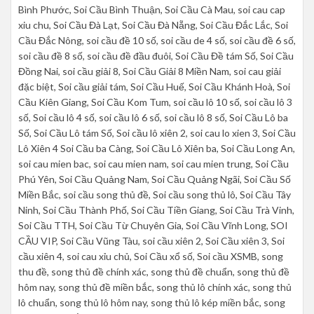
Bình Phước, Soi Cầu Bình Thuận, Soi Cầu Cà Mau, soi cau cap
xiu chu, Soi Cầu Đà Lạt, Soi Cầu Đà Nẵng, Soi Cầu Đắc Lắc, Soi
Cầu Đắc Nông, soi cầu đề 10 số, soi cầu de 4 số, soi cầu đề 6 số,
soi cầu đề 8 số, soi cầu đề đầu đuôi, Soi Cầu Đề tám Số, Soi Cầu
Đồng Nai, soi cầu giải 8, Soi Cầu Giải 8 Miền Nam, soi cau giải
đặc biệt, Soi cầu giải tám, Soi Cầu Huế, Soi Cầu Khánh Hoà, Soi
Cầu Kiên Giang, Soi Cầu Kom Tum, soi cầu lô 10 số, soi cầu lô 3
số, Soi cầu lô 4 số, soi cầu lô 6 số, soi cầu lô 8 số, Soi Cầu Lô ba
Số, Soi Cầu Lô tám Số, Soi cầu lô xiên 2, soi cau lo xien 3, Soi Cầu
Lô Xiên 4 Soi Cầu ba Càng, Soi Cầu Lô Xiên ba, Soi Cầu Long An,
soi cau mien bac, soi cau mien nam, soi cau mien trung, Soi Cầu
Phú Yên, Soi Cầu Quảng Nam, Soi Cầu Quảng Ngãi, Soi Cầu Số
Miền Bắc, soi cầu song thủ đề, Soi cầu song thủ lô, Soi Cầu Tây
Ninh, Soi Cầu Thành Phố, Soi Cầu Tiền Giang, Soi Cầu Trà Vinh,
Soi Cầu TTH, Soi Cầu Từ Chuyên Gia, Soi Cầu Vĩnh Long, SOI
CẦU VIP, Soi Cầu Vũng Tàu, soi cầu xiên 2, Soi Cầu xiên 3, Soi
cầu xiên 4, soi cau xỉu chủ, Soi Cầu xổ số, Soi cầu XSMB, song
thu đề, song thủ đề chính xác, song thủ đề chuẩn, song thủ đề
hôm nay, song thủ đề miền bắc, song thủ lô chính xác, song thủ
lô chuẩn, song thủ lô hôm nay, song thủ lô kép miền bắc, song