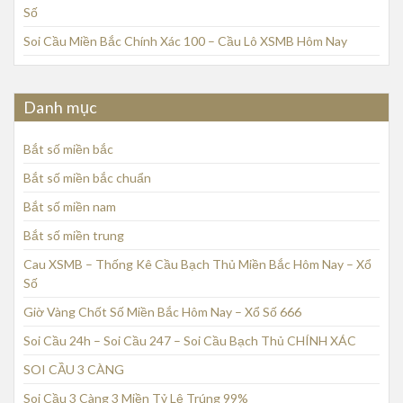
Số
Soi Cầu Miền Bắc Chính Xác 100 – Cầu Lô XSMB Hôm Nay
Danh mục
Bắt số miền bắc
Bắt số miền bắc chuẩn
Bắt số miền nam
Bắt số miền trung
Cau XSMB – Thống Kê Cầu Bạch Thủ Miền Bắc Hôm Nay – Xổ
Số
Giờ Vàng Chốt Số Miền Bắc Hôm Nay – Xổ Số 666
Soi Cầu 24h – Soi Cầu 247 – Soi Cầu Bạch Thủ CHÍNH XÁC
SOI CẦU 3 CÀNG
Soi Cầu 3 Càng 3 Miền Tỷ Lệ Trúng 99%