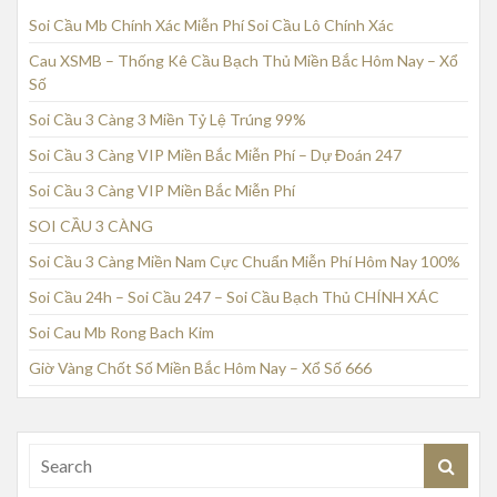
Soi Cầu Mb Chính Xác Miễn Phí Soi Cầu Lô Chính Xác
Cau XSMB – Thống Kê Cầu Bạch Thủ Miền Bắc Hôm Nay – Xổ
Số
Soi Cầu 3 Càng 3 Miền Tỷ Lệ Trúng 99%
Soi Cầu 3 Càng VIP Miền Bắc Miễn Phí – Dự Đoán 247
Soi Cầu 3 Càng VIP Miền Bắc Miễn Phí
SOI CẦU 3 CÀNG
Soi Cầu 3 Càng Miền Nam Cực Chuẩn Miễn Phí Hôm Nay 100%
Soi Cầu 24h – Soi Cầu 247 – Soi Cầu Bạch Thủ CHÍNH XÁC
Soi Cau Mb Rong Bach Kim
Giờ Vàng Chốt Số Miền Bắc Hôm Nay – Xổ Số 666