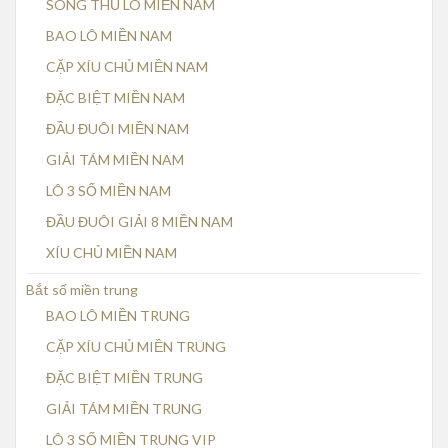
SONG THỦ LÔ MIỀN NAM
BAO LÔ MIỀN NAM
CẶP XÍU CHỦ MIỀN NAM
ĐẶC BIỆT MIỀN NAM
ĐẦU ĐUÔI MIỀN NAM
GIẢI TÁM MIỀN NAM
LÔ 3 SỐ MIỀN NAM
ĐẦU ĐUÔI GIẢI 8 MIỀN NAM
XÍU CHỦ MIỀN NAM
Bắt số miền trung
BAO LÔ MIỀN TRUNG
CẶP XÍU CHỦ MIỀN TRUNG
ĐẶC BIỆT MIỀN TRUNG
GIẢI TÁM MIỀN TRUNG
LÔ 3 SỐ MIỀN TRUNG VIP