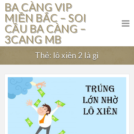
BA CÀNG VIP
Skip
to
MIỀN BẮC – SOI
content
CẦU BA CÀNG –
3CANG MB
Thẻ:
lô xiên 2 là gì