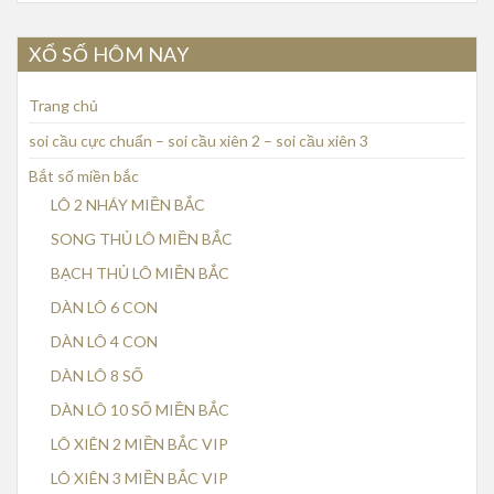
XỔ SỐ HÔM NAY
Trang chủ
soi cầu cực chuẩn – soi cầu xiên 2 – soi cầu xiên 3
Bắt số miền bắc
LÔ 2 NHÁY MIỀN BẮC
SONG THỦ LÔ MIỀN BẮC
BẠCH THỦ LÔ MIỀN BẮC
DÀN LÔ 6 CON
DÀN LÔ 4 CON
DÀN LÔ 8 SỐ
DÀN LÔ 10 SỐ MIỀN BẮC
LÔ XIÊN 2 MIỀN BẮC VIP
LÔ XIÊN 3 MIỀN BẮC VIP