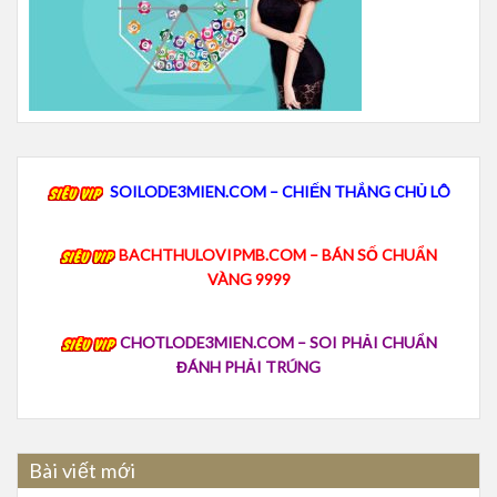
SOILODE3MIEN.COM – CHIẾN THẮNG CHỦ LÔ
BACHTHULOVIPMB.COM – BÁN SỐ CHUẨN
VÀNG 9999
CHOTLODE3MIEN.COM – SOI PHẢI CHUẨN
ĐÁNH PHẢI TRÚNG
Bài viết mới