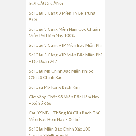
SOI CẦU 3 CÀNG
Soi Cầu 3 Càng 3 Miền Tỷ Lệ Trúng
99%
Soi Cầu 3 Càng Miền Nam Cực Chuẩn
Miễn Phí Hôm Nay 100%
Soi Cầu 3 Càng VIP Miền Bắc Miễn Phí
Soi Cầu 3 Càng VIP Miền Bắc Miễn Phí
– Dự Đoán 247
Soi Cầu Mb Chính Xác Miễn Phí Soi
Cầu Lô Chính Xác
Soi Cau Mb Rong Bach Kim
Giờ Vàng Chốt Số Miền Bắc Hôm Nay
– Xổ Số 666
Cau XSMB – Thống Kê Cầu Bạch Thủ
Miền Bắc Hôm Nay – Xổ Số
Soi Cầu Miền Bắc Chính Xác 100 –
Cầu Lô XSMB Hôm Nay