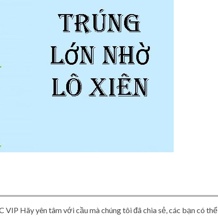
P Hãy yên tâm với cầu mà chúng tôi đã chia sẻ, các bạn có thể