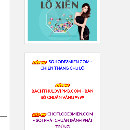
SOILODE3MIEN.COM –
CHIẾN THẮNG CHỦ LÔ
BACHTHULOVIPMB.COM – BÁN
SỐ CHUẨN VÀNG 9999
CHOTLODE3MIEN.COM
– SOI PHẢI CHUẨN ĐÁNH PHẢI
TRÚNG