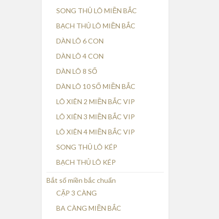
SONG THỦ LÔ MIỀN BẮC
BẠCH THỦ LÔ MIỀN BẮC
DÀN LÔ 6 CON
DÀN LÔ 4 CON
DÀN LÔ 8 SỐ
DÀN LÔ 10 SỐ MIỀN BẮC
LÔ XIÊN 2 MIỀN BẮC VIP
LÔ XIÊN 3 MIỀN BẮC VIP
LÔ XIÊN 4 MIỀN BẮC VIP
SONG THỦ LÔ KÉP
BẠCH THỦ LÔ KÉP
Bắt số miền bắc chuẩn
CẶP 3 CÀNG
BA CÀNG MIỀN BẮC