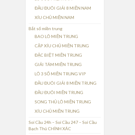
ĐẦU ĐUÔI GIẢI 8 MIỀN NAM
XÍU CHỦ MIỀN NAM
Bắt số miền trung
BAO LÔ MIỀN TRUNG
CẶP XÍU CHỦ MIỀN TRUNG
ĐẶC BIỆT MIỀN TRUNG
GIẢI TÁM MIỀN TRUNG
LÔ 3 SỐ MIỀN TRUNG VIP
ĐẦU ĐUÔI GIẢI 8 MIỀN TRUNG
ĐẦU ĐUÔI MIỀN TRUNG
SONG THỦ LÔ MIỀN TRUNG
XÍU CHỦ MIỀN TRUNG
Soi Cầu 24h – Soi Cầu 247 – Soi Cầu
Bạch Thủ CHÍNH XÁC