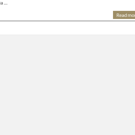
ủa …
Read mo