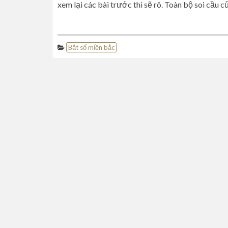
xem lại các bài trước thì sẽ rõ. Toàn bộ soi cầu c
Bắt số miền bắc