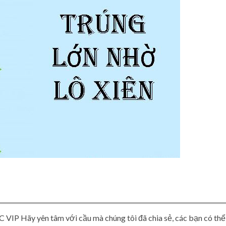
P Hãy yên tâm với cầu mà chúng tôi đã chia sẻ, các bạn có thể