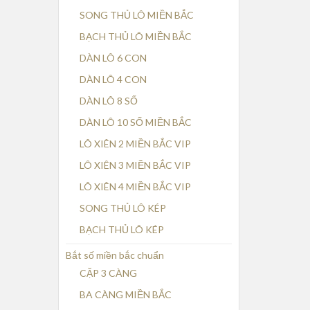
SONG THỦ LÔ MIỀN BẮC
BẠCH THỦ LÔ MIỀN BẮC
DÀN LÔ 6 CON
DÀN LÔ 4 CON
DÀN LÔ 8 SỐ
DÀN LÔ 10 SỐ MIỀN BẮC
LÔ XIÊN 2 MIỀN BẮC VIP
LÔ XIÊN 3 MIỀN BẮC VIP
LÔ XIÊN 4 MIỀN BẮC VIP
SONG THỦ LÔ KÉP
BẠCH THỦ LÔ KÉP
Bắt số miền bắc chuẩn
CẶP 3 CÀNG
BA CÀNG MIỀN BẮC