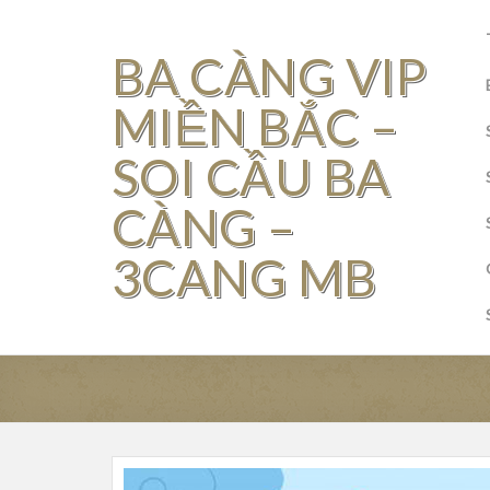
Skip
to
BA CÀNG VIP
content
MIỀN BẮC –
SOI CẦU BA
CÀNG –
3CANG MB