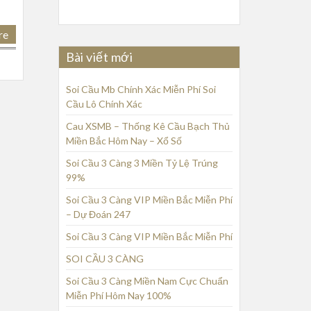
re
Bài viết mới
Soi Cầu Mb Chính Xác Miễn Phí Soi
Cầu Lô Chính Xác
Cau XSMB – Thống Kê Cầu Bạch Thủ
Miền Bắc Hôm Nay – Xổ Số
Soi Cầu 3 Càng 3 Miền Tỷ Lệ Trúng
99%
Soi Cầu 3 Càng VIP Miền Bắc Miễn Phí
– Dự Đoán 247
Soi Cầu 3 Càng VIP Miền Bắc Miễn Phí
SOI CẦU 3 CÀNG
Soi Cầu 3 Càng Miền Nam Cực Chuẩn
Miễn Phí Hôm Nay 100%