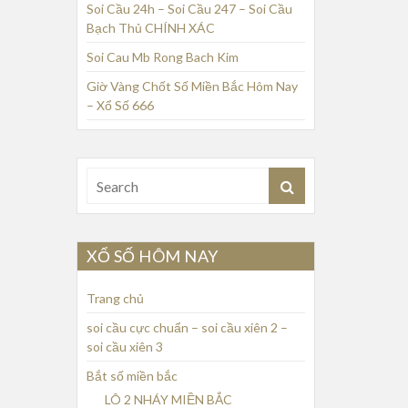
Soi Cầu 24h – Soi Cầu 247 – Soi Cầu
Bạch Thủ CHÍNH XÁC
Soi Cau Mb Rong Bach Kim
Giờ Vàng Chốt Số Miền Bắc Hôm Nay
– Xổ Số 666
XỔ SỐ HÔM NAY
Trang chủ
soi cầu cực chuẩn – soi cầu xiên 2 –
soi cầu xiên 3
Bắt số miền bắc
LÔ 2 NHÁY MIỀN BẮC