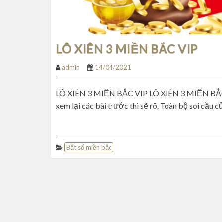
LÔ XIÊN 3 MIỀN BẮC VIP
admin
14/04/2021
LÔ XIÊN 3 MIỀN BẮC VIP LÔ XIÊN 3 MIỀN BẮC VI
xem lại các bài trước thì sẽ rõ. Toàn bộ soi cầu c
Bắt số miền bắc