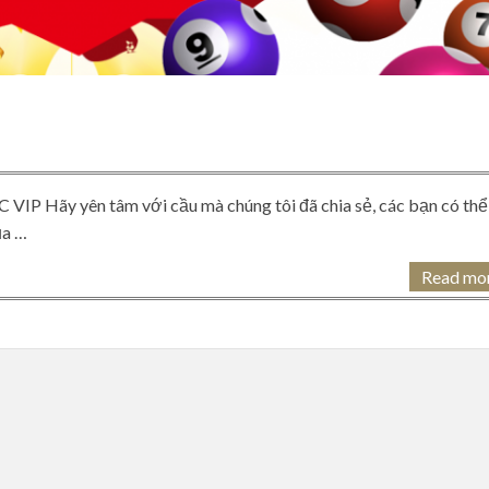
P Hãy yên tâm với cầu mà chúng tôi đã chia sẻ, các bạn có thể
ủa …
Read mo