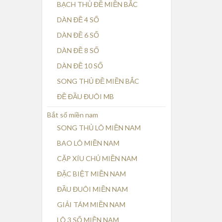
BẠCH THỦ ĐỀ MIỀN BẮC
DÀN ĐỀ 4 SỐ
DÀN ĐỀ 6 SỐ
DÀN ĐỀ 8 SỐ
DÀN ĐỀ 10 SỐ
SONG THỦ ĐỀ MIỀN BẮC
ĐỀ ĐẦU ĐUÔI MB
Bắt số miền nam
SONG THỦ LÔ MIỀN NAM
BAO LÔ MIỀN NAM
CẶP XÍU CHỦ MIỀN NAM
ĐẶC BIỆT MIỀN NAM
ĐẦU ĐUÔI MIỀN NAM
GIẢI TÁM MIỀN NAM
LÔ 3 SỐ MIỀN NAM