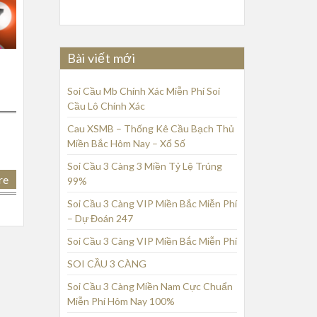
Bài viết mới
Soi Cầu Mb Chính Xác Miễn Phí Soi
Cầu Lô Chính Xác
Cau XSMB – Thống Kê Cầu Bạch Thủ
Miền Bắc Hôm Nay – Xổ Số
Soi Cầu 3 Càng 3 Miền Tỷ Lệ Trúng
re
99%
Soi Cầu 3 Càng VIP Miền Bắc Miễn Phí
– Dự Đoán 247
Soi Cầu 3 Càng VIP Miền Bắc Miễn Phí
SOI CẦU 3 CÀNG
Soi Cầu 3 Càng Miền Nam Cực Chuẩn
Miễn Phí Hôm Nay 100%