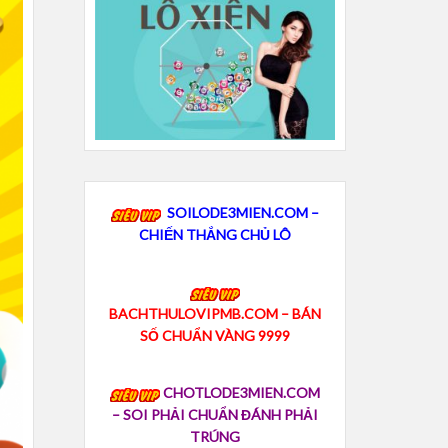
SOILODE3MIEN.COM –
CHIẾN THẮNG CHỦ LÔ
BACHTHULOVIPMB.COM – BÁN
SỐ CHUẨN VÀNG 9999
CHOTLODE3MIEN.COM
– SOI PHẢI CHUẨN ĐÁNH PHẢI
TRÚNG