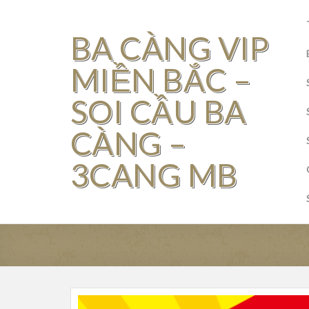
Skip
to
BA CÀNG VIP
content
MIỀN BẮC –
SOI CẦU BA
CÀNG –
3CANG MB