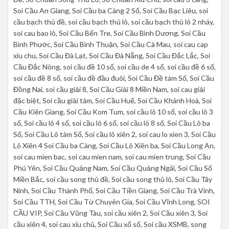
Soi Cầu An Giang, Soi Cầu ba Càng 2 Số, Soi Cầu Bạc Liêu, soi
cầu bạch thủ đề, soi cầu bạch thủ lô, soi cầu bạch thủ lô 2 nháy,
soi cau bao lô, Soi Cầu Bến Tre, Soi Cầu Bình Dương, Soi Cầu
Bình Phước, Soi Cầu Bình Thuận, Soi Cầu Cà Mau, soi cau cap
xiu chu, Soi Cầu Đà Lạt, Soi Cầu Đà Nẵng, Soi Cầu Đắc Lắc, Soi
Cầu Đắc Nông, soi cầu đề 10 số, soi cầu de 4 số, soi cầu đề 6 số,
soi cầu đề 8 số, soi cầu đề đầu đuôi, Soi Cầu Đề tám Số, Soi Cầu
Đồng Nai, soi cầu giải 8, Soi Cầu Giải 8 Miền Nam, soi cau giải
đặc biệt, Soi cầu giải tám, Soi Cầu Huế, Soi Cầu Khánh Hoà, Soi
Cầu Kiên Giang, Soi Cầu Kom Tum, soi cầu lô 10 số, soi cầu lô 3
số, Soi cầu lô 4 số, soi cầu lô 6 số, soi cầu lô 8 số, Soi Cầu Lô ba
Số, Soi Cầu Lô tám Số, Soi cầu lô xiên 2, soi cau lo xien 3, Soi Cầu
Lô Xiên 4 Soi Cầu ba Càng, Soi Cầu Lô Xiên ba, Soi Cầu Long An,
soi cau mien bac, soi cau mien nam, soi cau mien trung, Soi Cầu
Phú Yên, Soi Cầu Quảng Nam, Soi Cầu Quảng Ngãi, Soi Cầu Số
Miền Bắc, soi cầu song thủ đề, Soi cầu song thủ lô, Soi Cầu Tây
Ninh, Soi Cầu Thành Phố, Soi Cầu Tiền Giang, Soi Cầu Trà Vinh,
Soi Cầu TTH, Soi Cầu Từ Chuyên Gia, Soi Cầu Vĩnh Long, SOI
CẦU VIP, Soi Cầu Vũng Tàu, soi cầu xiên 2, Soi Cầu xiên 3, Soi
cầu xiên 4, soi cau xỉu chủ, Soi Cầu xổ số, Soi cầu XSMB, song