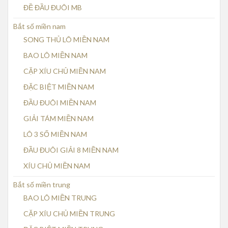
ĐỀ ĐẦU ĐUÔI MB
Bắt số miền nam
SONG THỦ LÔ MIỀN NAM
BAO LÔ MIỀN NAM
CẶP XÍU CHỦ MIỀN NAM
ĐẶC BIỆT MIỀN NAM
ĐẦU ĐUÔI MIỀN NAM
GIẢI TÁM MIỀN NAM
LÔ 3 SỐ MIỀN NAM
ĐẦU ĐUÔI GIẢI 8 MIỀN NAM
XÍU CHỦ MIỀN NAM
Bắt số miền trung
BAO LÔ MIỀN TRUNG
CẶP XÍU CHỦ MIỀN TRUNG