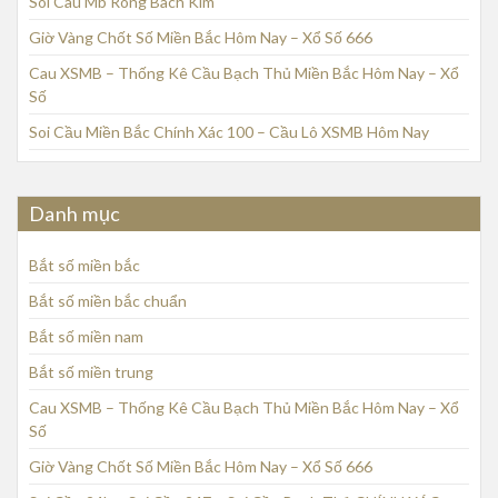
Soi Cau Mb Rong Bach Kim
Giờ Vàng Chốt Số Miền Bắc Hôm Nay – Xổ Số 666
Cau XSMB – Thống Kê Cầu Bạch Thủ Miền Bắc Hôm Nay – Xổ
Số
Soi Cầu Miền Bắc Chính Xác 100 – Cầu Lô XSMB Hôm Nay
Danh mục
Bắt số miền bắc
Bắt số miền bắc chuẩn
Bắt số miền nam
Bắt số miền trung
Cau XSMB – Thống Kê Cầu Bạch Thủ Miền Bắc Hôm Nay – Xổ
Số
Giờ Vàng Chốt Số Miền Bắc Hôm Nay – Xổ Số 666