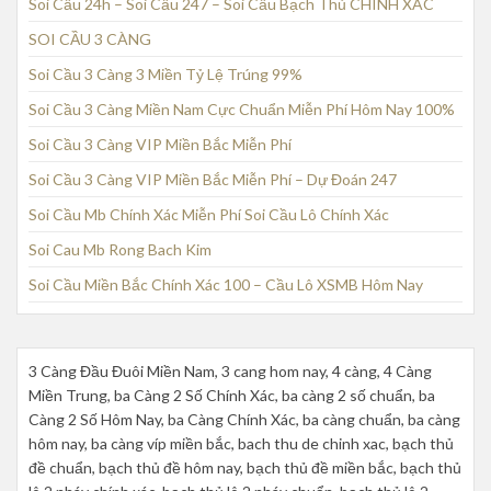
Soi Cầu 24h – Soi Cầu 247 – Soi Cầu Bạch Thủ CHÍNH XÁC
SOI CẦU 3 CÀNG
Soi Cầu 3 Càng 3 Miền Tỷ Lệ Trúng 99%
Soi Cầu 3 Càng Miền Nam Cực Chuẩn Miễn Phí Hôm Nay 100%
Soi Cầu 3 Càng VIP Miền Bắc Miễn Phí
Soi Cầu 3 Càng VIP Miền Bắc Miễn Phí – Dự Đoán 247
Soi Cầu Mb Chính Xác Miễn Phí Soi Cầu Lô Chính Xác
Soi Cau Mb Rong Bach Kim
Soi Cầu Miền Bắc Chính Xác 100 – Cầu Lô XSMB Hôm Nay
3 Càng Đầu Đuôi Miền Nam, 3 cang hom nay, 4 càng, 4 Càng
Miền Trung, ba Càng 2 Số Chính Xác, ba càng 2 số chuẩn, ba
Càng 2 Số Hôm Nay, ba Càng Chính Xác, ba càng chuẩn, ba càng
hôm nay, ba càng víp miền bắc, bach thu de chinh xac, bạch thủ
đề chuẩn, bạch thủ đề hôm nay, bạch thủ đề miền bắc, bạch thủ