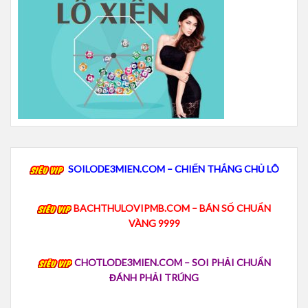
SOILODE3MIEN.COM – CHIẾN THẮNG CHỦ LÔ
BACHTHULOVIPMB.COM – BÁN SỐ CHUẨN
VÀNG 9999
CHOTLODE3MIEN.COM – SOI PHẢI CHUẨN
ĐÁNH PHẢI TRÚNG