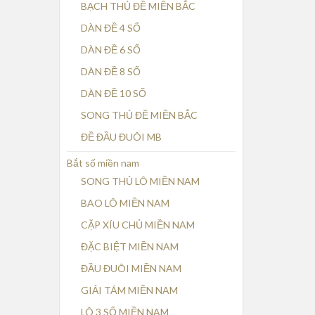
BẠCH THỦ ĐỀ MIỀN BẮC
DÀN ĐỀ 4 SỐ
DÀN ĐỀ 6 SỐ
DÀN ĐỀ 8 SỐ
DÀN ĐỀ 10 SỐ
SONG THỦ ĐỀ MIỀN BẮC
ĐỀ ĐẦU ĐUÔI MB
Bắt số miền nam
SONG THỦ LÔ MIỀN NAM
BAO LÔ MIỀN NAM
CẶP XÍU CHỦ MIỀN NAM
ĐẶC BIỆT MIỀN NAM
ĐẦU ĐUÔI MIỀN NAM
GIẢI TÁM MIỀN NAM
LÔ 3 SỐ MIỀN NAM