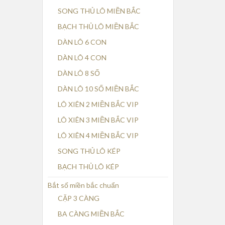
SONG THỦ LÔ MIỀN BẮC
BẠCH THỦ LÔ MIỀN BẮC
DÀN LÔ 6 CON
DÀN LÔ 4 CON
DÀN LÔ 8 SỐ
DÀN LÔ 10 SỐ MIỀN BẮC
LÔ XIÊN 2 MIỀN BẮC VIP
LÔ XIÊN 3 MIỀN BẮC VIP
LÔ XIÊN 4 MIỀN BẮC VIP
SONG THỦ LÔ KÉP
BẠCH THỦ LÔ KÉP
Bắt số miền bắc chuẩn
CẶP 3 CÀNG
BA CÀNG MIỀN BẮC