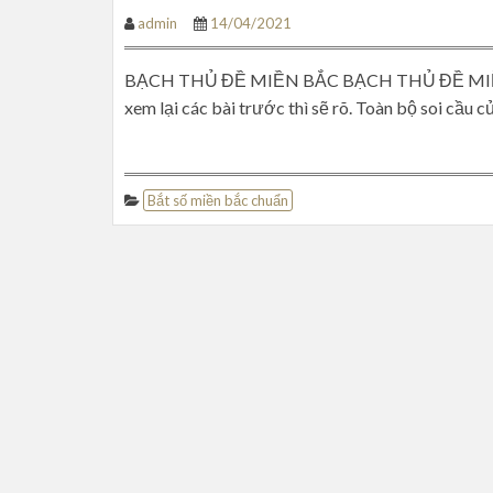
admin
14/04/2021
BẠCH THỦ ĐỀ MIỀN BẮC BẠCH THỦ ĐỀ MIỀN BẮC 
xem lại các bài trước thì sẽ rõ. Toàn bộ soi cầu c
Bắt số miền bắc chuẩn