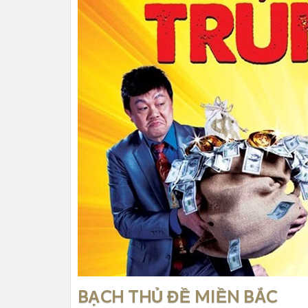
BẠCH THỦ ĐỀ MIỀN BẮC