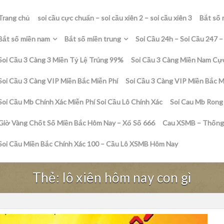
Trang chủ
soi cầu cực chuẩn – soi cầu xiên 2 – soi cầu xiên 3
Bắt số 
Bắt số miền nam
Bắt số miền trung
Soi Cầu 24h – Soi Cầu 247
Soi Cầu 3 Càng 3 Miền Tỷ Lệ Trúng 99%
Soi Cầu 3 Càng Miền Nam Cự
Soi Cầu 3 Càng VIP Miền Bắc Miễn Phí
Soi Cầu 3 Càng VIP Miền Bắc M
Soi Cầu Mb Chính Xác Miễn Phí Soi Cầu Lô Chính Xác
Soi Cau Mb Rong
Giờ Vàng Chốt Số Miền Bắc Hôm Nay – Xổ Số 666
Cau XSMB – Thống 
Soi Cầu Miền Bắc Chính Xác 100 – Cầu Lô XSMB Hôm Nay
Thẻ:
lô xiên hôm nay con gì