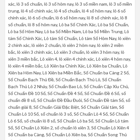
xác, lô 3 số chuẩn, lô 3 số hôm nay, lô 3 số miền nam, lô 3 số miền
trung, lô 4 số chính xác, lô 4 số chuẩn, lô 4 số hôm nay, lô 6 số
chính xác, lô 6 số chuẩn, lô 6 số hôm nay, lô 8 số chính xác, lô 8
số chuẩn, lô 8 số hôm nay, Lô ba Số Chính Xác, Lô ba Số Chuẩn,
Lô ba Số Hôm Nay, Lô ba Số Miền Nam, Lô ba Số Miền Trung, Lô
tám Số Chính Xác, Lô tám Số Chuẩn, Lô tám Số Hôm Nay, lô xiên
2 chính xác, lô xiên 2 chuẩn, lô xiên 2 hôm nay, lô xiên 2 miền
bắc, lô xiên 3 chính xác, Lô xiên 3 chuẩn, lô xiên 3 hôm nay, lô
xiên 3 miền bắc, Lô xiên 4, lô xiên 4 chính xác, Lô xiên 4 hôm nay,
lô xiên 4 miền bắc, Lô Xiên ba Chính Xác, Lô Xiên ba Chuẩn, Lô
Xiên ba Hôm Nay, Lô Xiên ba Miền Bắc, Số Chuẩn ba Càng 2 Số,
Số Chuẩn Bạch Thủ Đề, Số Chuẩn Bạch Thủ Lô, Số Chuẩn
Bạch Thủ Lô 2 Nháy, Số Chuẩn Bao Lô, Số Chuẩn Cặp Xỉu Chủ,
Số Chuẩn Đề 10 Số, Số Chuẩn Đề 4 Số, Số Chuẩn Đề 6 Số, số
chuẩn đề 8 số, Số Chuẩn Đề Đầu Đuôi, Số Chuẩn Đề tám Số, số
chuẩn giải 8, Số Chuẩn Giải Đặc Biệt, Số Chuẩn Giải tám, Số
Chuẩn Lô 10 Số, số chuẩn lô 3 số, Số Chuẩn Lô 4 Số, Số Chuẩn
Lô 6 Số, số chuẩn lô 8 số, Số Chuẩn Lô ba Số, Số Chuẩn Lô tám
Số, Số Chuẩn Lô Xiên 2, số chuẩn lô xiên 3, Số Chuẩn Lô Xiên 4
Số Chuẩn ba Càng, Số Chuẩn Lô Xiên ba, Số Chuẩn Song Thủ