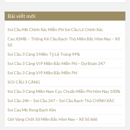
Bài viết mới
Soi Cầu Mb Chính Xác Miễn Phí Soi Cầu Lô Chính Xác
Cau XSMB – Thống Kê Cầu Bạch Thủ Miền Bắc Hôm Nay – Xổ
Số
Soi Cầu 3 Càng 3 Miền Tỷ Lệ Trúng 99%
Soi Cầu 3 Càng VIP Miền Bắc Miễn Phí – Dự Đoán 247
Soi Cầu 3 Càng VIP Miền Bắc Miễn Phí
SOI CẦU 3 CÀNG
Soi Cầu 3 Càng Miền Nam Cực Chuẩn Miễn Phí Hôm Nay 100%
Soi Cầu 24h – Soi Cầu 247 – Soi Cầu Bạch Thủ CHÍNH XÁC
Soi Cau Mb Rong Bach Kim
Giờ Vàng Chốt Số Miền Bắc Hôm Nay – Xổ Số 666