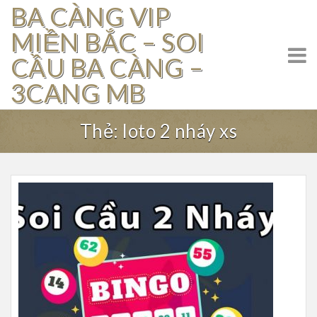
BA CÀNG VIP
Skip
to
MIỀN BẮC – SOI
content
CẦU BA CÀNG –
3CANG MB
Thẻ:
loto 2 nháy xs