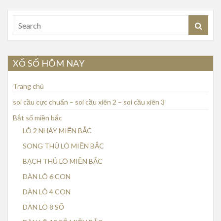
XỔ SỐ HÔM NAY
Trang chủ
soi cầu cực chuẩn – soi cầu xiên 2 – soi cầu xiên 3
Bắt số miền bắc
LÔ 2 NHÁY MIỀN BẮC
SONG THỦ LÔ MIỀN BẮC
BẠCH THỦ LÔ MIỀN BẮC
DÀN LÔ 6 CON
DÀN LÔ 4 CON
DÀN LÔ 8 SỐ