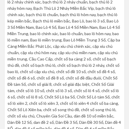
lô 2 nháy chính xác, bạch thủ lô 2 nháy chuẩn, bạch thủ lô 2
nháy hôm nay, Bạch Thủ Lô 2 Nháy Miền Bắc Vip, bạch thủ lô
chính xác, bạch thủ lô chuẩn, bạch thủ lô hôm nay, bạch thủ lô
kép miền bắc, Bạch thủ lô miền bắc, Bao Lô, bao lô 3 số, Bao Lô
3 Số Miền Nam, Bao Lô 4 Số, Bao Lô 4 Số Miền Nam, Bao Lô 4 Số
Miền Trung, bao lô chính xác, bao lô chuẩn, bao lô hôm nay, bao
lô miền nam, Bao lô miền trung, Bao Lô Miền Trung 3 Số, Cặp ba
Càng Miền Bắc Phát Lộc, cặp xíu chủ chính xác, cặp xíu chủ
chuẩn, cặp xỉu chủ hôm nay, cặp xíu chủ miền nam, cặp xíu chủ
miền trung, Cầu Cao Cấp, chốt số ba càng 2 số, chốt số bạch
thủ đề, chốt số bạch thủ lô, chốt số bạch thủ lô 2 nháy, chốt số
bao lô, chốt số cặp xỉu chủ, chốt số đề 10 số, chốt số đề 4 số,
chốt số đề 6 số, chốt số đề 8 số, chốt số đề đầu đuôi, Chốt Số
Đề tám Số, chốt số giải 8, chốt số giải đặc biệt, Chốt Số Giải
tám, chốt số lô 10 số, chốt số lô 3 số, chốt số lô 4 số, chốt số lô
6 số, chốt số lô 8 số, Chốt Số Lô ba Số, Chốt Số Lô tám Số, chốt
số lô xiên 2, chốt số lô xiên 3, chốt số lô xiên 4 chốt số ba càng,
Chốt Số Lô Xiên ba, chốt số song thủ đề, chốt số song thủ lô,
chốt số xỉu chủ, Chuyên Gia Soi Cầu, dàn đề 10 số miền bắc,
Dàn Đề 12 Số, dan đề 2 số, Dàn Đề 3 Số, Dàn Đề 30 Số, Dàn đề 4
SỐ, dàn đề 4 số miền bắc, dàn đề 6 số, Dàn đề 6 số miền Bắc,