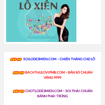
SOILODE3MIEN.COM – CHIẾN THẮNG CHỦ LÔ
BACHTHULOVIPMB.COM – BÁN SỐ CHUẨN
VÀNG 9999
CHOTLODE3MIEN.COM – SOI PHẢI CHUẨN
ĐÁNH PHẢI TRÚNG