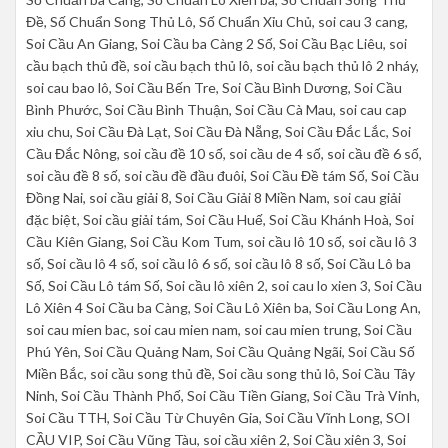
Đề, Số Chuẩn Song Thủ Lô, Số Chuẩn Xỉu Chủ, soi cau 3 cang,
Soi Cầu An Giang, Soi Cầu ba Càng 2 Số, Soi Cầu Bạc Liêu, soi
cầu bạch thủ đề, soi cầu bạch thủ lô, soi cầu bạch thủ lô 2 nháy,
soi cau bao lô, Soi Cầu Bến Tre, Soi Cầu Bình Dương, Soi Cầu
Bình Phước, Soi Cầu Bình Thuận, Soi Cầu Cà Mau, soi cau cap
xiu chu, Soi Cầu Đà Lạt, Soi Cầu Đà Nẵng, Soi Cầu Đắc Lắc, Soi
Cầu Đắc Nông, soi cầu đề 10 số, soi cầu de 4 số, soi cầu đề 6 số,
soi cầu đề 8 số, soi cầu đề đầu đuôi, Soi Cầu Đề tám Số, Soi Cầu
Đồng Nai, soi cầu giải 8, Soi Cầu Giải 8 Miền Nam, soi cau giải
đặc biệt, Soi cầu giải tám, Soi Cầu Huế, Soi Cầu Khánh Hoà, Soi
Cầu Kiên Giang, Soi Cầu Kom Tum, soi cầu lô 10 số, soi cầu lô 3
số, Soi cầu lô 4 số, soi cầu lô 6 số, soi cầu lô 8 số, Soi Cầu Lô ba
Số, Soi Cầu Lô tám Số, Soi cầu lô xiên 2, soi cau lo xien 3, Soi Cầu
Lô Xiên 4 Soi Cầu ba Càng, Soi Cầu Lô Xiên ba, Soi Cầu Long An,
soi cau mien bac, soi cau mien nam, soi cau mien trung, Soi Cầu
Phú Yên, Soi Cầu Quảng Nam, Soi Cầu Quảng Ngãi, Soi Cầu Số
Miền Bắc, soi cầu song thủ đề, Soi cầu song thủ lô, Soi Cầu Tây
Ninh, Soi Cầu Thành Phố, Soi Cầu Tiền Giang, Soi Cầu Trà Vinh,
Soi Cầu TTH, Soi Cầu Từ Chuyên Gia, Soi Cầu Vĩnh Long, SOI
CẦU VIP, Soi Cầu Vũng Tàu, soi cầu xiên 2, Soi Cầu xiên 3, Soi