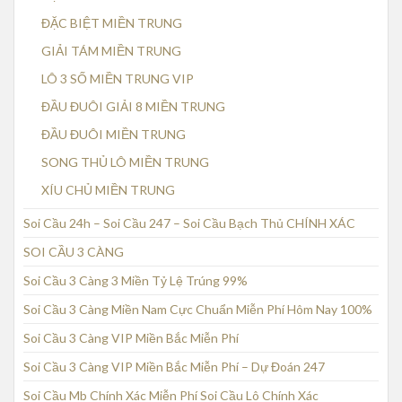
ĐẶC BIỆT MIỀN TRUNG
GIẢI TÁM MIỀN TRUNG
LÔ 3 SỐ MIỀN TRUNG VIP
ĐẦU ĐUÔI GIẢI 8 MIỀN TRUNG
ĐẦU ĐUÔI MIỀN TRUNG
SONG THỦ LÔ MIỀN TRUNG
XÍU CHỦ MIỀN TRUNG
Soi Cầu 24h – Soi Cầu 247 – Soi Cầu Bạch Thủ CHÍNH XÁC
SOI CẦU 3 CÀNG
Soi Cầu 3 Càng 3 Miền Tỷ Lệ Trúng 99%
Soi Cầu 3 Càng Miền Nam Cực Chuẩn Miễn Phí Hôm Nay 100%
Soi Cầu 3 Càng VIP Miền Bắc Miễn Phí
Soi Cầu 3 Càng VIP Miền Bắc Miễn Phí – Dự Đoán 247
Soi Cầu Mb Chính Xác Miễn Phí Soi Cầu Lô Chính Xác