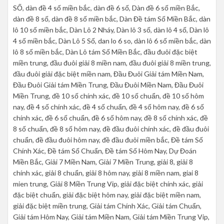
SỐ, dàn đề 4 số miền bắc, dàn đề 6 số, Dàn đề 6 số miền Bắc,
dàn đề 8 số, dàn đề 8 số miền bắc, Dàn Đề tám Số Miền Bắc, dàn
lô 10 số miền bắc, Dàn Lô 2 Nháy, Dàn lô 3 số, dàn lô 4 số, Dàn lô
4 số miền bắc, Dàn Lô 5 Số, dan lo 6 so, dàn lô 6 số miền bắc, dàn
lô 8 số miền bắc, Dàn Lô tám Số Miền Bắc, đầu đuôi đặc biệt
miền trung, đầu đuôi giải 8 miền nam, đầu đuôi giải 8 miền trung,
đầu đuôi giải đặc biệt miền nam, Đầu Đuôi Giải tám Miền Nam,
Đầu Đuôi Giải tám Miền Trung, Đầu Đuôi Miền Nam, Đầu Đuôi
Miền Trung, đề 10 số chính xác, đề 10 số chuẩn, đề 10 số hôm
nay, đề 4 số chính xác, đề 4 số chuẩn, đề 4 số hôm nay, đề 6 số
chính xác, đề 6 số chuẩn, đề 6 số hôm nay, đề 8 số chính xác, đề
8 số chuẩn, đề 8 số hôm nay, đề đầu đuôi chính xác, đề đầu đuôi
chuẩn, đề đầu đuôi hôm nay, đề đầu đuôi miền bắc, Đề tám Số
Chính Xác, Đề tám Số Chuẩn, Đề tám Số Hôm Nay, Dự Đoán
Miền Bắc, Giải 7 Miền Nam, Giải 7 Miền Trung, giải 8, giải 8
chính xác, giải 8 chuẩn, giải 8 hôm nay, giải 8 miền nam, giai 8
mien trung, Giải 8 Miền Trung Vip, giải đặc biệt chính xác, giải
đặc biệt chuẩn, giải đặc biệt hôm nay, giải đặc biệt miền nam,
giải đặc biệt miền trung, Giải tám Chính Xác, Giải tám Chuẩn,
Giải tám Hôm Nay, Giải tám Miền Nam, Giải tám Miền Trung Vip,