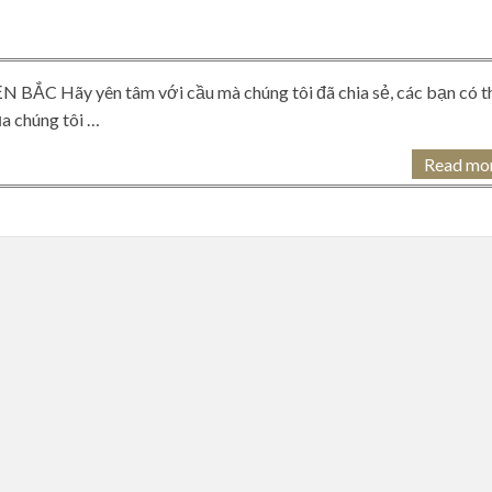
Hãy yên tâm với cầu mà chúng tôi đã chia sẻ, các bạn có t
ủa chúng tôi …
Read mo