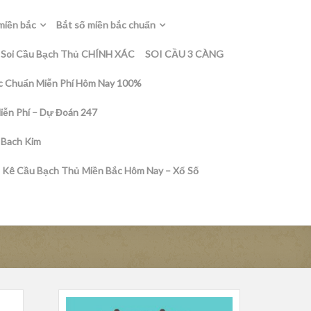
miền bắc
Bắt số miền bắc chuẩn
 – Soi Cầu Bạch Thủ CHÍNH XÁC
SOI CẦU 3 CÀNG
c Chuẩn Miễn Phí Hôm Nay 100%
iễn Phí – Dự Đoán 247
 Bach Kim
Kê Cầu Bạch Thủ Miền Bắc Hôm Nay – Xổ Số