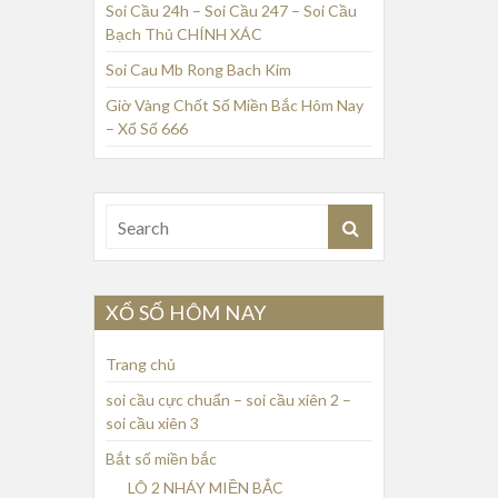
Soi Cầu 24h – Soi Cầu 247 – Soi Cầu
Bạch Thủ CHÍNH XÁC
Soi Cau Mb Rong Bach Kim
Giờ Vàng Chốt Số Miền Bắc Hôm Nay
– Xổ Số 666
XỔ SỐ HÔM NAY
Trang chủ
soi cầu cực chuẩn – soi cầu xiên 2 –
soi cầu xiên 3
Bắt số miền bắc
LÔ 2 NHÁY MIỀN BẮC