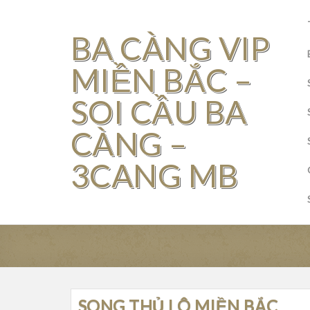
Skip
to
BA CÀNG VIP
content
MIỀN BẮC –
SOI CẦU BA
CÀNG –
3CANG MB
SONG THỦ LÔ MIỀN BẮC