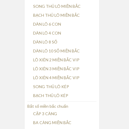
SONG THỦ LÔ MIỀN BẮC
BẠCH THỦ LÔ MIỀN BẮC
DÀN LÔ 6 CON
DÀN LÔ 4 CON
DÀN LÔ 8 SỐ
DÀN LÔ 10 SỐ MIỀN BẮC
LÔ XIÊN 2 MIỀN BẮC VIP
LÔ XIÊN 3 MIỀN BẮC VIP
LÔ XIÊN 4 MIỀN BẮC VIP
SONG THỦ LÔ KÉP
BẠCH THỦ LÔ KÉP
Bắt số miền bắc chuẩn
CẶP 3 CÀNG
BA CÀNG MIỀN BẮC