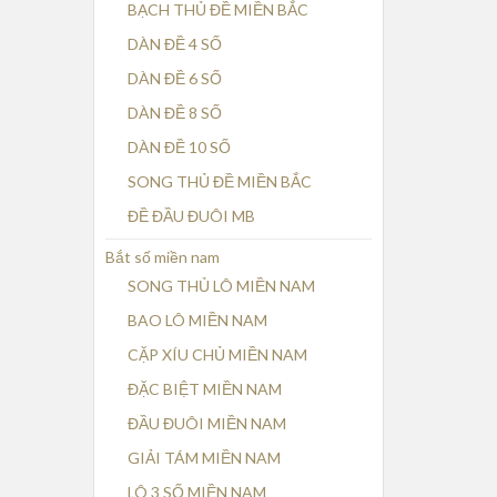
BẠCH THỦ ĐỀ MIỀN BẮC
DÀN ĐỀ 4 SỐ
DÀN ĐỀ 6 SỐ
DÀN ĐỀ 8 SỐ
DÀN ĐỀ 10 SỐ
SONG THỦ ĐỀ MIỀN BẮC
ĐỀ ĐẦU ĐUÔI MB
Bắt số miền nam
SONG THỦ LÔ MIỀN NAM
BAO LÔ MIỀN NAM
CẶP XÍU CHỦ MIỀN NAM
ĐẶC BIỆT MIỀN NAM
ĐẦU ĐUÔI MIỀN NAM
GIẢI TÁM MIỀN NAM
LÔ 3 SỐ MIỀN NAM