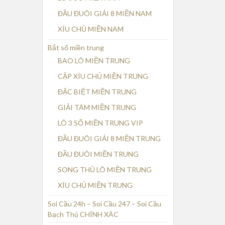
ĐẦU ĐUÔI GIẢI 8 MIỀN NAM
XÍU CHỦ MIỀN NAM
Bắt số miền trung
BAO LÔ MIỀN TRUNG
CẶP XÍU CHỦ MIỀN TRUNG
ĐẶC BIỆT MIỀN TRUNG
GIẢI TÁM MIỀN TRUNG
LÔ 3 SỐ MIỀN TRUNG VIP
ĐẦU ĐUÔI GIẢI 8 MIỀN TRUNG
ĐẦU ĐUÔI MIỀN TRUNG
SONG THỦ LÔ MIỀN TRUNG
XÍU CHỦ MIỀN TRUNG
Soi Cầu 24h – Soi Cầu 247 – Soi Cầu
Bạch Thủ CHÍNH XÁC