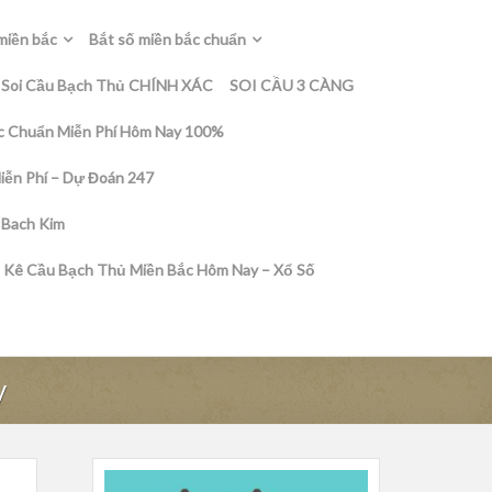
miền bắc
Bắt số miền bắc chuẩn
 – Soi Cầu Bạch Thủ CHÍNH XÁC
SOI CẦU 3 CÀNG
c Chuẩn Miễn Phí Hôm Nay 100%
iễn Phí – Dự Đoán 247
 Bach Kim
Kê Cầu Bạch Thủ Miền Bắc Hôm Nay – Xổ Số
y