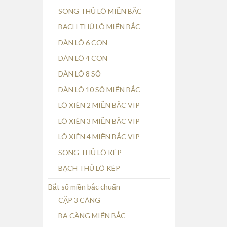
SONG THỦ LÔ MIỀN BẮC
BẠCH THỦ LÔ MIỀN BẮC
DÀN LÔ 6 CON
DÀN LÔ 4 CON
DÀN LÔ 8 SỐ
DÀN LÔ 10 SỐ MIỀN BẮC
LÔ XIÊN 2 MIỀN BẮC VIP
LÔ XIÊN 3 MIỀN BẮC VIP
LÔ XIÊN 4 MIỀN BẮC VIP
SONG THỦ LÔ KÉP
BẠCH THỦ LÔ KÉP
Bắt số miền bắc chuẩn
CẶP 3 CÀNG
BA CÀNG MIỀN BẮC