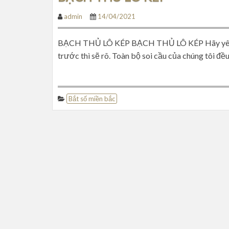
admin
14/04/2021
BẠCH THỦ LÔ KÉP BẠCH THỦ LÔ KÉP Hãy yên tâm 
trước thì sẽ rõ. Toàn bộ soi cầu của chúng tôi đề
Bắt số miền bắc