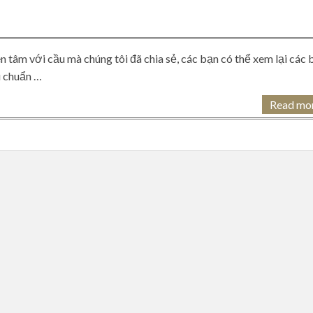
với cầu mà chúng tôi đã chia sẻ, các bạn có thể xem lại các 
u chuẩn …
Read mo