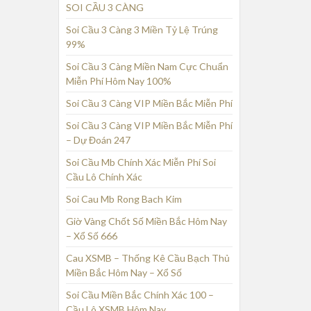
SOI CẦU 3 CÀNG
Soi Cầu 3 Càng 3 Miền Tỷ Lệ Trúng
99%
Soi Cầu 3 Càng Miền Nam Cực Chuẩn
Miễn Phí Hôm Nay 100%
Soi Cầu 3 Càng VIP Miền Bắc Miễn Phí
Soi Cầu 3 Càng VIP Miền Bắc Miễn Phí
– Dự Đoán 247
Soi Cầu Mb Chính Xác Miễn Phí Soi
Cầu Lô Chính Xác
Soi Cau Mb Rong Bach Kim
Giờ Vàng Chốt Số Miền Bắc Hôm Nay
– Xổ Số 666
Cau XSMB – Thống Kê Cầu Bạch Thủ
Miền Bắc Hôm Nay – Xổ Số
Soi Cầu Miền Bắc Chính Xác 100 –
Cầu Lô XSMB Hôm Nay