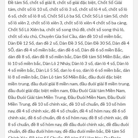
Đề tám Số, chốt số giải 8, chốt số giải đặc biệt, Chốt Số Giải
tám, chốt số lô 10 số, chốt số lô 3 số, chốt số lô 4 số, chốt số lô
6 số, chốt số lô 8 số, Chốt Số Lô ba Số, Chốt Số Lô tám Số, chốt
số lô xiên 2, chốt số lô xiên 3, chốt số lô xiên 4 chốt số ba càng,
Chốt Số Lô Xiên ba, chốt số song thủ đề, chốt số song thủ lô,
chốt số xỉu chủ, Chuyên Gia Soi Cầu, dàn đề 10 số miền bắc,
Dàn Đề 12 Số, dan đề 2 số, Dàn Đề 3 Số, Dàn Đề 30 Số, Dàn đề 4
SỐ, dàn đề 4 số miền bắc, dàn đề 6 số, Dàn đề 6 số miền Bắc,
dàn đề 8 số, dàn đề 8 số miền bắc, Dàn Đề tám Số Miền Bắc, dàn
lô 10 số miền bắc, Dàn Lô 2 Nháy, Dàn lô 3 số, dàn lô 4 số, Dàn lô
4 số miền bắc, Dàn Lô 5 Số, dan lo 6 so, dàn lô 6 số miền bắc, dàn
lô 8 số miền bắc, Dàn Lô tám Số Miền Bắc, đầu đuôi đặc biệt
miền trung, đầu đuôi giải 8 miền nam, đầu đuôi giải 8 miền trung,
đầu đuôi giải đặc biệt miền nam, Đầu Đuôi Giải tám Miền Nam,
Đầu Đuôi Giải tám Miền Trung, Đầu Đuôi Miền Nam, Đầu Đuôi
Miền Trung, đề 10 số chính xác, đề 10 số chuẩn, đề 10 số hôm
nay, đề 4 số chính xác, đề 4 số chuẩn, đề 4 số hôm nay, đề 6 số
chính xác, đề 6 số chuẩn, đề 6 số hôm nay, đề 8 số chính xác, đề
8 số chuẩn, đề 8 số hôm nay, đề đầu đuôi chính xác, đề đầu đuôi
chuẩn, đề đầu đuôi hôm nay, đề đầu đuôi miền bắc, Đề tám Số
Chính Xác, Đề tám Số Chuẩn, Đề tám Số Hôm Nay, Dự Đoán