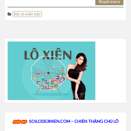
Read more
Bắt số miền bắc
SOILODE3MIEN.COM – CHIẾN THẮNG CHỦ LÔ