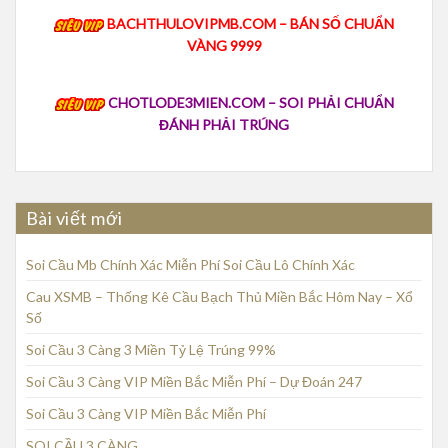
BACHTHULOVIPMB.COM – BÁN SỐ CHUẨN
VÀNG 9999
CHOTLODE3MIEN.COM – SOI PHẢI CHUẨN
ĐÁNH PHẢI TRÚNG
Bài viết mới
Soi Cầu Mb Chính Xác Miễn Phí Soi Cầu Lô Chính Xác
Cau XSMB – Thống Kê Cầu Bạch Thủ Miền Bắc Hôm Nay – Xổ
Số
Soi Cầu 3 Càng 3 Miền Tỷ Lệ Trúng 99%
Soi Cầu 3 Càng VIP Miền Bắc Miễn Phí – Dự Đoán 247
Soi Cầu 3 Càng VIP Miền Bắc Miễn Phí
SOI CẦU 3 CÀNG