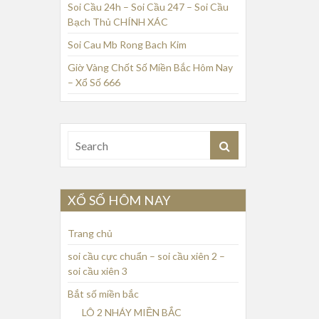
Soi Cầu 24h – Soi Cầu 247 – Soi Cầu
Bạch Thủ CHÍNH XÁC
Soi Cau Mb Rong Bach Kim
Giờ Vàng Chốt Số Miền Bắc Hôm Nay
– Xổ Số 666
XỔ SỐ HÔM NAY
Trang chủ
soi cầu cực chuẩn – soi cầu xiên 2 –
soi cầu xiên 3
Bắt số miền bắc
LÔ 2 NHÁY MIỀN BẮC