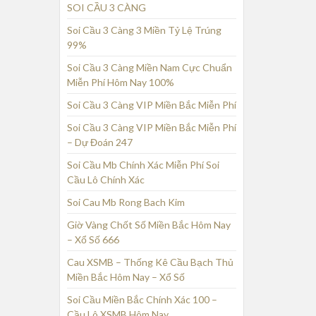
SOI CẦU 3 CÀNG
Soi Cầu 3 Càng 3 Miền Tỷ Lệ Trúng
99%
Soi Cầu 3 Càng Miền Nam Cực Chuẩn
Miễn Phí Hôm Nay 100%
Soi Cầu 3 Càng VIP Miền Bắc Miễn Phí
Soi Cầu 3 Càng VIP Miền Bắc Miễn Phí
– Dự Đoán 247
Soi Cầu Mb Chính Xác Miễn Phí Soi
Cầu Lô Chính Xác
Soi Cau Mb Rong Bach Kim
Giờ Vàng Chốt Số Miền Bắc Hôm Nay
– Xổ Số 666
Cau XSMB – Thống Kê Cầu Bạch Thủ
Miền Bắc Hôm Nay – Xổ Số
Soi Cầu Miền Bắc Chính Xác 100 –
Cầu Lô XSMB Hôm Nay