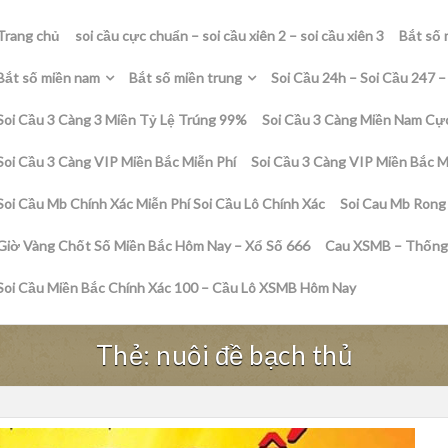
Trang chủ
soi cầu cực chuẩn – soi cầu xiên 2 – soi cầu xiên 3
Bắt số 
Bắt số miền nam
Bắt số miền trung
Soi Cầu 24h – Soi Cầu 247
Soi Cầu 3 Càng 3 Miền Tỷ Lệ Trúng 99%
Soi Cầu 3 Càng Miền Nam Cự
Soi Cầu 3 Càng VIP Miền Bắc Miễn Phí
Soi Cầu 3 Càng VIP Miền Bắc M
Soi Cầu Mb Chính Xác Miễn Phí Soi Cầu Lô Chính Xác
Soi Cau Mb Rong
Giờ Vàng Chốt Số Miền Bắc Hôm Nay – Xổ Số 666
Cau XSMB – Thống 
Soi Cầu Miền Bắc Chính Xác 100 – Cầu Lô XSMB Hôm Nay
Thẻ:
nuôi đề bạch thủ