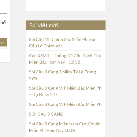
thể
Bài viết mới
Soi Cầu Mb Chính Xác Miễn Phí Soi
re
Cầu Lô Chính Xác
Cau XSMB – Thống Kê Cầu Bạch Thủ
Miền Bắc Hôm Nay – Xổ Số
Soi Cầu 3 Càng 3 Miền Tỷ Lệ Trúng
99%
Soi Cầu 3 Càng VIP Miền Bắc Miễn Phí
– Dự Đoán 247
Soi Cầu 3 Càng VIP Miền Bắc Miễn Phí
SOI CẦU 3 CÀNG
Soi Cầu 3 Càng Miền Nam Cực Chuẩn
Miễn Phí Hôm Nay 100%