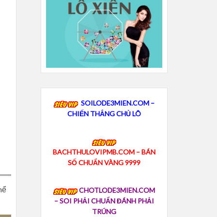
SOILODE3MIEN.COM –
CHIẾN THẮNG CHỦ LÔ
BACHTHULOVIPMB.COM – BÁN
SỐ CHUẨN VÀNG 9999
hể
CHOTLODE3MIEN.COM
– SOI PHẢI CHUẨN ĐÁNH PHẢI
TRÚNG