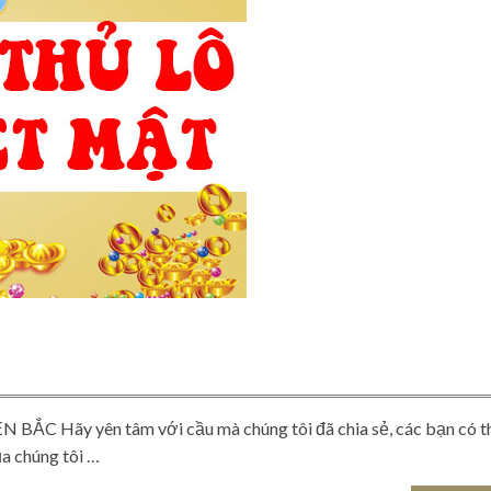
Hãy yên tâm với cầu mà chúng tôi đã chia sẻ, các bạn có t
ủa chúng tôi …