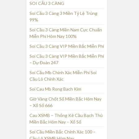
SOI CẦU 3 CÀNG
Soi Cầu 3 Càng 3 Miền Tỷ Lệ Trúng
99%
Soi Cầu 3 Càng Miền Nam Cực Chuẩn
Miễn Phí Hôm Nay 100%
Soi Cầu 3 Càng VIP Miền Bắc Miễn Phí
Soi Cầu 3 Càng VIP Miền Bắc Miễn Phí
– Dự Đoán 247
Soi Cầu Mb Chính Xác Miễn Phí Soi
Cầu Lô Chính Xác
Soi Cau Mb Rong Bach Kim
Giờ Vàng Chốt Số Miền Bắc Hôm Nay
– Xổ Số 666
Cau XSMB – Thống Kê Cầu Bạch Thủ
Miền Bắc Hôm Nay – Xổ Số
Soi Cầu Miền Bắc Chính Xác 100 –
Cầu Lô XSMB Hôm Nay