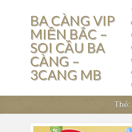
Skip
to
BA CÀNG VIP
content
MIỀN BẮC –
SOI CẦU BA
CÀNG –
3CANG MB
Thẻ