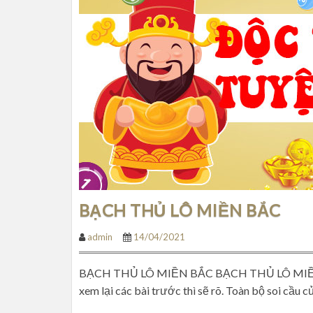
BẠCH THỦ LÔ MIỀN BẮC
admin
14/04/2021
BẠCH THỦ LÔ MIỀN BẮC BẠCH THỦ LÔ MIỀN BẮC 
xem lại các bài trước thì sẽ rõ. Toàn bộ soi cầu c