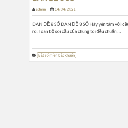
admin
14/04/2021
DÀN ĐỀ 8 SỐ DÀN ĐỀ 8 SỐ Hãy yên tâm với cầu mà 
rõ. Toàn bộ soi cầu của chúng tôi đều chuẩn …
Bắt số miền bắc chuẩn