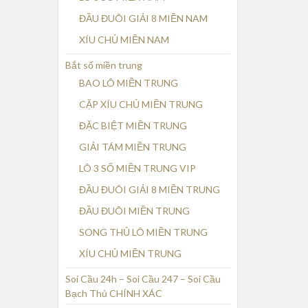
ĐẦU ĐUÔI GIẢI 8 MIỀN NAM
XÍU CHỦ MIỀN NAM
Bắt số miền trung
BAO LÔ MIỀN TRUNG
CẶP XÍU CHỦ MIỀN TRUNG
ĐẶC BIỆT MIỀN TRUNG
GIẢI TÁM MIỀN TRUNG
LÔ 3 SỐ MIỀN TRUNG VIP
ĐẦU ĐUÔI GIẢI 8 MIỀN TRUNG
ĐẦU ĐUÔI MIỀN TRUNG
SONG THỦ LÔ MIỀN TRUNG
XÍU CHỦ MIỀN TRUNG
Soi Cầu 24h – Soi Cầu 247 – Soi Cầu
Bạch Thủ CHÍNH XÁC