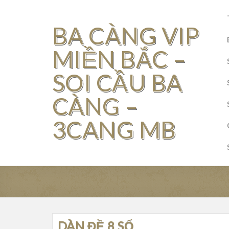
Skip
to
BA CÀNG VIP
content
MIỀN BẮC –
SOI CẦU BA
CÀNG –
3CANG MB
DÀN ĐỀ 8 SỐ