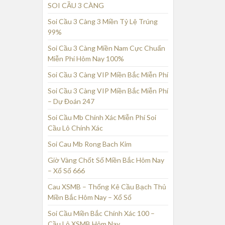
SOI CẦU 3 CÀNG
Soi Cầu 3 Càng 3 Miền Tỷ Lệ Trúng
99%
Soi Cầu 3 Càng Miền Nam Cực Chuẩn
Miễn Phí Hôm Nay 100%
Soi Cầu 3 Càng VIP Miền Bắc Miễn Phí
Soi Cầu 3 Càng VIP Miền Bắc Miễn Phí
– Dự Đoán 247
Soi Cầu Mb Chính Xác Miễn Phí Soi
Cầu Lô Chính Xác
Soi Cau Mb Rong Bach Kim
Giờ Vàng Chốt Số Miền Bắc Hôm Nay
– Xổ Số 666
Cau XSMB – Thống Kê Cầu Bạch Thủ
Miền Bắc Hôm Nay – Xổ Số
Soi Cầu Miền Bắc Chính Xác 100 –
Cầu Lô XSMB Hôm Nay