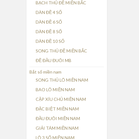
BẠCH THỦ ĐỀ MIỀN BẮC
DÀN ĐỀ 4 SỐ
DÀN ĐỀ 6 SỐ
DÀN ĐỀ 8 SỐ
DÀN ĐỀ 10 SỐ
SONG THỦ ĐỀ MIỀN BẮC
ĐỀ ĐẦU ĐUÔI MB
Bắt số miền nam
SONG THỦ LÔ MIỀN NAM
BAO LÔ MIỀN NAM
CẶP XÍU CHỦ MIỀN NAM
ĐẶC BIỆT MIỀN NAM
ĐẦU ĐUÔI MIỀN NAM
GIẢI TÁM MIỀN NAM
LÔ 3 SỐ MIỀN NAM