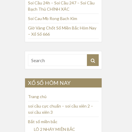
Soi Cầu 24h – Soi Cầu 247 – Soi Cầu
Bạch Thủ CHÍNH XÁC
Soi Cau Mb Rong Bach Kim
Giờ Vàng Chốt Số Miền Bắc Hôm Nay
– Xổ Số 666
XỔ SỐ HÔM NAY
Trang chủ
soi cầu cực chuẩn – soi cầu xiên 2 –
soi cầu xiên 3
Bắt số miền bắc
LÔ 2 NHÁY MIỀN BẮC