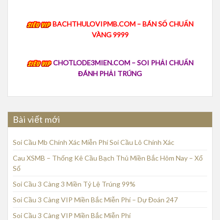
BACHTHULOVIPMB.COM – BÁN SỐ CHUẨN
VÀNG 9999
CHOTLODE3MIEN.COM – SOI PHẢI CHUẨN
ĐÁNH PHẢI TRÚNG
Bài viết mới
Soi Cầu Mb Chính Xác Miễn Phí Soi Cầu Lô Chính Xác
Cau XSMB – Thống Kê Cầu Bạch Thủ Miền Bắc Hôm Nay – Xổ
Số
Soi Cầu 3 Càng 3 Miền Tỷ Lệ Trúng 99%
Soi Cầu 3 Càng VIP Miền Bắc Miễn Phí – Dự Đoán 247
Soi Cầu 3 Càng VIP Miền Bắc Miễn Phí