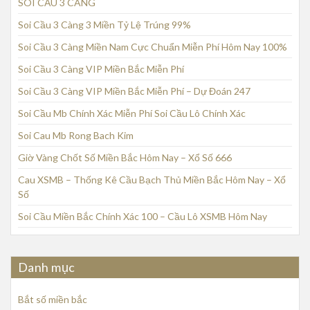
SOI CẦU 3 CÀNG
Soi Cầu 3 Càng 3 Miền Tỷ Lệ Trúng 99%
Soi Cầu 3 Càng Miền Nam Cực Chuẩn Miễn Phí Hôm Nay 100%
Soi Cầu 3 Càng VIP Miền Bắc Miễn Phí
Soi Cầu 3 Càng VIP Miền Bắc Miễn Phí – Dự Đoán 247
Soi Cầu Mb Chính Xác Miễn Phí Soi Cầu Lô Chính Xác
Soi Cau Mb Rong Bach Kim
Giờ Vàng Chốt Số Miền Bắc Hôm Nay – Xổ Số 666
Cau XSMB – Thống Kê Cầu Bạch Thủ Miền Bắc Hôm Nay – Xổ
Số
Soi Cầu Miền Bắc Chính Xác 100 – Cầu Lô XSMB Hôm Nay
Danh mục
Bắt số miền bắc