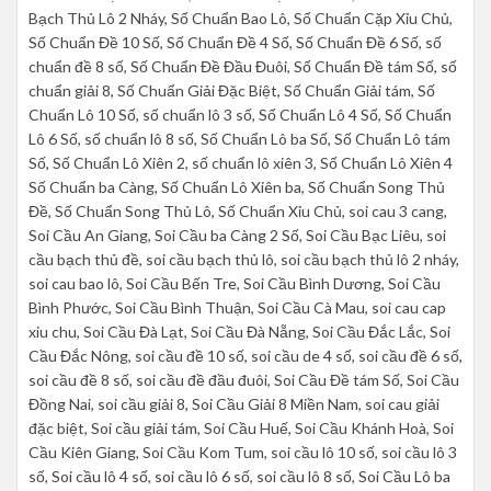
Bạch Thủ Lô 2 Nháy, Số Chuẩn Bao Lô, Số Chuẩn Cặp Xỉu Chủ,
Số Chuẩn Đề 10 Số, Số Chuẩn Đề 4 Số, Số Chuẩn Đề 6 Số, số
chuẩn đề 8 số, Số Chuẩn Đề Đầu Đuôi, Số Chuẩn Đề tám Số, số
chuẩn giải 8, Số Chuẩn Giải Đặc Biệt, Số Chuẩn Giải tám, Số
Chuẩn Lô 10 Số, số chuẩn lô 3 số, Số Chuẩn Lô 4 Số, Số Chuẩn
Lô 6 Số, số chuẩn lô 8 số, Số Chuẩn Lô ba Số, Số Chuẩn Lô tám
Số, Số Chuẩn Lô Xiên 2, số chuẩn lô xiên 3, Số Chuẩn Lô Xiên 4
Số Chuẩn ba Càng, Số Chuẩn Lô Xiên ba, Số Chuẩn Song Thủ
Đề, Số Chuẩn Song Thủ Lô, Số Chuẩn Xỉu Chủ, soi cau 3 cang,
Soi Cầu An Giang, Soi Cầu ba Càng 2 Số, Soi Cầu Bạc Liêu, soi
cầu bạch thủ đề, soi cầu bạch thủ lô, soi cầu bạch thủ lô 2 nháy,
soi cau bao lô, Soi Cầu Bến Tre, Soi Cầu Bình Dương, Soi Cầu
Bình Phước, Soi Cầu Bình Thuận, Soi Cầu Cà Mau, soi cau cap
xiu chu, Soi Cầu Đà Lạt, Soi Cầu Đà Nẵng, Soi Cầu Đắc Lắc, Soi
Cầu Đắc Nông, soi cầu đề 10 số, soi cầu de 4 số, soi cầu đề 6 số,
soi cầu đề 8 số, soi cầu đề đầu đuôi, Soi Cầu Đề tám Số, Soi Cầu
Đồng Nai, soi cầu giải 8, Soi Cầu Giải 8 Miền Nam, soi cau giải
đặc biệt, Soi cầu giải tám, Soi Cầu Huế, Soi Cầu Khánh Hoà, Soi
Cầu Kiên Giang, Soi Cầu Kom Tum, soi cầu lô 10 số, soi cầu lô 3
số, Soi cầu lô 4 số, soi cầu lô 6 số, soi cầu lô 8 số, Soi Cầu Lô ba