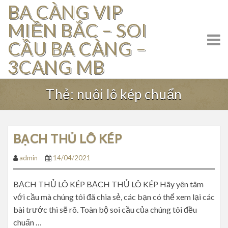
BA CÀNG VIP
Skip
to
MIỀN BẮC – SOI
content
CẦU BA CÀNG –
3CANG MB
Thẻ:
nuôi lô kép chuẩn
BẠCH THỦ LÔ KÉP
admin
14/04/2021
BẠCH THỦ LÔ KÉP BẠCH THỦ LÔ KÉP Hãy yên tâm
với cầu mà chúng tôi đã chia sẻ, các bạn có thể xem lại các
bài trước thì sẽ rõ. Toàn bộ soi cầu của chúng tôi đều
chuẩn …