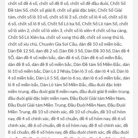
chốt số đề 6 số, chốt số đề 8 số, chốt số đề đầu đuôi, Chốt Số
Đề tám Số, chốt số giải 8, chốt số giải đặc biệt, Chốt Số Giải
tám, chốt số lô 10 số, chốt số lô 3 số, chốt số lô 4 số, chốt số lô
6 số, chốt số lô 8 số, Chốt Số Lô ba Số, Chốt Số Lô tám Số, chốt
số lô xiên 2, chốt số lô xiên 3, chốt số lô xiên 4 chốt số ba càng,
Chốt Số Lô Xiên ba, chốt số song thủ đề, chốt số song thủ lô,
chốt số xỉu chủ, Chuyên Gia Soi Cầu, dàn đề 10 số miền bắc,
Dàn Đề 12 Số, dan đề 2 số, Dàn Đề 3 Số, Dàn Đề 30 Số, Dàn đề 4
SỐ, dàn đề 4 số miền bắc, dàn đề 6 số, Dàn đề 6 số miền Bắc,
dàn đề 8 số, dàn đề 8 số miền bắc, Dàn Đề tám Số Miền Bắc, dàn
lô 10 số miền bắc, Dàn Lô 2 Nháy, Dàn lô 3 số, dàn lô 4 số, Dàn lô
4 số miền bắc, Dàn Lô 5 Số, dan lo 6 so, dàn lô 6 số miền bắc, dàn
lô 8 số miền bắc, Dàn Lô tám Số Miền Bắc, đầu đuôi đặc biệt
miền trung, đầu đuôi giải 8 miền nam, đầu đuôi giải 8 miền trung,
đầu đuôi giải đặc biệt miền nam, Đầu Đuôi Giải tám Miền Nam,
Đầu Đuôi Giải tám Miền Trung, Đầu Đuôi Miền Nam, Đầu Đuôi
Miền Trung, đề 10 số chính xác, đề 10 số chuẩn, đề 10 số hôm
nay, đề 4 số chính xác, đề 4 số chuẩn, đề 4 số hôm nay, đề 6 số
chính xác, đề 6 số chuẩn, đề 6 số hôm nay, đề 8 số chính xác, đề
8 số chuẩn, đề 8 số hôm nay, đề đầu đuôi chính xác, đề đầu đuôi