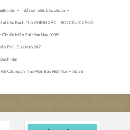
miền bắc
Bắt số miền bắc chuẩn
 – Soi Cầu Bạch Thủ CHÍNH XÁC
SOI CẦU 3 CÀNG
c Chuẩn Miễn Phí Hôm Nay 100%
iễn Phí – Dự Đoán 247
 Bach Kim
Kê Cầu Bạch Thủ Miền Bắc Hôm Nay – Xổ Số