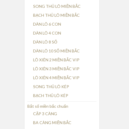
SONG THỦ LÔ MIỀN BẮC
BẠCH THỦ LÔ MIỀN BẮC
DÀN LÔ 6 CON
DÀN LÔ 4 CON
DÀN LÔ 8 SỐ
DÀN LÔ 10 SỐ MIỀN BẮC
LÔ XIÊN 2 MIỀN BẮC VIP
LÔ XIÊN 3 MIỀN BẮC VIP
LÔ XIÊN 4 MIỀN BẮC VIP
SONG THỦ LÔ KÉP
BẠCH THỦ LÔ KÉP
Bắt số miền bắc chuẩn
CẶP 3 CÀNG
BA CÀNG MIỀN BẮC