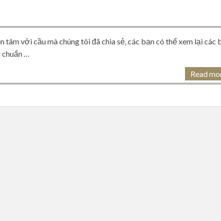
với cầu mà chúng tôi đã chia sẻ, các bạn có thể xem lại các 
u chuẩn …
Read mo