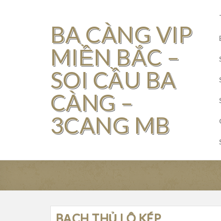
Skip
to
BA CÀNG VIP
content
MIỀN BẮC –
SOI CẦU BA
CÀNG –
3CANG MB
BẠCH THỦ LÔ KÉP