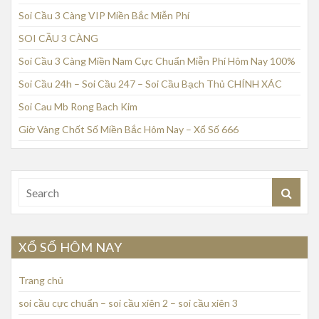
Soi Cầu 3 Càng VIP Miền Bắc Miễn Phí
SOI CẦU 3 CÀNG
Soi Cầu 3 Càng Miền Nam Cực Chuẩn Miễn Phí Hôm Nay 100%
Soi Cầu 24h – Soi Cầu 247 – Soi Cầu Bạch Thủ CHÍNH XÁC
Soi Cau Mb Rong Bach Kim
Giờ Vàng Chốt Số Miền Bắc Hôm Nay – Xổ Số 666
XỔ SỐ HÔM NAY
Trang chủ
soi cầu cực chuẩn – soi cầu xiên 2 – soi cầu xiên 3