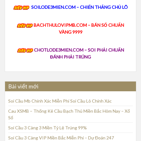
SOILODE3MIEN.COM – CHIẾN THẮNG CHỦ LÔ
BACHTHULOVIPMB.COM – BÁN SỐ CHUẨN
VÀNG 9999
CHOTLODE3MIEN.COM – SOI PHẢI CHUẨN
ĐÁNH PHẢI TRÚNG
Bài viết mới
Soi Cầu Mb Chính Xác Miễn Phí Soi Cầu Lô Chính Xác
Cau XSMB – Thống Kê Cầu Bạch Thủ Miền Bắc Hôm Nay – Xổ
Số
Soi Cầu 3 Càng 3 Miền Tỷ Lệ Trúng 99%
Soi Cầu 3 Càng VIP Miền Bắc Miễn Phí – Dự Đoán 247