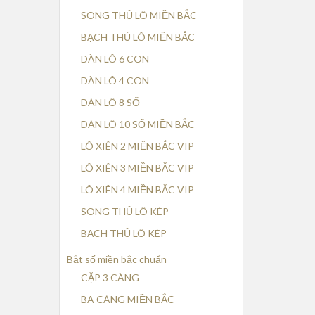
SONG THỦ LÔ MIỀN BẮC
BẠCH THỦ LÔ MIỀN BẮC
DÀN LÔ 6 CON
DÀN LÔ 4 CON
DÀN LÔ 8 SỐ
DÀN LÔ 10 SỐ MIỀN BẮC
LÔ XIÊN 2 MIỀN BẮC VIP
LÔ XIÊN 3 MIỀN BẮC VIP
LÔ XIÊN 4 MIỀN BẮC VIP
SONG THỦ LÔ KÉP
BẠCH THỦ LÔ KÉP
Bắt số miền bắc chuẩn
CẶP 3 CÀNG
BA CÀNG MIỀN BẮC