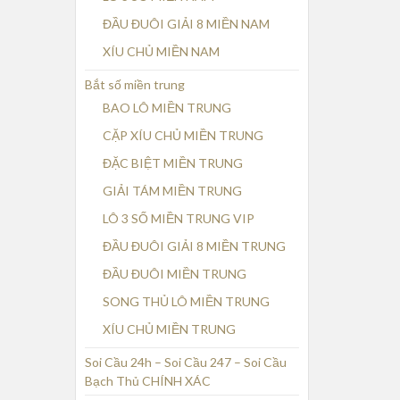
ĐẦU ĐUÔI GIẢI 8 MIỀN NAM
XÍU CHỦ MIỀN NAM
Bắt số miền trung
BAO LÔ MIỀN TRUNG
CẶP XÍU CHỦ MIỀN TRUNG
ĐẶC BIỆT MIỀN TRUNG
GIẢI TÁM MIỀN TRUNG
LÔ 3 SỐ MIỀN TRUNG VIP
ĐẦU ĐUÔI GIẢI 8 MIỀN TRUNG
ĐẦU ĐUÔI MIỀN TRUNG
SONG THỦ LÔ MIỀN TRUNG
XÍU CHỦ MIỀN TRUNG
Soi Cầu 24h – Soi Cầu 247 – Soi Cầu
Bạch Thủ CHÍNH XÁC