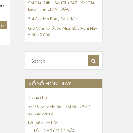
Soi Cầu 24h – Soi Cầu 247 – Soi Cầu
hể
Bạch Thủ CHÍNH XÁC
Soi Cau Mb Rong Bach Kim
re
Giờ Vàng Chốt Số Miền Bắc Hôm Nay
– Xổ Số 666
XỔ SỐ HÔM NAY
Trang chủ
soi cầu cực chuẩn – soi cầu xiên 2 –
soi cầu xiên 3
Bắt số miền bắc
LÔ 2 NHÁY MIỀN BẮC