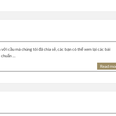
 cầu mà chúng tôi đã chia sẻ, các bạn có thể xem lại các bài
u chuẩn …
Read mo