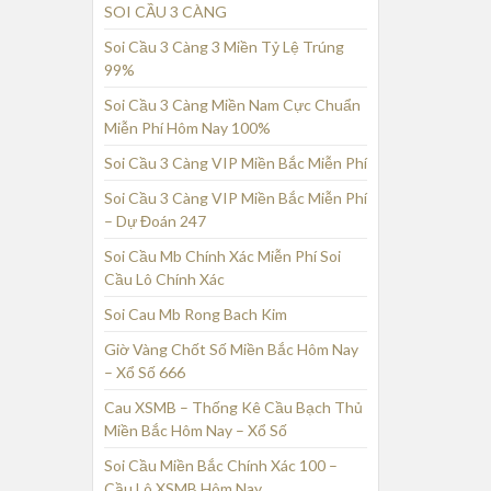
SOI CẦU 3 CÀNG
Soi Cầu 3 Càng 3 Miền Tỷ Lệ Trúng
99%
Soi Cầu 3 Càng Miền Nam Cực Chuẩn
Miễn Phí Hôm Nay 100%
Soi Cầu 3 Càng VIP Miền Bắc Miễn Phí
Soi Cầu 3 Càng VIP Miền Bắc Miễn Phí
– Dự Đoán 247
Soi Cầu Mb Chính Xác Miễn Phí Soi
Cầu Lô Chính Xác
Soi Cau Mb Rong Bach Kim
Giờ Vàng Chốt Số Miền Bắc Hôm Nay
– Xổ Số 666
Cau XSMB – Thống Kê Cầu Bạch Thủ
Miền Bắc Hôm Nay – Xổ Số
Soi Cầu Miền Bắc Chính Xác 100 –
Cầu Lô XSMB Hôm Nay