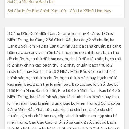
Soi Cau Mb Rong Bach Kim
Soi Cầu Miền Bắc Chính Xác 100 – Cầu Lô XSMB Hôm Nay
3 Càng Đầu Đuôi Miền Nam, 3 cang hom nay, 4 càng, 4 Càng
Miền Trung, ba Càng 2 Số Chính Xác, ba càng 2 số chuẩn, ba
Càng 2 Số Hôm Nay, ba Càng Chính Xác, ba càng chuẩn, ba càng
hôm nay, ba càng víp miền bắc, bach thu de chinh xac, bạch thủ
đề chuẩn, bạch thủ đề hôm nay, bạch thủ đề miền bắc, bạch thủ
lô 2 nháy chính xác, bạch thủ lô 2 nháy chuẩn, bạch thủ lô 2
nháy hôm nay, Bạch Thủ Lô 2 Nháy Miền Bắc Vip, bạch thủ lô
chính xác, bạch thủ lô chuẩn, bạch thủ lô hôm nay, bạch thủ lô
kép miền bắc, Bạch thủ lô miền bắc, Bao Lô, bao lô 3 số, Bao Lô
3 Số Miền Nam, Bao Lô 4 Số, Bao Lô 4 Số Miền Nam, Bao Lô 4 Số
Miền Trung, bao lô chính xác, bao lô chuẩn, bao lô hôm nay, bao
lô miền nam, Bao lô miền trung, Bao Lô Miền Trung 3 Số, Cặp ba
Càng Miền Bắc Phát Lộc, cặp xíu chủ chính xác, cặp xíu chủ
chuẩn, cặp xỉu chủ hôm nay, cặp xíu chủ miền nam, cặp xíu chủ
miền trung, Cầu Cao Cấp, chốt số ba càng 2 số, chốt số bạch
thủ đề, chốt số bạch thủ lô, chốt số bạch thủ lô 2 nháy, chốt số