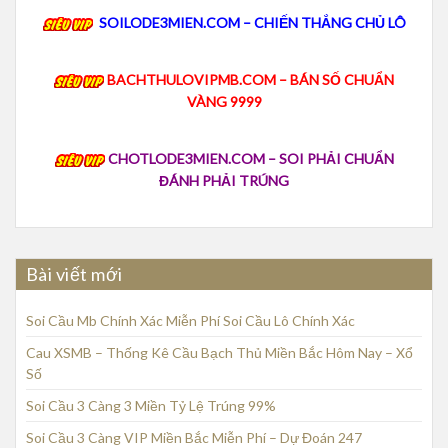
SOILODE3MIEN.COM – CHIẾN THẮNG CHỦ LÔ
BACHTHULOVIPMB.COM – BÁN SỐ CHUẨN
VÀNG 9999
CHOTLODE3MIEN.COM – SOI PHẢI CHUẨN
ĐÁNH PHẢI TRÚNG
Bài viết mới
Soi Cầu Mb Chính Xác Miễn Phí Soi Cầu Lô Chính Xác
Cau XSMB – Thống Kê Cầu Bạch Thủ Miền Bắc Hôm Nay – Xổ
Số
Soi Cầu 3 Càng 3 Miền Tỷ Lệ Trúng 99%
Soi Cầu 3 Càng VIP Miền Bắc Miễn Phí – Dự Đoán 247