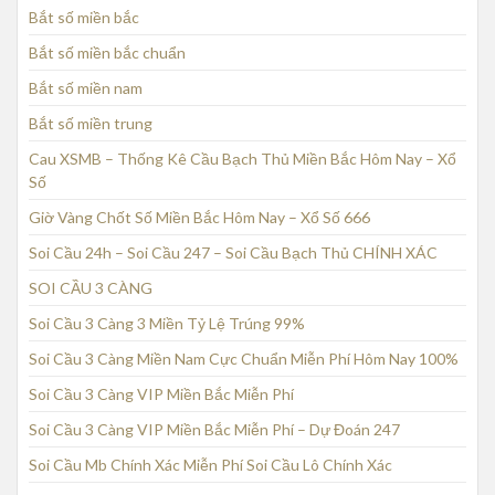
Bắt số miền bắc
Bắt số miền bắc chuẩn
Bắt số miền nam
Bắt số miền trung
Cau XSMB – Thống Kê Cầu Bạch Thủ Miền Bắc Hôm Nay – Xổ
Số
Giờ Vàng Chốt Số Miền Bắc Hôm Nay – Xổ Số 666
Soi Cầu 24h – Soi Cầu 247 – Soi Cầu Bạch Thủ CHÍNH XÁC
SOI CẦU 3 CÀNG
Soi Cầu 3 Càng 3 Miền Tỷ Lệ Trúng 99%
Soi Cầu 3 Càng Miền Nam Cực Chuẩn Miễn Phí Hôm Nay 100%
Soi Cầu 3 Càng VIP Miền Bắc Miễn Phí
Soi Cầu 3 Càng VIP Miền Bắc Miễn Phí – Dự Đoán 247
Soi Cầu Mb Chính Xác Miễn Phí Soi Cầu Lô Chính Xác