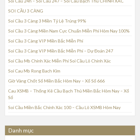
Soi Cầu 24h – Soi Cầu 247 – Soi Cầu Bạch Thủ CHÍNH XÁC
SOI CẦU 3 CÀNG
Soi Cầu 3 Càng 3 Miền Tỷ Lệ Trúng 99%
Soi Cầu 3 Càng Miền Nam Cực Chuẩn Miễn Phí Hôm Nay 100%
Soi Cầu 3 Càng VIP Miền Bắc Miễn Phí
Soi Cầu 3 Càng VIP Miền Bắc Miễn Phí – Dự Đoán 247
Soi Cầu Mb Chính Xác Miễn Phí Soi Cầu Lô Chính Xác
Soi Cau Mb Rong Bach Kim
Giờ Vàng Chốt Số Miền Bắc Hôm Nay – Xổ Số 666
Cau XSMB – Thống Kê Cầu Bạch Thủ Miền Bắc Hôm Nay – Xổ
Số
Soi Cầu Miền Bắc Chính Xác 100 – Cầu Lô XSMB Hôm Nay
Danh mục