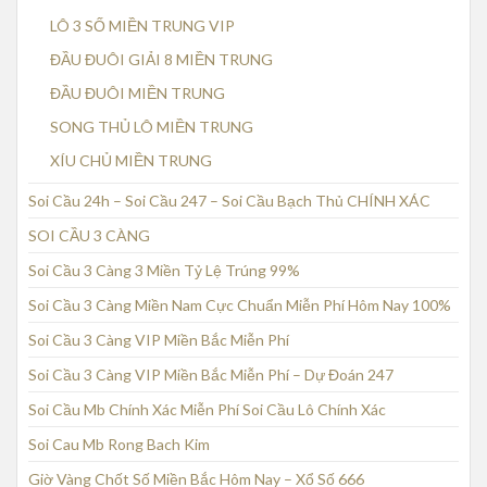
LÔ 3 SỐ MIỀN TRUNG VIP
ĐẦU ĐUÔI GIẢI 8 MIỀN TRUNG
ĐẦU ĐUÔI MIỀN TRUNG
SONG THỦ LÔ MIỀN TRUNG
XÍU CHỦ MIỀN TRUNG
Soi Cầu 24h – Soi Cầu 247 – Soi Cầu Bạch Thủ CHÍNH XÁC
SOI CẦU 3 CÀNG
Soi Cầu 3 Càng 3 Miền Tỷ Lệ Trúng 99%
Soi Cầu 3 Càng Miền Nam Cực Chuẩn Miễn Phí Hôm Nay 100%
Soi Cầu 3 Càng VIP Miền Bắc Miễn Phí
Soi Cầu 3 Càng VIP Miền Bắc Miễn Phí – Dự Đoán 247
Soi Cầu Mb Chính Xác Miễn Phí Soi Cầu Lô Chính Xác
Soi Cau Mb Rong Bach Kim
Giờ Vàng Chốt Số Miền Bắc Hôm Nay – Xổ Số 666