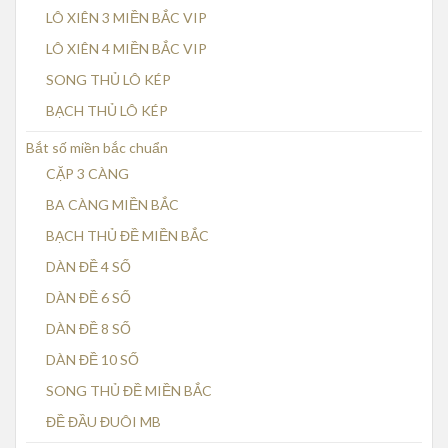
LÔ XIÊN 3 MIỀN BẮC VIP
LÔ XIÊN 4 MIỀN BẮC VIP
SONG THỦ LÔ KÉP
BẠCH THỦ LÔ KÉP
Bắt số miền bắc chuẩn
CẶP 3 CÀNG
BA CÀNG MIỀN BẮC
BẠCH THỦ ĐỀ MIỀN BẮC
DÀN ĐỀ 4 SỐ
DÀN ĐỀ 6 SỐ
DÀN ĐỀ 8 SỐ
DÀN ĐỀ 10 SỐ
SONG THỦ ĐỀ MIỀN BẮC
ĐỀ ĐẦU ĐUÔI MB