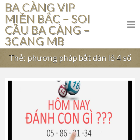
BA CÀNG VIP
Skip
to
MIỀN BẮC – SOI
content
CẦU BA CÀNG –
3CANG MB
Thẻ:
phương pháp bắt dàn lô 4 số