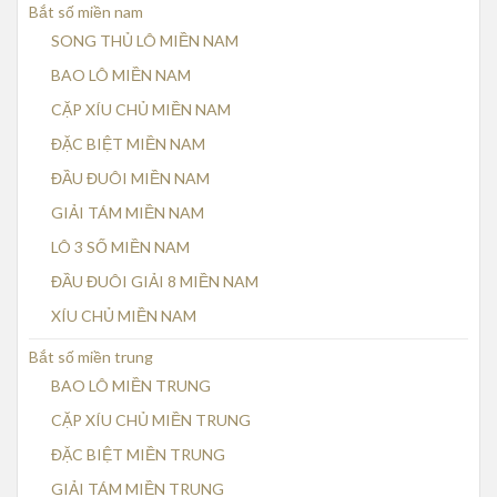
Bắt số miền nam
SONG THỦ LÔ MIỀN NAM
BAO LÔ MIỀN NAM
CẶP XÍU CHỦ MIỀN NAM
ĐẶC BIỆT MIỀN NAM
ĐẦU ĐUÔI MIỀN NAM
GIẢI TÁM MIỀN NAM
LÔ 3 SỐ MIỀN NAM
ĐẦU ĐUÔI GIẢI 8 MIỀN NAM
XÍU CHỦ MIỀN NAM
Bắt số miền trung
BAO LÔ MIỀN TRUNG
CẶP XÍU CHỦ MIỀN TRUNG
ĐẶC BIỆT MIỀN TRUNG
GIẢI TÁM MIỀN TRUNG