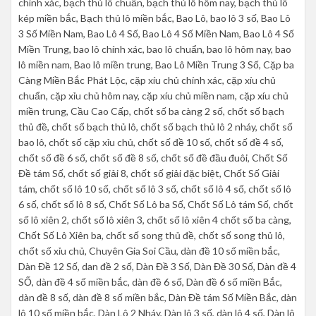
chính xác, bạch thủ lô chuẩn, bạch thủ lô hôm nay, bạch thủ lô
kép miền bắc, Bạch thủ lô miền bắc, Bao Lô, bao lô 3 số, Bao Lô
3 Số Miền Nam, Bao Lô 4 Số, Bao Lô 4 Số Miền Nam, Bao Lô 4 Số
Miền Trung, bao lô chính xác, bao lô chuẩn, bao lô hôm nay, bao
lô miền nam, Bao lô miền trung, Bao Lô Miền Trung 3 Số, Cặp ba
Càng Miền Bắc Phát Lộc, cặp xíu chủ chính xác, cặp xíu chủ
chuẩn, cặp xỉu chủ hôm nay, cặp xíu chủ miền nam, cặp xíu chủ
miền trung, Cầu Cao Cấp, chốt số ba càng 2 số, chốt số bạch
thủ đề, chốt số bạch thủ lô, chốt số bạch thủ lô 2 nháy, chốt số
bao lô, chốt số cặp xỉu chủ, chốt số đề 10 số, chốt số đề 4 số,
chốt số đề 6 số, chốt số đề 8 số, chốt số đề đầu đuôi, Chốt Số
Đề tám Số, chốt số giải 8, chốt số giải đặc biệt, Chốt Số Giải
tám, chốt số lô 10 số, chốt số lô 3 số, chốt số lô 4 số, chốt số lô
6 số, chốt số lô 8 số, Chốt Số Lô ba Số, Chốt Số Lô tám Số, chốt
số lô xiên 2, chốt số lô xiên 3, chốt số lô xiên 4 chốt số ba càng,
Chốt Số Lô Xiên ba, chốt số song thủ đề, chốt số song thủ lô,
chốt số xỉu chủ, Chuyên Gia Soi Cầu, dàn đề 10 số miền bắc,
Dàn Đề 12 Số, dan đề 2 số, Dàn Đề 3 Số, Dàn Đề 30 Số, Dàn đề 4
SỐ, dàn đề 4 số miền bắc, dàn đề 6 số, Dàn đề 6 số miền Bắc,
dàn đề 8 số, dàn đề 8 số miền bắc, Dàn Đề tám Số Miền Bắc, dàn
lô 10 số miền bắc, Dàn Lô 2 Nháy, Dàn lô 3 số, dàn lô 4 số, Dàn lô