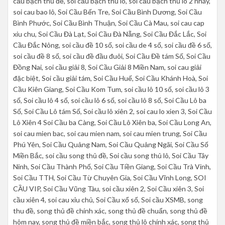
cầu bạch thủ đề, soi cầu bạch thủ lô, soi cầu bạch thủ lô 2 nháy,
soi cau bao lô, Soi Cầu Bến Tre, Soi Cầu Bình Dương, Soi Cầu
Bình Phước, Soi Cầu Bình Thuận, Soi Cầu Cà Mau, soi cau cap
xiu chu, Soi Cầu Đà Lạt, Soi Cầu Đà Nẵng, Soi Cầu Đắc Lắc, Soi
Cầu Đắc Nông, soi cầu đề 10 số, soi cầu de 4 số, soi cầu đề 6 số,
soi cầu đề 8 số, soi cầu đề đầu đuôi, Soi Cầu Đề tám Số, Soi Cầu
Đồng Nai, soi cầu giải 8, Soi Cầu Giải 8 Miền Nam, soi cau giải
đặc biệt, Soi cầu giải tám, Soi Cầu Huế, Soi Cầu Khánh Hoà, Soi
Cầu Kiên Giang, Soi Cầu Kom Tum, soi cầu lô 10 số, soi cầu lô 3
số, Soi cầu lô 4 số, soi cầu lô 6 số, soi cầu lô 8 số, Soi Cầu Lô ba
Số, Soi Cầu Lô tám Số, Soi cầu lô xiên 2, soi cau lo xien 3, Soi Cầu
Lô Xiên 4 Soi Cầu ba Càng, Soi Cầu Lô Xiên ba, Soi Cầu Long An,
soi cau mien bac, soi cau mien nam, soi cau mien trung, Soi Cầu
Phú Yên, Soi Cầu Quảng Nam, Soi Cầu Quảng Ngãi, Soi Cầu Số
Miền Bắc, soi cầu song thủ đề, Soi cầu song thủ lô, Soi Cầu Tây
Ninh, Soi Cầu Thành Phố, Soi Cầu Tiền Giang, Soi Cầu Trà Vinh,
Soi Cầu TTH, Soi Cầu Từ Chuyên Gia, Soi Cầu Vĩnh Long, SOI
CẦU VIP, Soi Cầu Vũng Tàu, soi cầu xiên 2, Soi Cầu xiên 3, Soi
cầu xiên 4, soi cau xỉu chủ, Soi Cầu xổ số, Soi cầu XSMB, song
thu đề, song thủ đề chính xác, song thủ đề chuẩn, song thủ đề
hôm nay, song thủ đề miền bắc, song thủ lô chính xác, song thủ