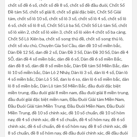
chốt số đề 6 số, chốt số đề 8 số, chốt số đề đầu đuôi, Chốt Số
Đề tám Số, chốt số giải 8, chốt số giải đặc biệt, Chốt Số Giải
tám, chốt số lô 10 số, chốt số lô 3 số, chốt số lô 4 số, chốt số lô
6 số, chốt số lô 8 số, Chốt Số Lô ba Số, Chốt Số Lô tám Số, chốt
số lô xiên 2, chốt số lô xiên 3, chốt số lô xiên 4 chốt số ba càng,
Chốt Số Lô Xiên ba, chốt số song thủ đề, chốt số song thủ lô,
chốt số xỉu chủ, Chuyên Gia Soi Cầu, dàn đề 10 số miền bắc,
Dàn Đề 12 Số, dan đề 2 số, Dàn Đề 3 Số, Dàn Đề 30 Số, Dàn đề 4
SỐ, dàn đề 4 số miền bắc, dàn đề 6 số, Dàn đề 6 số miền Bắc,
dàn đề 8 số, dàn đề 8 số miền bắc, Dàn Đề tám Số Miền Bắc, dàn
lô 10 số miền bắc, Dàn Lô 2 Nháy, Dàn lô 3 số, dàn lô 4 số, Dàn lô
4 số miền bắc, Dàn Lô 5 Số, dan lo 6 so, dàn lô 6 số miền bắc, dàn
lô 8 số miền bắc, Dàn Lô tám Số Miền Bắc, đầu đuôi đặc biệt
miền trung, đầu đuôi giải 8 miền nam, đầu đuôi giải 8 miền trung,
đầu đuôi giải đặc biệt miền nam, Đầu Đuôi Giải tám Miền Nam,
Đầu Đuôi Giải tám Miền Trung, Đầu Đuôi Miền Nam, Đầu Đuôi
Miền Trung, đề 10 số chính xác, đề 10 số chuẩn, đề 10 số hôm
nay, đề 4 số chính xác, đề 4 số chuẩn, đề 4 số hôm nay, đề 6 số
chính xác, đề 6 số chuẩn, đề 6 số hôm nay, đề 8 số chính xác, đề
8 số chuẩn, đề 8 số hôm nay, đề đầu đuôi chính xác, đề đầu đuôi