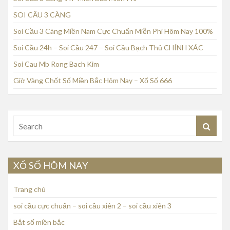
SOI CẦU 3 CÀNG
Soi Cầu 3 Càng Miền Nam Cực Chuẩn Miễn Phí Hôm Nay 100%
Soi Cầu 24h – Soi Cầu 247 – Soi Cầu Bạch Thủ CHÍNH XÁC
Soi Cau Mb Rong Bach Kim
Giờ Vàng Chốt Số Miền Bắc Hôm Nay – Xổ Số 666
XỔ SỐ HÔM NAY
Trang chủ
soi cầu cực chuẩn – soi cầu xiên 2 – soi cầu xiên 3
Bắt số miền bắc