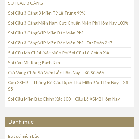
SOI CẦU 3 CÀNG
Soi Cầu 3 Càng 3 Miền Tỷ Lệ Trúng 99%
Soi Cầu 3 Càng Miền Nam Cực Chuẩn Miễn Phí Hôm Nay 100%
Soi Cầu 3 Càng VIP Miền Bắc Miễn Phí
Soi Cầu 3 Càng VIP Miền Bắc Miễn Phí – Dự Đoán 247
Soi Cầu Mb Chính Xác Miễn Phí Soi Cầu Lô Chính Xác
Soi Cau Mb Rong Bach Kim
Giờ Vàng Chốt Số Miền Bắc Hôm Nay – Xổ Số 666
Cau XSMB – Thống Kê Cầu Bạch Thủ Miền Bắc Hôm Nay – Xổ
Số
Soi Cầu Miền Bắc Chính Xác 100 – Cầu Lô XSMB Hôm Nay
Danh mục
Bắt số miền bắc