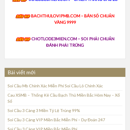
BACHTHULOVIPMB.COM – BÁN SỐ CHUẨN
VÀNG 9999
CHOTLODE3MIEN.COM – SOI PHẢI CHUẨN
ĐÁNH PHẢI TRÚNG
Bài viết mới
Soi Cầu Mb Chính Xác Miễn Phí Soi Cầu Lô Chính Xác
Cau XSMB – Thống Kê Cầu Bạch Thủ Miền Bắc Hôm Nay – Xổ
Số
Soi Cầu 3 Càng 3 Miền Tỷ Lệ Trúng 99%
Soi Cầu 3 Càng VIP Miền Bắc Miễn Phí – Dự Đoán 247
Soi Cầu 3 Càng VIP Miền Bắc Miễn Phí