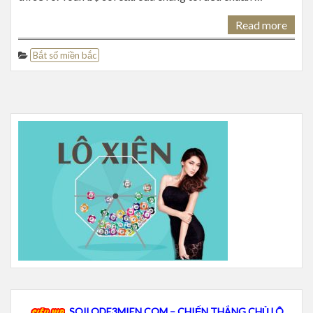
Read more
Bắt số miền bắc
SOILODE3MIEN.COM – CHIẾN THẮNG CHỦ LÔ