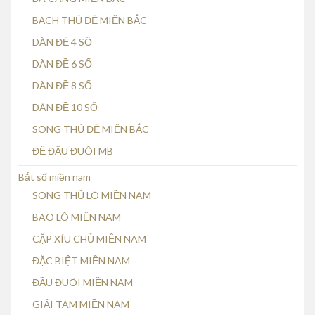
BẠCH THỦ ĐỀ MIỀN BẮC
DÀN ĐỀ 4 SỐ
DÀN ĐỀ 6 SỐ
DÀN ĐỀ 8 SỐ
DÀN ĐỀ 10 SỐ
SONG THỦ ĐỀ MIỀN BẮC
ĐỀ ĐẦU ĐUÔI MB
Bắt số miền nam
SONG THỦ LÔ MIỀN NAM
BAO LÔ MIỀN NAM
CẶP XÍU CHỦ MIỀN NAM
ĐẶC BIỆT MIỀN NAM
ĐẦU ĐUÔI MIỀN NAM
GIẢI TÁM MIỀN NAM