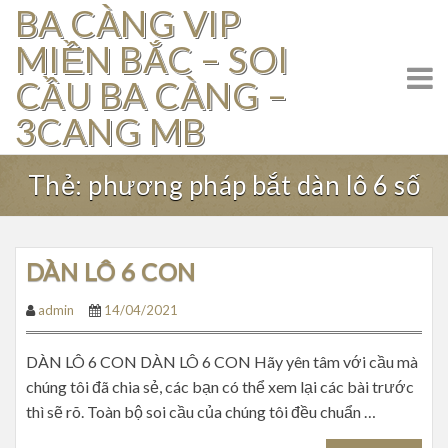
BA CÀNG VIP
Skip
to
MIỀN BẮC – SOI
content
CẦU BA CÀNG –
3CANG MB
Thẻ:
phương pháp bắt dàn lô 6 số
DÀN LÔ 6 CON
admin
14/04/2021
DÀN LÔ 6 CON DÀN LÔ 6 CON Hãy yên tâm với cầu mà
chúng tôi đã chia sẻ, các bạn có thể xem lại các bài trước
thì sẽ rõ. Toàn bộ soi cầu của chúng tôi đều chuẩn …