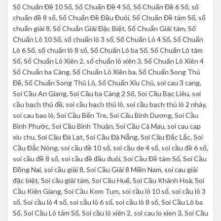
Số Chuẩn Đề 10 Số, Số Chuẩn Đề 4 Số, Số Chuẩn Đề 6 Số, số
chuẩn đề 8 số, Số Chuẩn Đề Đầu Đuôi, Số Chuẩn Đề tám Số, số
chuẩn giải 8, Số Chuẩn Giải Đặc Biệt, Số Chuẩn Giải tám, Số
Chuẩn Lô 10 Số, số chuẩn lô 3 số, Số Chuẩn Lô 4 Số, Số Chuẩn
Lô 6 Số, số chuẩn lô 8 số, Số Chuẩn Lô ba Số, Số Chuẩn Lô tám
Số, Số Chuẩn Lô Xiên 2, số chuẩn lô xiên 3, Số Chuẩn Lô Xiên 4
Số Chuẩn ba Càng, Số Chuẩn Lô Xiên ba, Số Chuẩn Song Thủ
Đề, Số Chuẩn Song Thủ Lô, Số Chuẩn Xỉu Chủ, soi cau 3 cang,
Soi Cầu An Giang, Soi Cầu ba Càng 2 Số, Soi Cầu Bạc Liêu, soi
cầu bạch thủ đề, soi cầu bạch thủ lô, soi cầu bạch thủ lô 2 nháy,
soi cau bao lô, Soi Cầu Bến Tre, Soi Cầu Bình Dương, Soi Cầu
Bình Phước, Soi Cầu Bình Thuận, Soi Cầu Cà Mau, soi cau cap
xiu chu, Soi Cầu Đà Lạt, Soi Cầu Đà Nẵng, Soi Cầu Đắc Lắc, Soi
Cầu Đắc Nông, soi cầu đề 10 số, soi cầu de 4 số, soi cầu đề 6 số,
soi cầu đề 8 số, soi cầu đề đầu đuôi, Soi Cầu Đề tám Số, Soi Cầu
Đồng Nai, soi cầu giải 8, Soi Cầu Giải 8 Miền Nam, soi cau giải
đặc biệt, Soi cầu giải tám, Soi Cầu Huế, Soi Cầu Khánh Hoà, Soi
Cầu Kiên Giang, Soi Cầu Kom Tum, soi cầu lô 10 số, soi cầu lô 3
số, Soi cầu lô 4 số, soi cầu lô 6 số, soi cầu lô 8 số, Soi Cầu Lô ba
Số, Soi Cầu Lô tám Số, Soi cầu lô xiên 2, soi cau lo xien 3, Soi Cầu