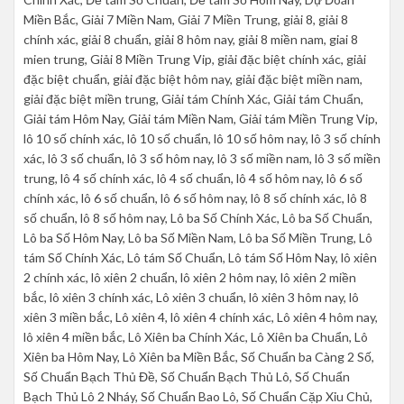
Miền Bắc, Giải 7 Miền Nam, Giải 7 Miền Trung, giải 8, giải 8
chính xác, giải 8 chuẩn, giải 8 hôm nay, giải 8 miền nam, giai 8
mien trung, Giải 8 Miền Trung Vip, giải đặc biệt chính xác, giải
đặc biệt chuẩn, giải đặc biệt hôm nay, giải đặc biệt miền nam,
giải đặc biệt miền trung, Giải tám Chính Xác, Giải tám Chuẩn,
Giải tám Hôm Nay, Giải tám Miền Nam, Giải tám Miền Trung Vip,
lô 10 số chính xác, lô 10 số chuẩn, lô 10 số hôm nay, lô 3 số chính
xác, lô 3 số chuẩn, lô 3 số hôm nay, lô 3 số miền nam, lô 3 số miền
trung, lô 4 số chính xác, lô 4 số chuẩn, lô 4 số hôm nay, lô 6 số
chính xác, lô 6 số chuẩn, lô 6 số hôm nay, lô 8 số chính xác, lô 8
số chuẩn, lô 8 số hôm nay, Lô ba Số Chính Xác, Lô ba Số Chuẩn,
Lô ba Số Hôm Nay, Lô ba Số Miền Nam, Lô ba Số Miền Trung, Lô
tám Số Chính Xác, Lô tám Số Chuẩn, Lô tám Số Hôm Nay, lô xiên
2 chính xác, lô xiên 2 chuẩn, lô xiên 2 hôm nay, lô xiên 2 miền
bắc, lô xiên 3 chính xác, Lô xiên 3 chuẩn, lô xiên 3 hôm nay, lô
xiên 3 miền bắc, Lô xiên 4, lô xiên 4 chính xác, Lô xiên 4 hôm nay,
lô xiên 4 miền bắc, Lô Xiên ba Chính Xác, Lô Xiên ba Chuẩn, Lô
Xiên ba Hôm Nay, Lô Xiên ba Miền Bắc, Số Chuẩn ba Càng 2 Số,
Số Chuẩn Bạch Thủ Đề, Số Chuẩn Bạch Thủ Lô, Số Chuẩn
Bạch Thủ Lô 2 Nháy, Số Chuẩn Bao Lô, Số Chuẩn Cặp Xỉu Chủ,