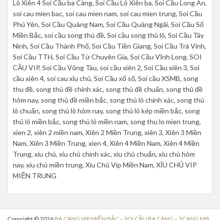
Lô Xiên 4 Soi Cầu ba Càng, Soi Cầu Lô Xiên ba, Soi Cầu Long An,
soi cau mien bac, soi cau mien nam, soi cau mien trung, Soi Cầu
Phú Yên, Soi Cầu Quảng Nam, Soi Cầu Quảng Ngãi, Soi Cầu Số
Miền Bắc, soi cầu song thủ đề, Soi cầu song thủ lô, Soi Cầu Tây
Ninh, Soi Cầu Thành Phố, Soi Cầu Tiền Giang, Soi Cầu Trà Vinh,
Soi Cầu TTH, Soi Cầu Từ Chuyên Gia, Soi Cầu Vĩnh Long, SOI
CẦU VIP, Soi Cầu Vũng Tàu, soi cầu xiên 2, Soi Cầu xiên 3, Soi
cầu xiên 4, soi cau xỉu chủ, Soi Cầu xổ số, Soi cầu XSMB, song
thu đề, song thủ đề chính xác, song thủ đề chuẩn, song thủ đề
hôm nay, song thủ đề miền bắc, song thủ lô chính xác, song thủ
lô chuẩn, song thủ lô hôm nay, song thủ lô kép miền bắc, song
thủ lô miền bắc, song thủ lô miền nam, song thu lo mien trung,
xien 2, xiên 2 miền nam, Xiên 2 Miền Trung, xiên 3, Xiên 3 Miền
Nam, Xiên 3 Miền Trung, xien 4, Xiên 4 Miền Nam, Xiên 4 Miền
Trung, xỉu chủ, xỉu chủ chính xác, xỉu chủ chuẩn, xỉu chủ hôm
nay, xíu chủ miền trung, Xíu Chủ Vip Miền Nam, XỈU CHỦ VIP
MIỀN TRUNG
Copyright © 2026
BA CÀNG VIP MIỀN BẮC – SOI CẦU BA CÀNG – 3CANG MB
.