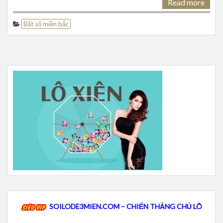
Read more
Bắt số miền bắc
SOILODE3MIEN.COM – CHIẾN THẮNG CHỦ LÔ