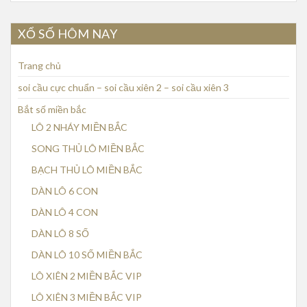
XỔ SỐ HÔM NAY
Trang chủ
soi cầu cực chuẩn – soi cầu xiên 2 – soi cầu xiên 3
Bắt số miền bắc
LÔ 2 NHÁY MIỀN BẮC
SONG THỦ LÔ MIỀN BẮC
BẠCH THỦ LÔ MIỀN BẮC
DÀN LÔ 6 CON
DÀN LÔ 4 CON
DÀN LÔ 8 SỐ
DÀN LÔ 10 SỐ MIỀN BẮC
LÔ XIÊN 2 MIỀN BẮC VIP
LÔ XIÊN 3 MIỀN BẮC VIP