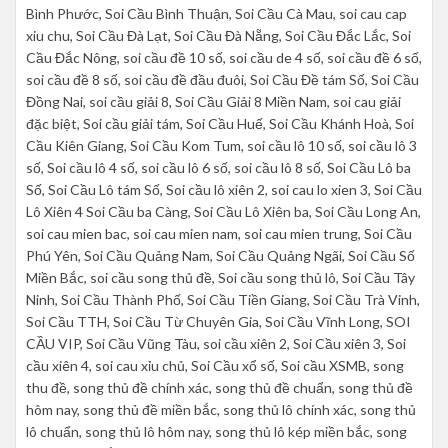
Bình Phước, Soi Cầu Bình Thuận, Soi Cầu Cà Mau, soi cau cap
xiu chu, Soi Cầu Đà Lạt, Soi Cầu Đà Nẵng, Soi Cầu Đắc Lắc, Soi
Cầu Đắc Nông, soi cầu đề 10 số, soi cầu de 4 số, soi cầu đề 6 số,
soi cầu đề 8 số, soi cầu đề đầu đuôi, Soi Cầu Đề tám Số, Soi Cầu
Đồng Nai, soi cầu giải 8, Soi Cầu Giải 8 Miền Nam, soi cau giải
đặc biệt, Soi cầu giải tám, Soi Cầu Huế, Soi Cầu Khánh Hoà, Soi
Cầu Kiên Giang, Soi Cầu Kom Tum, soi cầu lô 10 số, soi cầu lô 3
số, Soi cầu lô 4 số, soi cầu lô 6 số, soi cầu lô 8 số, Soi Cầu Lô ba
Số, Soi Cầu Lô tám Số, Soi cầu lô xiên 2, soi cau lo xien 3, Soi Cầu
Lô Xiên 4 Soi Cầu ba Càng, Soi Cầu Lô Xiên ba, Soi Cầu Long An,
soi cau mien bac, soi cau mien nam, soi cau mien trung, Soi Cầu
Phú Yên, Soi Cầu Quảng Nam, Soi Cầu Quảng Ngãi, Soi Cầu Số
Miền Bắc, soi cầu song thủ đề, Soi cầu song thủ lô, Soi Cầu Tây
Ninh, Soi Cầu Thành Phố, Soi Cầu Tiền Giang, Soi Cầu Trà Vinh,
Soi Cầu TTH, Soi Cầu Từ Chuyên Gia, Soi Cầu Vĩnh Long, SOI
CẦU VIP, Soi Cầu Vũng Tàu, soi cầu xiên 2, Soi Cầu xiên 3, Soi
cầu xiên 4, soi cau xỉu chủ, Soi Cầu xổ số, Soi cầu XSMB, song
thu đề, song thủ đề chính xác, song thủ đề chuẩn, song thủ đề
hôm nay, song thủ đề miền bắc, song thủ lô chính xác, song thủ
lô chuẩn, song thủ lô hôm nay, song thủ lô kép miền bắc, song