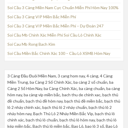
Soi Cầu 3 Càng Miền Nam Cực Chuẩn Miễn Phí Hôm Nay 100%
Soi Cầu 3 Càng VIP Miền Bắc Miễn Phí
Soi Cầu 3 Càng VIP Miền Bắc Miễn Phí – Dự Đoán 247
Soi Cầu Mb Chính Xác Miễn Phí Soi Cầu Lô Chính Xác
Soi Cau Mb Rong Bach Kim
Soi Cầu Miền Bắc Chính Xác 100 – Cầu Lô XSMB Hôm Nay
3 Càng Đầu Đuôi Miền Nam, 3 cang hom nay, 4 càng, 4 Càng
Miền Trung, ba Càng 2 Số Chính Xác, ba càng 2 số chuẩn, ba
Càng 2 Số Hôm Nay, ba Càng Chính Xác, ba càng chuẩn, ba càng
hôm nay, ba càng víp miền bắc, bach thu de chinh xac, bạch thủ
đề chuẩn, bạch thủ đề hôm nay, bạch thủ đề miền bắc, bạch thủ
lô 2 nháy chính xác, bạch thủ lô 2 nháy chuẩn, bạch thủ lô 2
nháy hôm nay, Bạch Thủ Lô 2 Nháy Miền Bắc Vip, bạch thủ lô
chính xác, bạch thủ lô chuẩn, bạch thủ lô hôm nay, bạch thủ lô
kép miền bắc, Bạch thủ lô miền bắc, Bao Lô, bao lô 3 số, Bao Lô