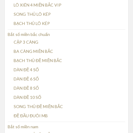
LÔ XIÊN 4 MIỀN BẮC VIP
SONG THỦ LÔ KÉP
BẠCH THỦ LÔ KÉP
Bắt số miền bắc chuẩn
CẶP 3 CÀNG
BA CÀNG MIỀN BẮC
BẠCH THỦ ĐỀ MIỀN BẮC
DÀN ĐỀ 4 SỐ
DÀN ĐỀ 6 SỐ
DÀN ĐỀ 8 SỐ
DÀN ĐỀ 10 SỐ
SONG THỦ ĐỀ MIỀN BẮC
ĐỀ ĐẦU ĐUÔI MB
Bắt số miền nam