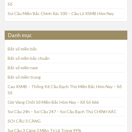
Số
Soi Cầu Miền Bắc Chính Xác 100 – Cầu Lô XSMB Hôm Nay
Danh mục
Bắt số miền bắc
Bắt số miền bắc chuẩn
Bắt số miền nam
Bắt số miền trung
Cau XSMB – Thống Kê Cầu Bạch Thủ Miền Bắc Hôm Nay – Xổ
Số
Giờ Vàng Chốt Số Miền Bắc Hôm Nay – Xổ Số 666
Soi Cầu 24h – Soi Cầu 247 – Soi Cầu Bạch Thủ CHÍNH XÁC
SOI CẦU 3 CÀNG
Soi Cầu 3 Càng 3 Miền Tỷ Lệ Trúng 99%