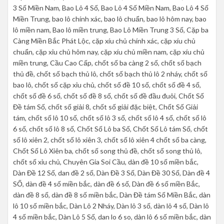
3 Số Miền Nam, Bao Lô 4 Số, Bao Lô 4 Số Miền Nam, Bao Lô 4 Số
Miền Trung, bao lô chính xác, bao lô chuẩn, bao lô hôm nay, bao
lô miền nam, Bao lô miền trung, Bao Lô Miền Trung 3 Số, Cặp ba
Càng Miền Bắc Phát Lộc, cặp xíu chủ chính xác, cặp xíu chủ
chuẩn, cặp xỉu chủ hôm nay, cặp xíu chủ miền nam, cặp xíu chủ
miền trung, Cầu Cao Cấp, chốt số ba càng 2 số, chốt số bạch
thủ đề, chốt số bạch thủ lô, chốt số bạch thủ lô 2 nháy, chốt số
bao lô, chốt số cặp xỉu chủ, chốt số đề 10 số, chốt số đề 4 số,
chốt số đề 6 số, chốt số đề 8 số, chốt số đề đầu đuôi, Chốt Số
Đề tám Số, chốt số giải 8, chốt số giải đặc biệt, Chốt Số Giải
tám, chốt số lô 10 số, chốt số lô 3 số, chốt số lô 4 số, chốt số lô
6 số, chốt số lô 8 số, Chốt Số Lô ba Số, Chốt Số Lô tám Số, chốt
số lô xiên 2, chốt số lô xiên 3, chốt số lô xiên 4 chốt số ba càng,
Chốt Số Lô Xiên ba, chốt số song thủ đề, chốt số song thủ lô,
chốt số xỉu chủ, Chuyên Gia Soi Cầu, dàn đề 10 số miền bắc,
Dàn Đề 12 Số, dan đề 2 số, Dàn Đề 3 Số, Dàn Đề 30 Số, Dàn đề 4
SỐ, dàn đề 4 số miền bắc, dàn đề 6 số, Dàn đề 6 số miền Bắc,
dàn đề 8 số, dàn đề 8 số miền bắc, Dàn Đề tám Số Miền Bắc, dàn
lô 10 số miền bắc, Dàn Lô 2 Nháy, Dàn lô 3 số, dàn lô 4 số, Dàn lô
4 số miền bắc, Dàn Lô 5 Số, dan lo 6 so, dàn lô 6 số miền bắc, dàn