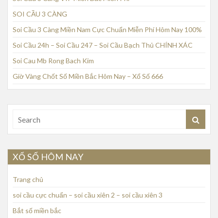
SOI CẦU 3 CÀNG
Soi Cầu 3 Càng Miền Nam Cực Chuẩn Miễn Phí Hôm Nay 100%
Soi Cầu 24h – Soi Cầu 247 – Soi Cầu Bạch Thủ CHÍNH XÁC
Soi Cau Mb Rong Bach Kim
Giờ Vàng Chốt Số Miền Bắc Hôm Nay – Xổ Số 666
XỔ SỐ HÔM NAY
Trang chủ
soi cầu cực chuẩn – soi cầu xiên 2 – soi cầu xiên 3
Bắt số miền bắc