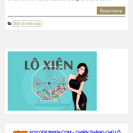
Read more
Bắt số miền bắc
SOILODE3MIEN.COM – CHIẾN THẮNG CHỦ LÔ