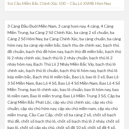
Soi Cầu Miền Bắc Chính Xác 100 – Cầu Lô XSMB Hôm Nay
3 Càng Đầu Đuôi Miền Nam, 3 cang hom nay, 4 càng, 4 Càng
Miền Trung, ba Càng 2 Số Chính Xác, ba càng 2 số chuẩn, ba
Càng 2 Số Hôm Nay, ba Càng Chính Xác, ba càng chuẩn, ba càng
hôm nay, ba càng víp miền bắc, bach thu de chinh xac, bạch thủ
đề chuẩn, bạch thủ đề hôm nay, bạch thủ đề miền bắc, bạch thủ
lô 2 nháy chính xác, bạch thủ lô 2 nháy chuẩn, bạch thủ lô 2
nháy hôm nay, Bạch Thủ Lô 2 Nháy Miền Bắc Vip, bạch thủ lô
chính xác, bạch thủ lô chuẩn, bạch thủ lô hôm nay, bạch thủ lô
kép miền bắc, Bạch thủ lô miền bắc, Bao Lô, bao lô 3 số, Bao Lô
3 Số Miền Nam, Bao Lô 4 Số, Bao Lô 4 Số Miền Nam, Bao Lô 4 Số
Miền Trung, bao lô chính xác, bao lô chuẩn, bao lô hôm nay, bao
lô miền nam, Bao lô miền trung, Bao Lô Miền Trung 3 Số, Cặp ba
Càng Miền Bắc Phát Lộc, cặp xíu chủ chính xác, cặp xíu chủ
chuẩn, cặp xỉu chủ hôm nay, cặp xíu chủ miền nam, cặp xíu chủ
miền trung, Cầu Cao Cấp, chốt số ba càng 2 số, chốt số bạch
thủ đề, chốt số bạch thủ lô, chốt số bạch thủ lô 2 nháy, chốt số
bao lô, chốt số cặp xỉu chủ, chốt số đề 10 số, chốt số đề 4 số,