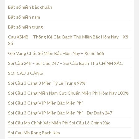
Bắt số miền bắc chuẩn
Bắt số miền nam
Bắt số miền trung
Cau XSMB – Thống Kê Cầu Bạch Thủ Miền Bắc Hôm Nay – Xổ
Số
Giờ Vàng Chốt Số Miền Bắc Hôm Nay – Xổ Số 666
Soi Cầu 24h – Soi Cầu 247 – Soi Cầu Bạch Thủ CHÍNH XÁC
SOI CẦU 3 CÀNG
Soi Cầu 3 Càng 3 Miền Tỷ Lệ Trúng 99%
Soi Cầu 3 Càng Miền Nam Cực Chuẩn Miễn Phí Hôm Nay 100%
Soi Cầu 3 Càng VIP Miền Bắc Miễn Phí
Soi Cầu 3 Càng VIP Miền Bắc Miễn Phí – Dự Đoán 247
Soi Cầu Mb Chính Xác Miễn Phí Soi Cầu Lô Chính Xác
Soi Cau Mb Rong Bach Kim