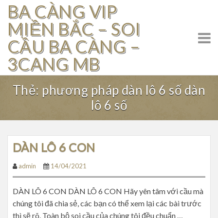
BA CÀNG VIP
Skip
to
MIỀN BẮC – SOI
content
CẦU BA CÀNG –
3CANG MB
Thẻ:
phương pháp dàn lô 6 số dàn
lô 6 số
DÀN LÔ 6 CON
admin
14/04/2021
DÀN LÔ 6 CON DÀN LÔ 6 CON Hãy yên tâm với cầu mà
chúng tôi đã chia sẻ, các bạn có thể xem lại các bài trước
thì sẽ rõ. Toàn bộ soi cầu của chúng tôi đều chuẩn …