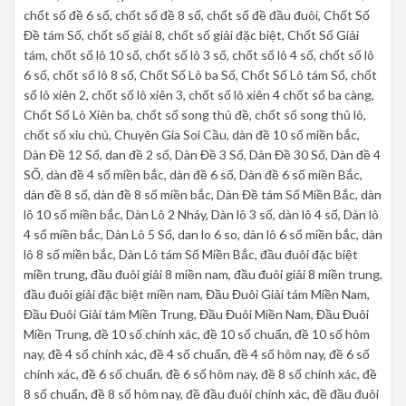
chốt số đề 6 số, chốt số đề 8 số, chốt số đề đầu đuôi, Chốt Số
Đề tám Số, chốt số giải 8, chốt số giải đặc biệt, Chốt Số Giải
tám, chốt số lô 10 số, chốt số lô 3 số, chốt số lô 4 số, chốt số lô
6 số, chốt số lô 8 số, Chốt Số Lô ba Số, Chốt Số Lô tám Số, chốt
số lô xiên 2, chốt số lô xiên 3, chốt số lô xiên 4 chốt số ba càng,
Chốt Số Lô Xiên ba, chốt số song thủ đề, chốt số song thủ lô,
chốt số xỉu chủ, Chuyên Gia Soi Cầu, dàn đề 10 số miền bắc,
Dàn Đề 12 Số, dan đề 2 số, Dàn Đề 3 Số, Dàn Đề 30 Số, Dàn đề 4
SỐ, dàn đề 4 số miền bắc, dàn đề 6 số, Dàn đề 6 số miền Bắc,
dàn đề 8 số, dàn đề 8 số miền bắc, Dàn Đề tám Số Miền Bắc, dàn
lô 10 số miền bắc, Dàn Lô 2 Nháy, Dàn lô 3 số, dàn lô 4 số, Dàn lô
4 số miền bắc, Dàn Lô 5 Số, dan lo 6 so, dàn lô 6 số miền bắc, dàn
lô 8 số miền bắc, Dàn Lô tám Số Miền Bắc, đầu đuôi đặc biệt
miền trung, đầu đuôi giải 8 miền nam, đầu đuôi giải 8 miền trung,
đầu đuôi giải đặc biệt miền nam, Đầu Đuôi Giải tám Miền Nam,
Đầu Đuôi Giải tám Miền Trung, Đầu Đuôi Miền Nam, Đầu Đuôi
Miền Trung, đề 10 số chính xác, đề 10 số chuẩn, đề 10 số hôm
nay, đề 4 số chính xác, đề 4 số chuẩn, đề 4 số hôm nay, đề 6 số
chính xác, đề 6 số chuẩn, đề 6 số hôm nay, đề 8 số chính xác, đề
8 số chuẩn, đề 8 số hôm nay, đề đầu đuôi chính xác, đề đầu đuôi