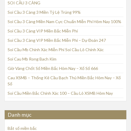
SOI CẦU 3 CÀNG
Soi Cầu 3 Càng 3 Miền Tỷ Lệ Trúng 99%
Soi Cầu 3 Càng Miền Nam Cực Chuẩn Miễn Phí Hôm Nay 100%
Soi Cầu 3 Càng VIP Miền Bắc Miễn Phí
Soi Cầu 3 Càng VIP Miền Bắc Miễn Phí – Dự Đoán 247
Soi Cầu Mb Chính Xác Miễn Phí Soi Cầu Lô Chính Xác
Soi Cau Mb Rong Bach Kim
Giờ Vàng Chốt Số Miền Bắc Hôm Nay – Xổ Số 666
Cau XSMB – Thống Kê Cầu Bạch Thủ Miền Bắc Hôm Nay – Xổ
Số
Soi Cầu Miền Bắc Chính Xác 100 – Cầu Lô XSMB Hôm Nay
Danh mục
Bắt số miền bắc