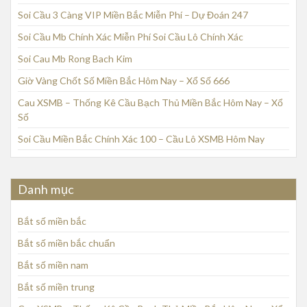
Soi Cầu 3 Càng VIP Miền Bắc Miễn Phí – Dự Đoán 247
Soi Cầu Mb Chính Xác Miễn Phí Soi Cầu Lô Chính Xác
Soi Cau Mb Rong Bach Kim
Giờ Vàng Chốt Số Miền Bắc Hôm Nay – Xổ Số 666
Cau XSMB – Thống Kê Cầu Bạch Thủ Miền Bắc Hôm Nay – Xổ
Số
Soi Cầu Miền Bắc Chính Xác 100 – Cầu Lô XSMB Hôm Nay
Danh mục
Bắt số miền bắc
Bắt số miền bắc chuẩn
Bắt số miền nam
Bắt số miền trung