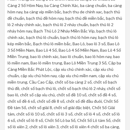
Càng 2 Số Hôm Nay, ba Càng Chính Xác, ba càng chuẩn, ba càng
hôm nay, ba càng víp miền bắc, bach thu de chinh xac, bạch thủ
đề chuẩn, bạch thủ đề hôm nay, bạch thủ đề miền bắc, bạch thủ
lô 2 nháy chính xác, bạch thủ lô 2 nháy chuẩn, bạch thủ lô 2
nháy hôm nay, Bạch Thủ Lô 2 Nháy Miền Bắc Vip, bạch thủ lô
chính xác, bạch thủ lô chuẩn, bạch thủ lô hôm nay, bạch thủ lô
kép miền bắc, Bạch thủ lô miền bắc, Bao Lô, bao lô 3 số, Bao Lô
3 Số Miền Nam, Bao Lô 4 Số, Bao Lô 4 Số Miền Nam, Bao Lô 4 Số
Miền Trung, bao lô chính xác, bao lô chuẩn, bao lô hôm nay, bao
lô miền nam, Bao lô miền trung, Bao Lô Miền Trung 3 Số, Cặp ba
Càng Miền Bắc Phát Lộc, cặp xíu chủ chính xác, cặp xíu chủ
chuẩn, cặp xỉu chủ hôm nay, cặp xíu chủ miền nam, cặp xíu chủ
miền trung, Cầu Cao Cấp, chốt số ba càng 2 số, chốt số bạch
thủ đề, chốt số bạch thủ lô, chốt số bạch thủ lô 2 nháy, chốt số
bao lô, chốt số cặp xỉu chủ, chốt số đề 10 số, chốt số đề 4 số,
chốt số đề 6 số, chốt số đề 8 số, chốt số đề đầu đuôi, Chốt Số
Đề tám Số, chốt số giải 8, chốt số giải đặc biệt, Chốt Số Giải
tám, chốt số lô 10 số, chốt số lô 3 số, chốt số lô 4 số, chốt số lô
6 số, chốt số lô 8 số, Chốt Số Lô ba Số, Chốt Số Lô tám Số, chốt
số lô xiên 2, chốt số lô xiên 3, chốt số lô xiên 4 chốt số ba càng,