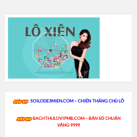
SOILODE3MIEN.COM – CHIẾN THẮNG CHỦ LÔ
BACHTHULOVIPMB.COM – BÁN SỐ CHUẨN
VÀNG 9999