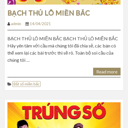
BẠCH THỦ LÔ MIỀN BẮC
admin
14/04/2021
BẠCH THỦ LÔ MIỀN BẮC BẠCH THỦ LÔ MIỀN BẮC
Hãy yên tâm với cầu mà chúng tôi đã chia sẻ, các bạn có
thể xem lại các bài trước thì sẽ rõ. Toàn bộ soi cầu của
chúng tôi …
Read more
Bắt số miền bắc