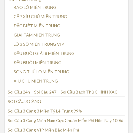
BAO LÔ MIỀN TRUNG
CẶP XÍU CHỦ MIỀN TRUNG
ĐẶC BIỆT MIỀN TRUNG
GIẢI TÁM MIỀN TRUNG
LÔ 3 SỐ MIỀN TRUNG VIP
ĐẦU ĐUÔI GIẢI 8 MIỀN TRUNG
ĐẦU ĐUÔI MIỀN TRUNG
SONG THỦ LÔ MIỀN TRUNG
XÍU CHỦ MIỀN TRUNG
Soi Cầu 24h – Soi Cầu 247 – Soi Cầu Bạch Thủ CHÍNH XÁC
SOI CẦU 3 CÀNG
Soi Cầu 3 Càng 3 Miền Tỷ Lệ Trúng 99%
Soi Cầu 3 Càng Miền Nam Cực Chuẩn Miễn Phí Hôm Nay 100%
Soi Cầu 3 Càng VIP Miền Bắc Miễn Phí