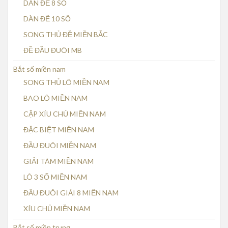
DÀN ĐỀ 8 SỐ
DÀN ĐỀ 10 SỐ
SONG THỦ ĐỀ MIỀN BẮC
ĐỀ ĐẦU ĐUÔI MB
Bắt số miền nam
SONG THỦ LÔ MIỀN NAM
BAO LÔ MIỀN NAM
CẶP XÍU CHỦ MIỀN NAM
ĐẶC BIỆT MIỀN NAM
ĐẦU ĐUÔI MIỀN NAM
GIẢI TÁM MIỀN NAM
LÔ 3 SỐ MIỀN NAM
ĐẦU ĐUÔI GIẢI 8 MIỀN NAM
XÍU CHỦ MIỀN NAM
Bắt số miền trung