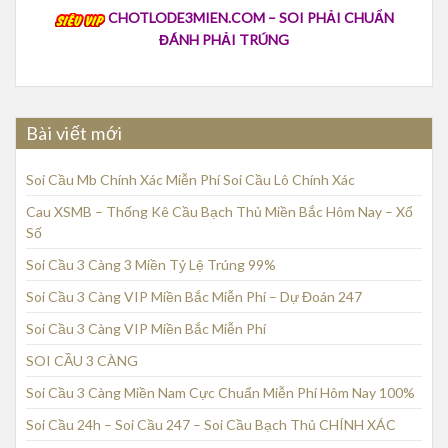
CHOTLODE3MIEN.COM – SOI PHẢI CHUẨN
ĐÁNH PHẢI TRÚNG
Bài viết mới
Soi Cầu Mb Chính Xác Miễn Phí Soi Cầu Lô Chính Xác
Cau XSMB – Thống Kê Cầu Bạch Thủ Miền Bắc Hôm Nay – Xổ
Số
Soi Cầu 3 Càng 3 Miền Tỷ Lệ Trúng 99%
Soi Cầu 3 Càng VIP Miền Bắc Miễn Phí – Dự Đoán 247
Soi Cầu 3 Càng VIP Miền Bắc Miễn Phí
SOI CẦU 3 CÀNG
Soi Cầu 3 Càng Miền Nam Cực Chuẩn Miễn Phí Hôm Nay 100%
Soi Cầu 24h – Soi Cầu 247 – Soi Cầu Bạch Thủ CHÍNH XÁC