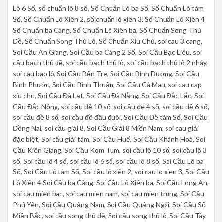
Lô 6 Số, số chuẩn lô 8 số, Số Chuẩn Lô ba Số, Số Chuẩn Lô tám
Số, Số Chuẩn Lô Xiên 2, số chuẩn lô xiên 3, Số Chuẩn Lô Xiên 4
Số Chuẩn ba Càng, Số Chuẩn Lô Xiên ba, Số Chuẩn Song Thủ
Đề, Số Chuẩn Song Thủ Lô, Số Chuẩn Xỉu Chủ, soi cau 3 cang,
Soi Cầu An Giang, Soi Cầu ba Càng 2 Số, Soi Cầu Bạc Liêu, soi
cầu bạch thủ đề, soi cầu bạch thủ lô, soi cầu bạch thủ lô 2 nháy,
soi cau bao lô, Soi Cầu Bến Tre, Soi Cầu Bình Dương, Soi Cầu
Bình Phước, Soi Cầu Bình Thuận, Soi Cầu Cà Mau, soi cau cap
xiu chu, Soi Cầu Đà Lạt, Soi Cầu Đà Nẵng, Soi Cầu Đắc Lắc, Soi
Cầu Đắc Nông, soi cầu đề 10 số, soi cầu de 4 số, soi cầu đề 6 số,
soi cầu đề 8 số, soi cầu đề đầu đuôi, Soi Cầu Đề tám Số, Soi Cầu
Đồng Nai, soi cầu giải 8, Soi Cầu Giải 8 Miền Nam, soi cau giải
đặc biệt, Soi cầu giải tám, Soi Cầu Huế, Soi Cầu Khánh Hoà, Soi
Cầu Kiên Giang, Soi Cầu Kom Tum, soi cầu lô 10 số, soi cầu lô 3
số, Soi cầu lô 4 số, soi cầu lô 6 số, soi cầu lô 8 số, Soi Cầu Lô ba
Số, Soi Cầu Lô tám Số, Soi cầu lô xiên 2, soi cau lo xien 3, Soi Cầu
Lô Xiên 4 Soi Cầu ba Càng, Soi Cầu Lô Xiên ba, Soi Cầu Long An,
soi cau mien bac, soi cau mien nam, soi cau mien trung, Soi Cầu
Phú Yên, Soi Cầu Quảng Nam, Soi Cầu Quảng Ngãi, Soi Cầu Số
Miền Bắc, soi cầu song thủ đề, Soi cầu song thủ lô, Soi Cầu Tây