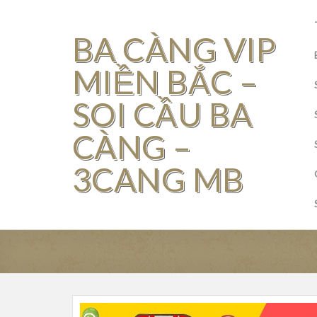
Skip
to
BA CÀNG VIP
content
MIỀN BẮC –
SOI CẦU BA
CÀNG –
3CANG MB