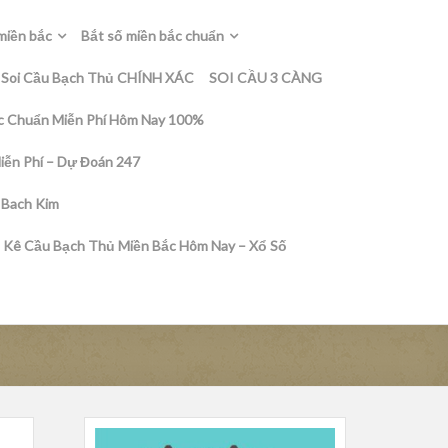
miền bắc
Bắt số miền bắc chuẩn
 – Soi Cầu Bạch Thủ CHÍNH XÁC
SOI CẦU 3 CÀNG
c Chuẩn Miễn Phí Hôm Nay 100%
iễn Phí – Dự Đoán 247
 Bach Kim
Kê Cầu Bạch Thủ Miền Bắc Hôm Nay – Xổ Số