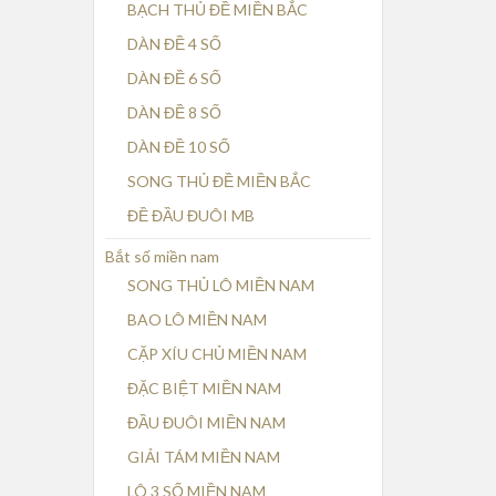
BẠCH THỦ ĐỀ MIỀN BẮC
DÀN ĐỀ 4 SỐ
DÀN ĐỀ 6 SỐ
DÀN ĐỀ 8 SỐ
DÀN ĐỀ 10 SỐ
SONG THỦ ĐỀ MIỀN BẮC
ĐỀ ĐẦU ĐUÔI MB
Bắt số miền nam
SONG THỦ LÔ MIỀN NAM
BAO LÔ MIỀN NAM
CẶP XÍU CHỦ MIỀN NAM
ĐẶC BIỆT MIỀN NAM
ĐẦU ĐUÔI MIỀN NAM
GIẢI TÁM MIỀN NAM
LÔ 3 SỐ MIỀN NAM