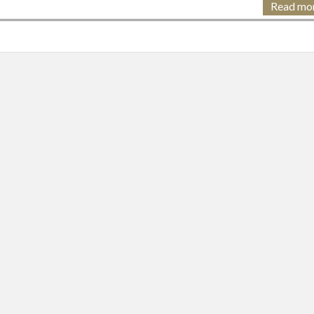
Read mo