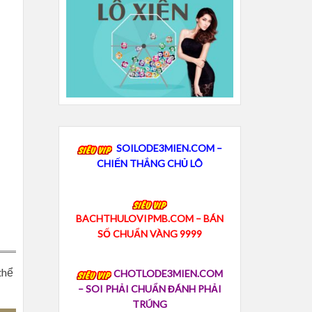
SOILODE3MIEN.COM –
CHIẾN THẮNG CHỦ LÔ
BACHTHULOVIPMB.COM – BÁN
SỐ CHUẨN VÀNG 9999
thể
CHOTLODE3MIEN.COM
– SOI PHẢI CHUẨN ĐÁNH PHẢI
TRÚNG