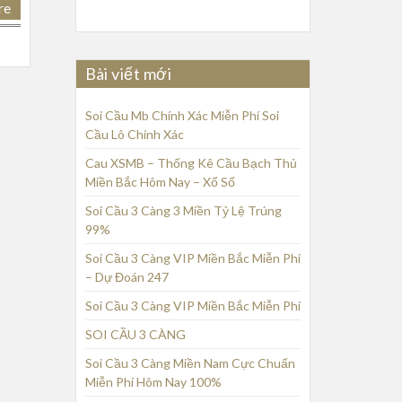
re
Bài viết mới
Soi Cầu Mb Chính Xác Miễn Phí Soi
Cầu Lô Chính Xác
Cau XSMB – Thống Kê Cầu Bạch Thủ
Miền Bắc Hôm Nay – Xổ Số
Soi Cầu 3 Càng 3 Miền Tỷ Lệ Trúng
99%
Soi Cầu 3 Càng VIP Miền Bắc Miễn Phí
– Dự Đoán 247
Soi Cầu 3 Càng VIP Miền Bắc Miễn Phí
SOI CẦU 3 CÀNG
Soi Cầu 3 Càng Miền Nam Cực Chuẩn
Miễn Phí Hôm Nay 100%