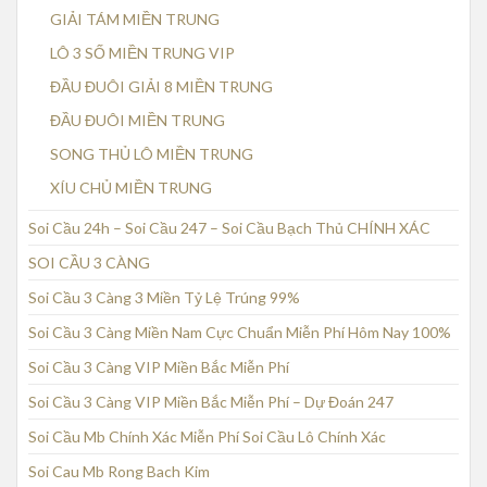
GIẢI TÁM MIỀN TRUNG
LÔ 3 SỐ MIỀN TRUNG VIP
ĐẦU ĐUÔI GIẢI 8 MIỀN TRUNG
ĐẦU ĐUÔI MIỀN TRUNG
SONG THỦ LÔ MIỀN TRUNG
XÍU CHỦ MIỀN TRUNG
Soi Cầu 24h – Soi Cầu 247 – Soi Cầu Bạch Thủ CHÍNH XÁC
SOI CẦU 3 CÀNG
Soi Cầu 3 Càng 3 Miền Tỷ Lệ Trúng 99%
Soi Cầu 3 Càng Miền Nam Cực Chuẩn Miễn Phí Hôm Nay 100%
Soi Cầu 3 Càng VIP Miền Bắc Miễn Phí
Soi Cầu 3 Càng VIP Miền Bắc Miễn Phí – Dự Đoán 247
Soi Cầu Mb Chính Xác Miễn Phí Soi Cầu Lô Chính Xác
Soi Cau Mb Rong Bach Kim