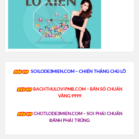
SOILODE3MIEN.COM – CHIẾN THẮNG CHỦ LÔ
BACHTHULOVIPMB.COM – BÁN SỐ CHUẨN
VÀNG 9999
CHOTLODE3MIEN.COM – SOI PHẢI CHUẨN
ĐÁNH PHẢI TRÚNG