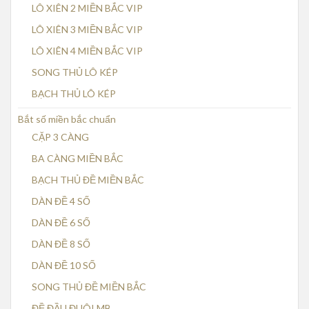
LÔ XIÊN 2 MIỀN BẮC VIP
LÔ XIÊN 3 MIỀN BẮC VIP
LÔ XIÊN 4 MIỀN BẮC VIP
SONG THỦ LÔ KÉP
BẠCH THỦ LÔ KÉP
Bắt số miền bắc chuẩn
CẶP 3 CÀNG
BA CÀNG MIỀN BẮC
BẠCH THỦ ĐỀ MIỀN BẮC
DÀN ĐỀ 4 SỐ
DÀN ĐỀ 6 SỐ
DÀN ĐỀ 8 SỐ
DÀN ĐỀ 10 SỐ
SONG THỦ ĐỀ MIỀN BẮC
ĐỀ ĐẦU ĐUÔI MB