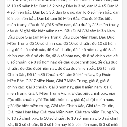
lô 10 số miền bắc, Dàn Lô 2 Nháy, Dàn lô 3 số, dàn lô 4 số, Dàn lô
4 số miền bắc, Dàn Lô 5 Số, dan lo 6 so, dàn lô 6 số miền bắc, dàn
lô 8 số miền bắc, Dàn Lô tám Số Miền Bắc, đầu đuôi đặc biệt
miền trung, đầu đuôi giải 8 miền nam, đầu đuôi giải 8 miền trung,
đầu đuôi giải đặc biệt miền nam, Đầu Đuôi Giải tám Miền Nam,
Đầu Đuôi Giải tám Miền Trung, Đầu Đuôi Miền Nam, Đầu Đuôi
Miền Trung, đề 10 số chính xác, đề 10 số chuẩn, đề 10 số hôm
nay, đề 4 số chính xác, đề 4 số chuẩn, đề 4 số hôm nay, đề 6 số
chính xác, đề 6 số chuẩn, đề 6 số hôm nay, đề 8 số chính xác, đề
8 số chuẩn, đề 8 số hôm nay, đề đầu đuôi chính xác, đề đầu đuôi
chuẩn, đề đầu đuôi hôm nay, đề đầu đuôi miền bắc, Đề tám Số
Chính Xác, Đề tám Số Chuẩn, Đề tám Số Hôm Nay, Dự Đoán
Miền Bắc, Giải 7 Miền Nam, Giải 7 Miền Trung, giải 8, giải 8
chính xác, giải 8 chuẩn, giải 8 hôm nay, giải 8 miền nam, giai 8
mien trung, Giải 8 Miền Trung Vip, giải đặc biệt chính xác, giải
đặc biệt chuẩn, giải đặc biệt hôm nay, giải đặc biệt miền nam,
giải đặc biệt miền trung, Giải tám Chính Xác, Giải tám Chuẩn,
Giải tám Hôm Nay, Giải tám Miền Nam, Giải tám Miền Trung Vip,
lô 10 số chính xác, lô 10 số chuẩn, lô 10 số hôm nay, lô 3 số chính
xác, lô 3 số chuẩn, lô 3 số hôm nay, lô 3 số miền nam, lô 3 số miền