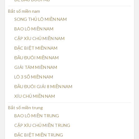
Bắt số miền nam
SONG THỦ LÔ MIỀN NAM
BAO LÔ MIỀN NAM
CẶP XÍU CHỦ MIỀN NAM
ĐẶC BIỆT MIỀN NAM
ĐẦU ĐUÔI MIỀN NAM
GIẢI TÁM MIỀN NAM
LÔ 3 SỐ MIỀN NAM
ĐẦU ĐUÔI GIẢI 8 MIỀN NAM
XÍU CHỦ MIỀN NAM
Bắt số miền trung
BAO LÔ MIỀN TRUNG
CẶP XÍU CHỦ MIỀN TRUNG
ĐẶC BIỆT MIỀN TRUNG