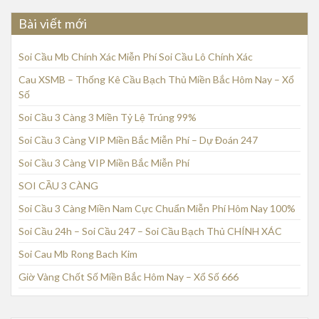
Bài viết mới
Soi Cầu Mb Chính Xác Miễn Phí Soi Cầu Lô Chính Xác
Cau XSMB – Thống Kê Cầu Bạch Thủ Miền Bắc Hôm Nay – Xổ
Số
Soi Cầu 3 Càng 3 Miền Tỷ Lệ Trúng 99%
Soi Cầu 3 Càng VIP Miền Bắc Miễn Phí – Dự Đoán 247
Soi Cầu 3 Càng VIP Miền Bắc Miễn Phí
SOI CẦU 3 CÀNG
Soi Cầu 3 Càng Miền Nam Cực Chuẩn Miễn Phí Hôm Nay 100%
Soi Cầu 24h – Soi Cầu 247 – Soi Cầu Bạch Thủ CHÍNH XÁC
Soi Cau Mb Rong Bach Kim
Giờ Vàng Chốt Số Miền Bắc Hôm Nay – Xổ Số 666