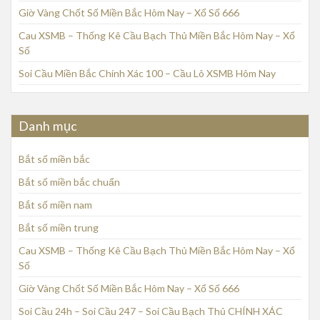
Giờ Vàng Chốt Số Miền Bắc Hôm Nay – Xổ Số 666
Cau XSMB – Thống Kê Cầu Bạch Thủ Miền Bắc Hôm Nay – Xổ
Số
Soi Cầu Miền Bắc Chính Xác 100 – Cầu Lô XSMB Hôm Nay
Danh mục
Bắt số miền bắc
Bắt số miền bắc chuẩn
Bắt số miền nam
Bắt số miền trung
Cau XSMB – Thống Kê Cầu Bạch Thủ Miền Bắc Hôm Nay – Xổ
Số
Giờ Vàng Chốt Số Miền Bắc Hôm Nay – Xổ Số 666
Soi Cầu 24h – Soi Cầu 247 – Soi Cầu Bạch Thủ CHÍNH XÁC