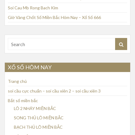
Soi Cau Mb Rong Bach Kim
Giờ Vàng Chốt Số Miền Bắc Hôm Nay – Xổ Số 666
XỔ SỐ HÔM NAY
Trang chủ
soi cầu cực chuẩn – soi cầu xiên 2 – soi cầu xiên 3
Bắt số miền bắc
LÔ 2 NHÁY MIỀN BẮC
SONG THỦ LÔ MIỀN BẮC
BẠCH THỦ LÔ MIỀN BẮC