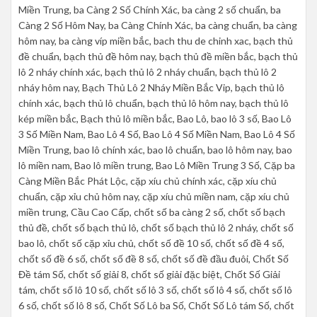
Miền Trung, ba Càng 2 Số Chính Xác, ba càng 2 số chuẩn, ba
Càng 2 Số Hôm Nay, ba Càng Chính Xác, ba càng chuẩn, ba càng
hôm nay, ba càng víp miền bắc, bach thu de chinh xac, bạch thủ
đề chuẩn, bạch thủ đề hôm nay, bạch thủ đề miền bắc, bạch thủ
lô 2 nháy chính xác, bạch thủ lô 2 nháy chuẩn, bạch thủ lô 2
nháy hôm nay, Bạch Thủ Lô 2 Nháy Miền Bắc Vip, bạch thủ lô
chính xác, bạch thủ lô chuẩn, bạch thủ lô hôm nay, bạch thủ lô
kép miền bắc, Bạch thủ lô miền bắc, Bao Lô, bao lô 3 số, Bao Lô
3 Số Miền Nam, Bao Lô 4 Số, Bao Lô 4 Số Miền Nam, Bao Lô 4 Số
Miền Trung, bao lô chính xác, bao lô chuẩn, bao lô hôm nay, bao
lô miền nam, Bao lô miền trung, Bao Lô Miền Trung 3 Số, Cặp ba
Càng Miền Bắc Phát Lộc, cặp xíu chủ chính xác, cặp xíu chủ
chuẩn, cặp xỉu chủ hôm nay, cặp xíu chủ miền nam, cặp xíu chủ
miền trung, Cầu Cao Cấp, chốt số ba càng 2 số, chốt số bạch
thủ đề, chốt số bạch thủ lô, chốt số bạch thủ lô 2 nháy, chốt số
bao lô, chốt số cặp xỉu chủ, chốt số đề 10 số, chốt số đề 4 số,
chốt số đề 6 số, chốt số đề 8 số, chốt số đề đầu đuôi, Chốt Số
Đề tám Số, chốt số giải 8, chốt số giải đặc biệt, Chốt Số Giải
tám, chốt số lô 10 số, chốt số lô 3 số, chốt số lô 4 số, chốt số lô
6 số, chốt số lô 8 số, Chốt Số Lô ba Số, Chốt Số Lô tám Số, chốt