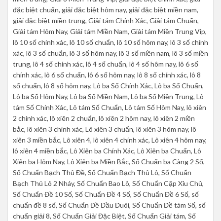
đặc biệt chuẩn, giải đặc biệt hôm nay, giải đặc biệt miền nam,
giải đặc biệt miền trung, Giải tám Chính Xác, Giải tám Chuẩn,
Giải tám Hôm Nay, Giải tám Miền Nam, Giải tám Miền Trung Vip,
lô 10 số chính xác, lô 10 số chuẩn, lô 10 số hôm nay, lô 3 số chính
xác, lô 3 số chuẩn, lô 3 số hôm nay, lô 3 số miền nam, lô 3 số miền
trung, lô 4 số chính xác, lô 4 số chuẩn, lô 4 số hôm nay, lô 6 số
chính xác, lô 6 số chuẩn, lô 6 số hôm nay, lô 8 số chính xác, lô 8
số chuẩn, lô 8 số hôm nay, Lô ba Số Chính Xác, Lô ba Số Chuẩn,
Lô ba Số Hôm Nay, Lô ba Số Miền Nam, Lô ba Số Miền Trung, Lô
tám Số Chính Xác, Lô tám Số Chuẩn, Lô tám Số Hôm Nay, lô xiên
2 chính xác, lô xiên 2 chuẩn, lô xiên 2 hôm nay, lô xiên 2 miền
bắc, lô xiên 3 chính xác, Lô xiên 3 chuẩn, lô xiên 3 hôm nay, lô
xiên 3 miền bắc, Lô xiên 4, lô xiên 4 chính xác, Lô xiên 4 hôm nay,
lô xiên 4 miền bắc, Lô Xiên ba Chính Xác, Lô Xiên ba Chuẩn, Lô
Xiên ba Hôm Nay, Lô Xiên ba Miền Bắc, Số Chuẩn ba Càng 2 Số,
Số Chuẩn Bạch Thủ Đề, Số Chuẩn Bạch Thủ Lô, Số Chuẩn
Bạch Thủ Lô 2 Nháy, Số Chuẩn Bao Lô, Số Chuẩn Cặp Xỉu Chủ,
Số Chuẩn Đề 10 Số, Số Chuẩn Đề 4 Số, Số Chuẩn Đề 6 Số, số
chuẩn đề 8 số, Số Chuẩn Đề Đầu Đuôi, Số Chuẩn Đề tám Số, số
chuẩn giải 8, Số Chuẩn Giải Đặc Biệt, Số Chuẩn Giải tám, Số