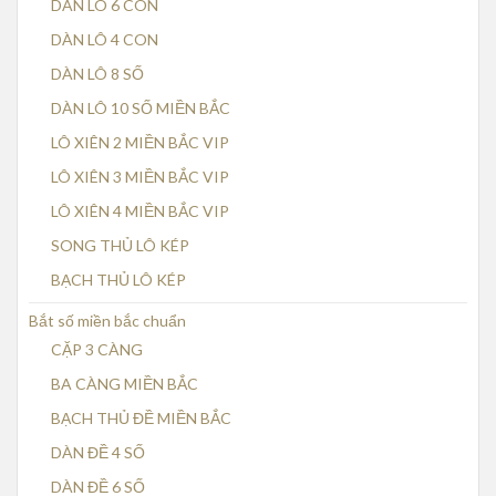
DÀN LÔ 6 CON
DÀN LÔ 4 CON
DÀN LÔ 8 SỐ
DÀN LÔ 10 SỐ MIỀN BẮC
LÔ XIÊN 2 MIỀN BẮC VIP
LÔ XIÊN 3 MIỀN BẮC VIP
LÔ XIÊN 4 MIỀN BẮC VIP
SONG THỦ LÔ KÉP
BẠCH THỦ LÔ KÉP
Bắt số miền bắc chuẩn
CẶP 3 CÀNG
BA CÀNG MIỀN BẮC
BẠCH THỦ ĐỀ MIỀN BẮC
DÀN ĐỀ 4 SỐ
DÀN ĐỀ 6 SỐ